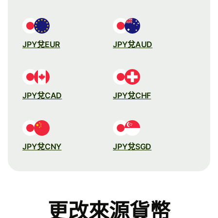
JPY兌EUR
JPY兌AUD
JPY兌CAD
JPY兌CHF
JPY兌CNY
JPY兌SGD
更改來源貨幣