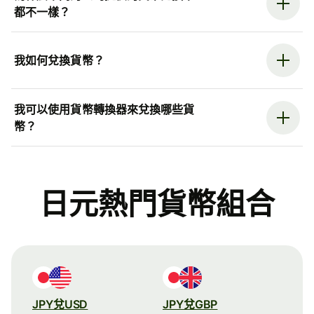
都不一樣？
我如何兌換貨幣？
我可以使用貨幣轉換器來兌換哪些貨
幣？
日元熱門貨幣組合
JPY兌USD
JPY兌GBP