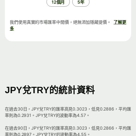
12個月
5年
我們使用真實的市場匯率中間價，絕無添加隱藏提價。
了解更
多
JPY兌TRY的統計資料
在過去30日，JPY兌TRY的匯率高見0.3023，低見0.2886，平均匯
率則為0.2931。JPY兌TRY的波動率為4.57。
在過去90日，JPY兌TRY的匯率高見0.3023，低見0.2866，平均匯
率則為0.2897。JPY兌TRY的波動率為4.55。