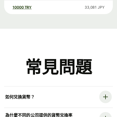
10000
TRY
33,081
JPY
常見問題
如何兌換貨幣？
為什麼不同的公司提供的貨幣兌換率