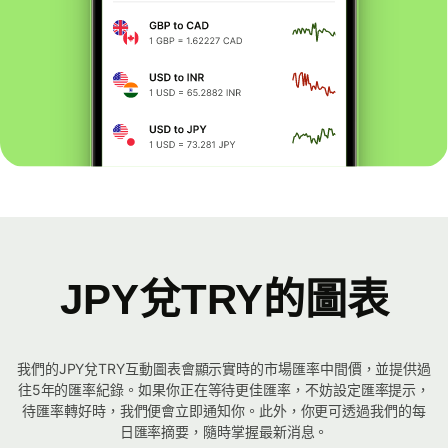
JPY兌TRY的圖表
我們的JPY兌TRY互動圖表會顯示實時的市場匯率中間價，並提供過
往5年的匯率紀錄。如果你正在等待更佳匯率，不妨設定匯率提示，
待匯率轉好時，我們便會立即通知你。此外，你更可透過我們的每
日匯率摘要，隨時掌握最新消息。