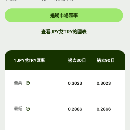
追蹤市場匯率
查看JPY兌TRY的圖表
1 JPY兌TRY匯率
過去30日
過去90日
最高
0.3023
0.3023
最低
0.2886
0.2866