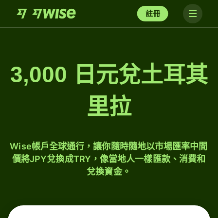
註冊
3,000 日元兌土耳其
里拉
Wise帳戶全球通行，讓你隨時隨地以市場匯率中間
價將JPY兌換成TRY，像當地人一樣匯款、消費和
兌換資金。