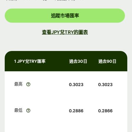
追蹤市場匯率
查看JPY兌TRY的圖表
1 JPY兌TRY匯率
過去30日
過去90日
最高
0.3023
0.3023
最低
0.2886
0.2866