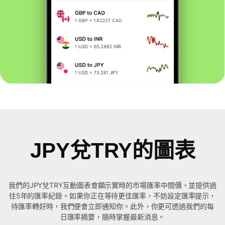
JPY兌TRY的圖表
我們的JPY兌TRY互動圖表會顯示實時的市場匯率中間價，並提供過
往5年的匯率紀錄。如果你正在等待更佳匯率，不妨設定匯率提示，
待匯率轉好時，我們便會立即通知你。此外，你更可透過我們的每
日匯率摘要，隨時掌握最新消息。