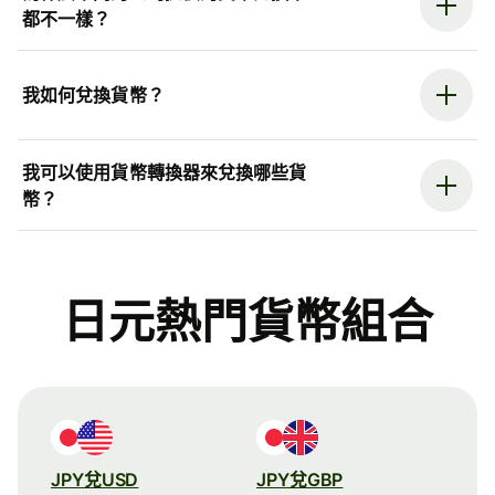
都不一樣？
我如何兌換貨幣？
我可以使用貨幣轉換器來兌換哪些貨
幣？
日元熱門貨幣組合
JPY兌USD
JPY兌GBP