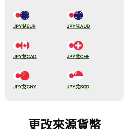
JPY兌EUR
JPY兌AUD
JPY兌CAD
JPY兌CHF
JPY兌CNY
JPY兌SGD
更改來源貨幣