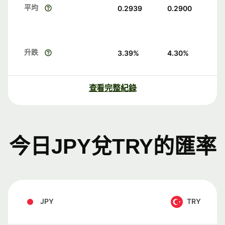
平均
0.2939
0.2900
升跌
3.39
%
4.30
%
查看完整紀錄
今日JPY兌TRY的匯率
JPY
TRY