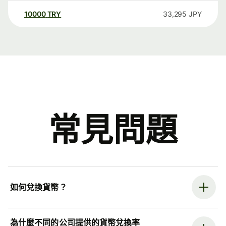
10000
TRY
33,295
JPY
常見問題
如何兌換貨幣？
為什麼不同的公司提供的貨幣兌換率