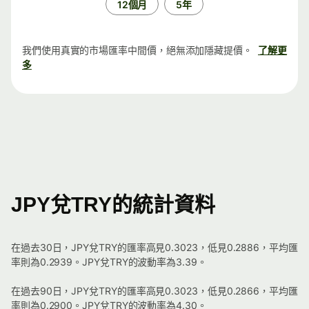
12個月
5年
我們使用真實的市場匯率中間價，絕無添加隱藏提價。
了解更
多
JPY兌TRY的統計資料
在過去30日，JPY兌TRY的匯率高見0.3023，低見0.2886，平均匯
率則為0.2939。JPY兌TRY的波動率為3.39。
在過去90日，JPY兌TRY的匯率高見0.3023，低見0.2866，平均匯
率則為0.2900。JPY兌TRY的波動率為4.30。