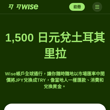
註冊
1,500 日元兌土耳其
里拉
Wise帳戶全球通行，讓你隨時隨地以市場匯率中間
價將JPY兌換成TRY，像當地人一樣匯款、消費和
兌換資金。