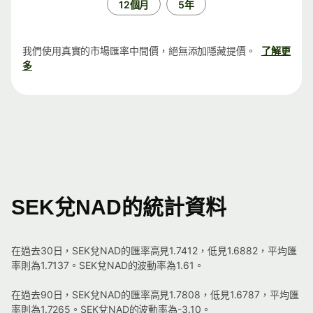
12個月
5年
我們使用真實的市場匯率中間價，絕無添加隱藏提價。
了解更
多
SEK兌NAD的統計資料
在過去30日，SEK兌NAD的匯率高見1.7412，低見1.6882，平均匯
率則為1.7137。SEK兌NAD的波動率為1.61。
在過去90日，SEK兌NAD的匯率高見1.7808，低見1.6787，平均匯
率則為1.7265。SEK兌NAD的波動率為-3.10。