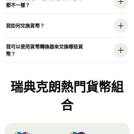
都不一樣？
我如何兌換貨幣？
我可以使用貨幣轉換器來兌換哪些貨
幣？
瑞典克朗熱門貨幣組
合