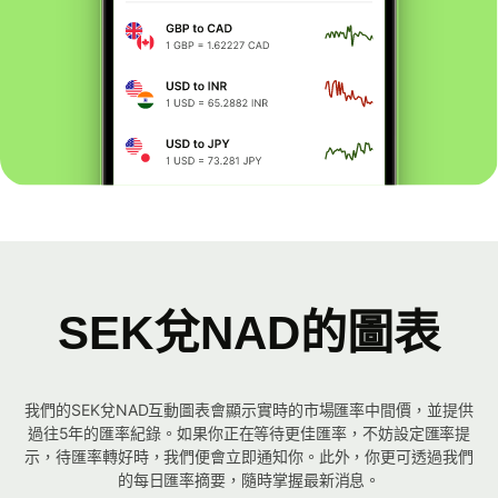
SEK兌NAD的圖表
我們的SEK兌NAD互動圖表會顯示實時的市場匯率中間價，並提供
過往5年的匯率紀錄。如果你正在等待更佳匯率，不妨設定匯率提
示，待匯率轉好時，我們便會立即通知你。此外，你更可透過我們
的每日匯率摘要，隨時掌握最新消息。