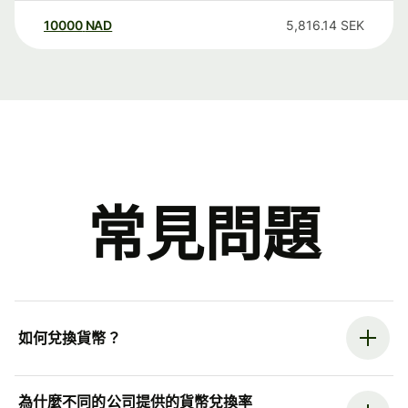
10000
NAD
5,816.14
SEK
常見問題
如何兌換貨幣？
為什麼不同的公司提供的貨幣兌換率