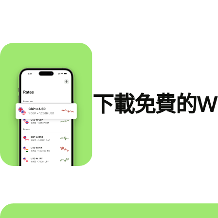
下載免費的Wi