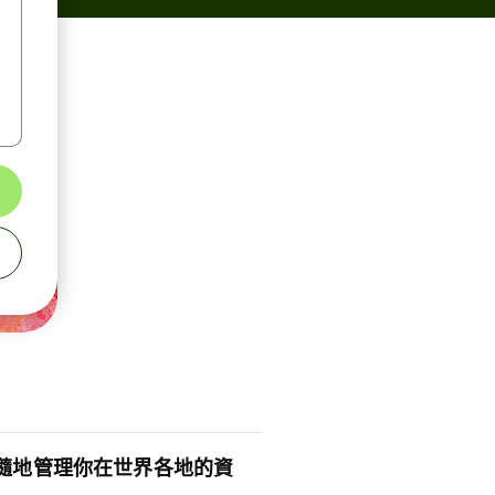
隨地管理你在世界各地的資