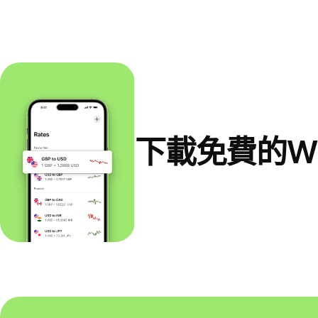
下載免費的Wi