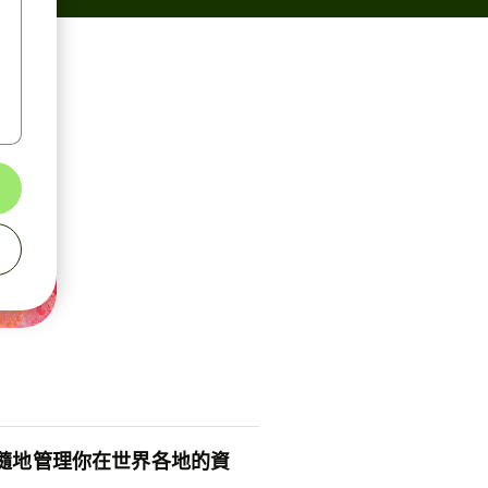
隨地管理你在世界各地的資