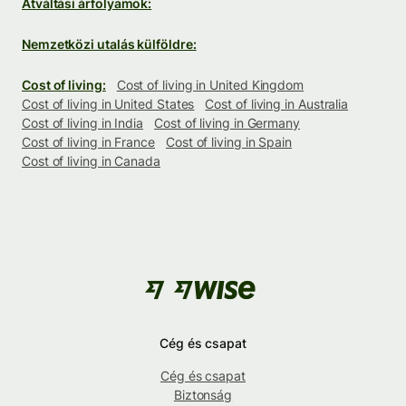
Átváltási árfolyamok:
Nemzetközi utalás külföldre:
Cost of living:
Cost of living in United Kingdom
Cost of living in United States
Cost of living in Australia
Cost of living in India
Cost of living in Germany
Cost of living in France
Cost of living in Spain
Cost of living in Canada
Cég és csapat
Cég és csapat
Biztonság