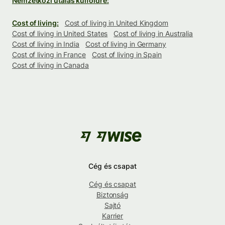
Nemzetközi utalás külföldre:
Cost of living:
Cost of living in United Kingdom
Cost of living in United States
Cost of living in Australia
Cost of living in India
Cost of living in Germany
Cost of living in France
Cost of living in Spain
Cost of living in Canada
Cég és csapat
Cég és csapat
Biztonság
Sajtó
Karrier