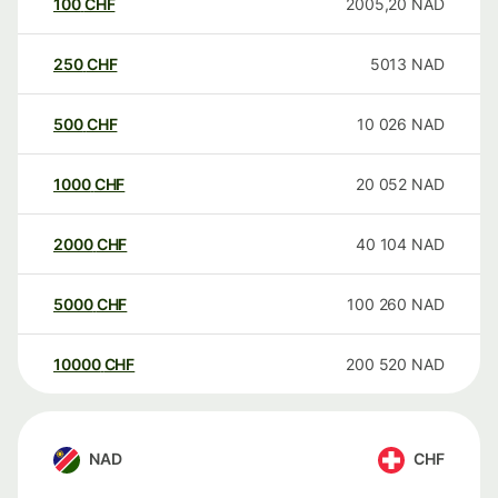
100
CHF
2005,20
NAD
250
CHF
5013
NAD
500
CHF
10 026
NAD
1000
CHF
20 052
NAD
2000
CHF
40 104
NAD
5000
CHF
100 260
NAD
10000
CHF
200 520
NAD
NAD
CHF