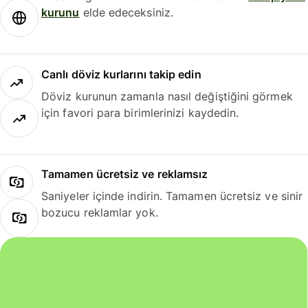
kurunu
elde edeceksiniz.
Canlı döviz kurlarını takip edin
Döviz kurunun zamanla nasıl değiştiğini görmek
için favori para birimlerinizi kaydedin.
Tamamen ücretsiz ve reklamsız
Saniyeler içinde indirin. Tamamen ücretsiz ve sinir
bozucu reklamlar yok.