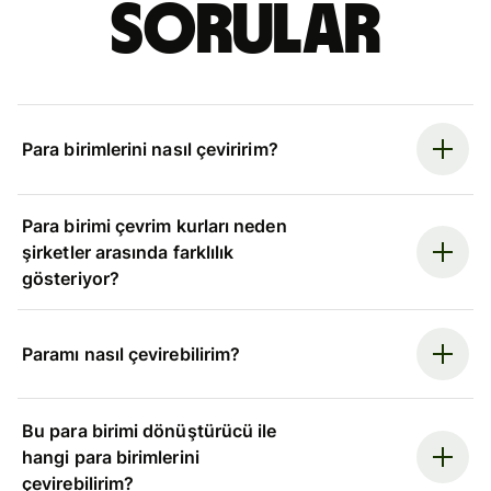
sorular
Para birimlerini nasıl çeviririm?
Para birimi çevrim kurları neden
şirketler arasında farklılık
gösteriyor?
Paramı nasıl çevirebilirim?
Bu para birimi dönüştürücü ile
hangi para birimlerini
çevirebilirim?