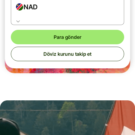
NAD
Para gönder
Döviz kurunu takip et