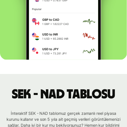
SEK - NAD tablosu
İnteraktif SEK - NAD tablomuz gerçek zamanlı reel piyasa
kurunu kullanır ve son 5 yıla ait geçmiş verileri görüntülemenizi
sağlar. Daha iyi bir kur mu bekliyorsunuz? Hemen kur bildirimi