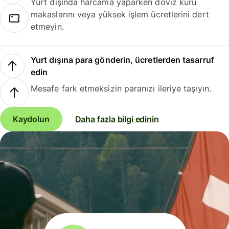
Yurt dışında harcama yaparken döviz kuru
makaslarını veya yüksek işlem ücretlerini dert
etmeyin.
Yurt dışına para gönderin, ücretlerden tasarruf
edin
Mesafe fark etmeksizin paranızı ileriye taşıyın.
Kaydolun
Daha fazla bilgi edinin