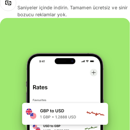
Saniyeler içinde indirin. Tamamen ücretsiz ve sinir
bozucu reklamlar yok.