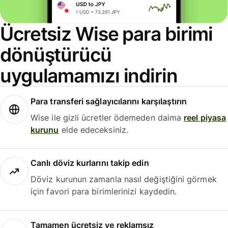
Ücretsiz Wise para birimi
dönüştürücü
uygulamamızı indirin
Para transferi sağlayıcılarını karşılaştırın
Wise ile gizli ücretler ödemeden daima
reel piyasa
kurunu
elde edeceksiniz.
Canlı döviz kurlarını takip edin
Döviz kurunun zamanla nasıl değiştiğini görmek
için favori para birimlerinizi kaydedin.
Tamamen ücretsiz ve reklamsız