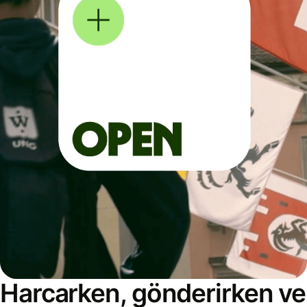
Harcarken, gönderirken ve