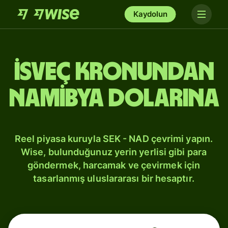
Kaydolun
İsveç kronundan
Namibya dolarına
Reel piyasa kuruyla SEK - NAD çevrimi yapın.
Wise, bulunduğunuz yerin yerlisi gibi para
göndermek, harcamak ve çevirmek için
tasarlanmış uluslararası bir hesaptır.