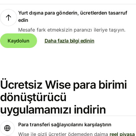
Yurt dışına para gönderin, ücretlerden tasarruf
edin
Mesafe fark etmeksizin paranızı ileriye taşıyın.
Kaydolun
Daha fazla bilgi edinin
Ücretsiz Wise para birimi
dönüştürücü
uygulamamızı indirin
Para transferi sağlayıcılarını karşılaştırın
Wise ile gizli ücretler ödemeden daima
reel piyasa