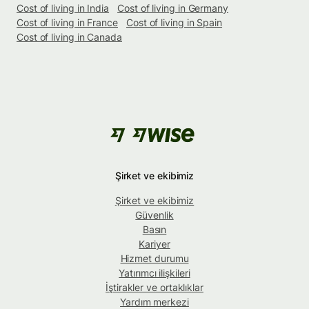
Cost of living in India
Cost of living in Germany
Cost of living in France
Cost of living in Spain
Cost of living in Canada
Şirket ve ekibimiz
Şirket ve ekibimiz
Güvenlik
Basın
Kariyer
Hizmet durumu
Yatırımcı ilişkileri
İştirakler ve ortaklıklar
Yardım merkezi