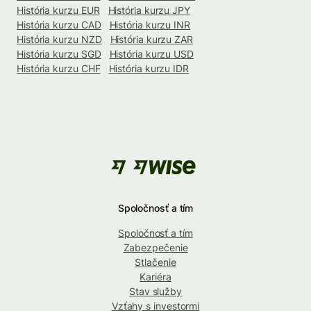
História kurzu EUR
História kurzu JPY
História kurzu CAD
História kurzu INR
História kurzu NZD
História kurzu ZAR
História kurzu SGD
História kurzu USD
História kurzu CHF
História kurzu IDR
Spoločnosť a tím
Spoločnosť a tím
Zabezpečenie
Stlačenie
Kariéra
Stav služby
Vzťahy s investormi