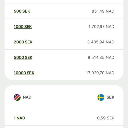
500
SEK
851,49
NAD
1000
SEK
1 702,97
NAD
2000
SEK
3 405,94
NAD
5000
SEK
8 514,85
NAD
10000
SEK
17 029,70
NAD
NAD
SEK
1
NAD
0,59
SEK