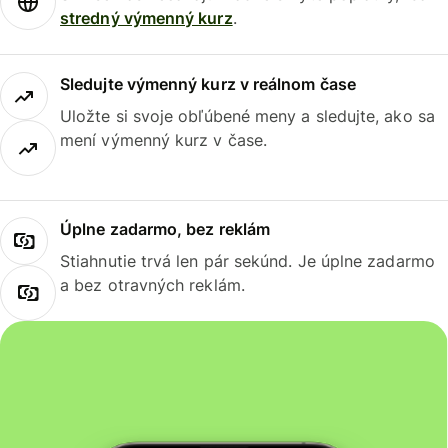
stredný výmenný kurz
.
Sledujte výmenný kurz v reálnom čase
Uložte si svoje obľúbené meny a sledujte, ako sa
mení výmenný kurz v čase.
Úplne zadarmo, bez reklám
Stiahnutie trvá len pár sekúnd. Je úplne zadarmo
a bez otravných reklám.