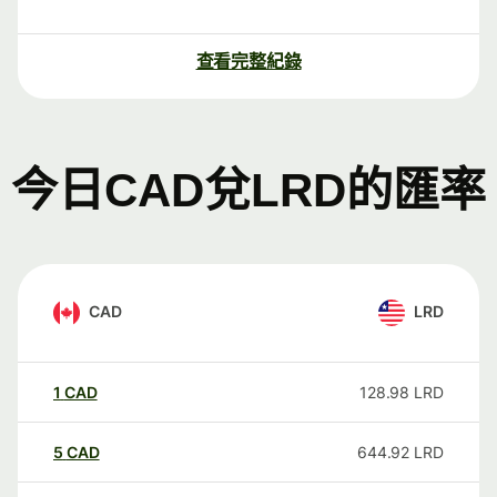
查看完整紀錄
今日CAD兌LRD的匯率
CAD
LRD
1
CAD
128.98
LRD
5
CAD
644.92
LRD