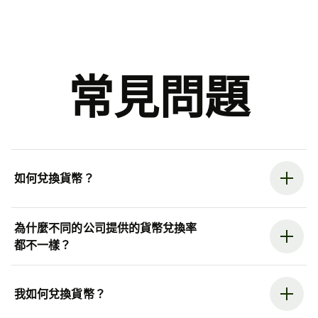
常見問題
如何兌換貨幣？
為什麼不同的公司提供的貨幣兌換率
都不一樣？
我如何兌換貨幣？