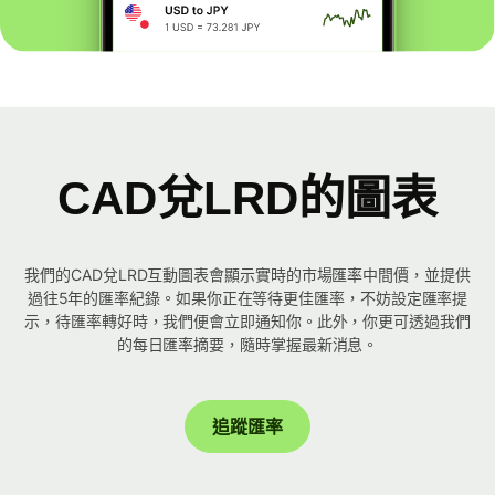
CAD兌LRD的圖表
我們的CAD兌LRD互動圖表會顯示實時的市場匯率中間價，並提供
過往5年的匯率紀錄。如果你正在等待更佳匯率，不妨設定匯率提
示，待匯率轉好時，我們便會立即通知你。此外，你更可透過我們
的每日匯率摘要，隨時掌握最新消息。
追蹤匯率