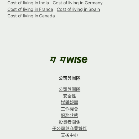
Cost of living in India
Cost of living in Germany
Cost of living in France
Cost of living in Spain
Cost of living in Canada
公司與團隊
公司與團隊
安全性
媒體報導
工作機會
服務狀態
投資者關係
子公司與商業夥伴
支援中心