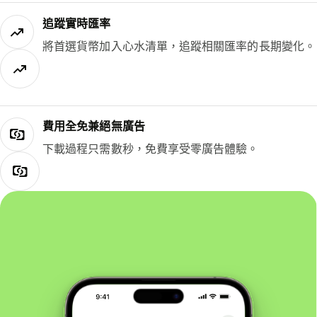
追蹤實時匯率
將首選貨幣加入心水清單，追蹤相關匯率的長期變化。
費用全免兼絕無廣告
下載過程只需數秒，免費享受零廣告體驗。