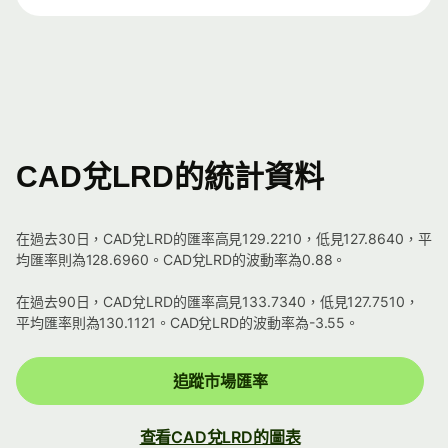
CAD兌LRD的統計資料
在過去30日，CAD兌LRD的匯率高見129.2210，低見127.8640，平
均匯率則為128.6960。CAD兌LRD的波動率為0.88。
在過去90日，CAD兌LRD的匯率高見133.7340，低見127.7510，
平均匯率則為130.1121。CAD兌LRD的波動率為-3.55。
追蹤市場匯率
查看CAD兌LRD的圖表