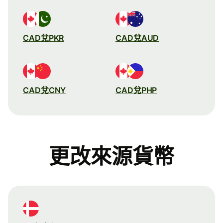
CAD兌PKR
CAD兌AUD
CAD兌CNY
CAD兌PHP
更改來源貨幣