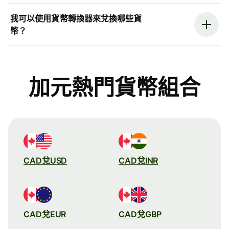
我可以使用貨幣轉換器來兌換哪些貨
幣？
加元熱門貨幣組合
CAD兌USD
CAD兌INR
CAD兌EUR
CAD兌GBP