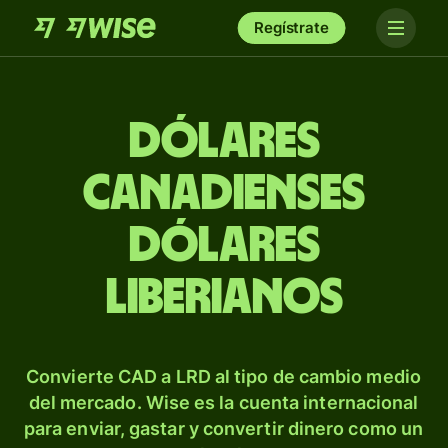
Regístrate
Dólares
canadienses
dólares
liberianos
Convierte CAD a LRD al tipo de cambio medio
del mercado. Wise es la cuenta internacional
para enviar, gastar y convertir dinero como un