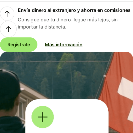
Envía dinero al extranjero y ahorra en comisiones
Consigue que tu dinero llegue más lejos, sin
importar la distancia.
Regístrate
Más información