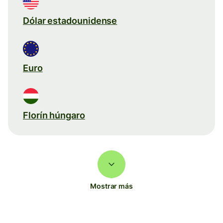
Dólar estadounidense
Euro
Florín húngaro
Mostrar más