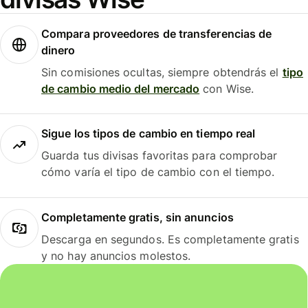
Compara proveedores de transferencias de
dinero
Sin comisiones ocultas, siempre obtendrás el
tipo
de cambio medio del mercado
con Wise.
Sigue los tipos de cambio en tiempo real
Guarda tus divisas favoritas para comprobar
cómo varía el tipo de cambio con el tiempo.
Completamente gratis, sin anuncios
Descarga en segundos. Es completamente gratis
y no hay anuncios molestos.