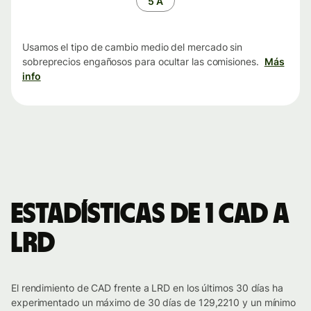
5 A
Usamos el tipo de cambio medio del mercado sin
sobreprecios engañosos para ocultar las comisiones.
Más
info
Estadísticas de 1 CAD a
LRD
El rendimiento de CAD frente a LRD en los últimos 30 días ha
experimentado un máximo de 30 días de 129,2210 y un mínimo