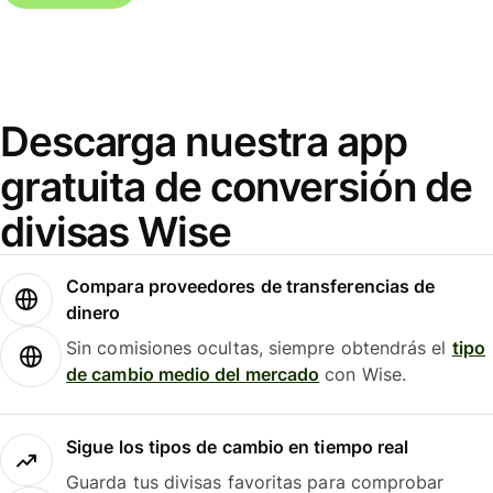
Descarga nuestra app
gratuita de conversión de
divisas Wise
Compara proveedores de transferencias de
dinero
Sin comisiones ocultas, siempre obtendrás el
tipo
de cambio medio del mercado
con Wise.
Sigue los tipos de cambio en tiempo real
Guarda tus divisas favoritas para comprobar