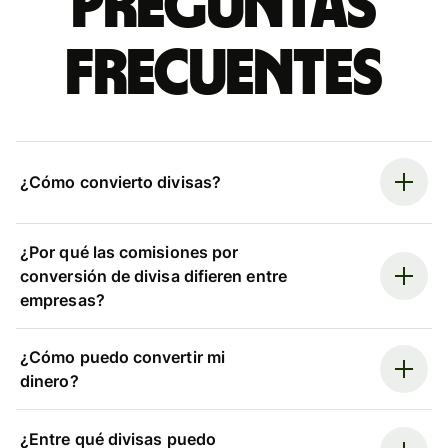
Preguntas
frecuentes
¿Cómo convierto divisas?
¿Por qué las comisiones por
conversión de divisa difieren entre
empresas?
¿Cómo puedo convertir mi
dinero?
¿Entre qué divisas puedo