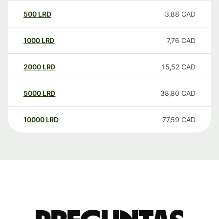
500
LRD
3,88
CAD
1000
LRD
7,76
CAD
2000
LRD
15,52
CAD
5000
LRD
38,80
CAD
10000
LRD
77,59
CAD