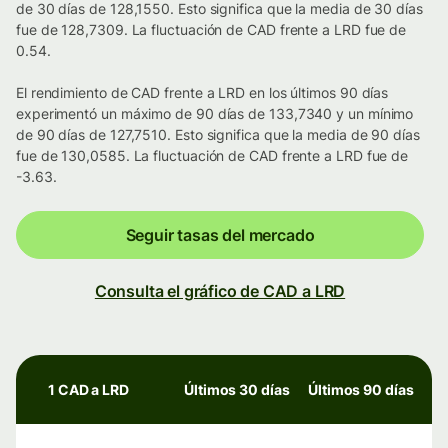
de 30 días de 128,1550. Esto significa que la media de 30 días
fue de 128,7309. La fluctuación de CAD frente a LRD fue de
0.54.
El rendimiento de CAD frente a LRD en los últimos 90 días
experimentó un máximo de 90 días de 133,7340 y un mínimo
de 90 días de 127,7510. Esto significa que la media de 90 días
fue de 130,0585. La fluctuación de CAD frente a LRD fue de
-3.63.
Seguir tasas del mercado
Consulta el gráfico de CAD a LRD
1 CAD a LRD
Últimos 30 días
Últimos 90 días