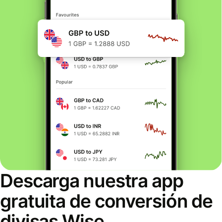
Descarga nuestra app
gratuita de conversión de
divisas Wise