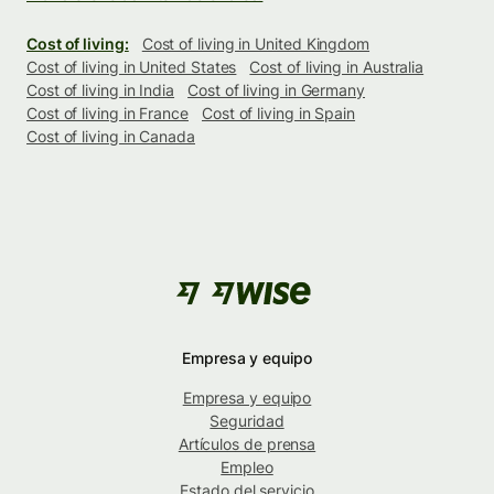
Cost of living:
Cost of living in United Kingdom
Cost of living in United States
Cost of living in Australia
Cost of living in India
Cost of living in Germany
Cost of living in France
Cost of living in Spain
Cost of living in Canada
Empresa y equipo
Empresa y equipo
Seguridad
Artículos de prensa
Empleo
Estado del servicio