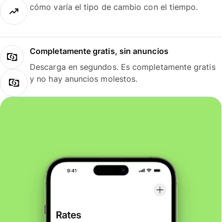
cómo varía el tipo de cambio con el tiempo.
Completamente gratis, sin anuncios
Descarga en segundos. Es completamente gratis
y no hay anuncios molestos.