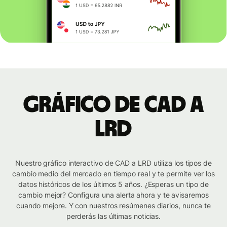
Gráfico de CAD a
LRD
Nuestro gráfico interactivo de CAD a LRD utiliza los tipos de
cambio medio del mercado en tiempo real y te permite ver los
datos históricos de los últimos 5 años. ¿Esperas un tipo de
cambio mejor? Configura una alerta ahora y te avisaremos
cuando mejore. Y con nuestros resúmenes diarios, nunca te
perderás las últimas noticias.