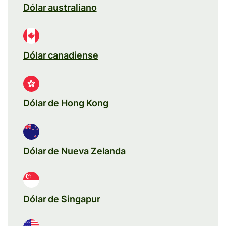
Dólar australiano
Dólar canadiense
Dólar de Hong Kong
Dólar de Nueva Zelanda
Dólar de Singapur