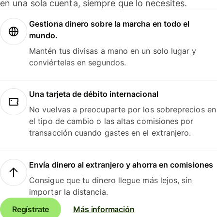
en una sola cuenta, siempre que lo necesites.
Gestiona dinero sobre la marcha en todo el
mundo.
Mantén tus divisas a mano en un solo lugar y
conviértelas en segundos.
Una tarjeta de débito internacional
No vuelvas a preocuparte por los sobreprecios en
el tipo de cambio o las altas comisiones por
transacción cuando gastes en el extranjero.
Envía dinero al extranjero y ahorra en comisiones
Consigue que tu dinero llegue más lejos, sin
importar la distancia.
Regístrate
Más información