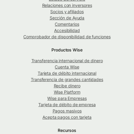
Relaciones con inversores
Socios y afiliados
Sección de Ayuda
Comentarios
Accesibilidad
Comprobador de disponibilidad de funciones
Productos Wise
Transferencia internacional de dinero
Cuenta Wise
Tarjeta de débito internacional
Transferencia de grandes cantidades
Recibe dinero
Wise Platform
Wise para Empresas
Tarjeta de débito de empresa
Pagos masivos
Acepta pagos con tarjeta
Recursos