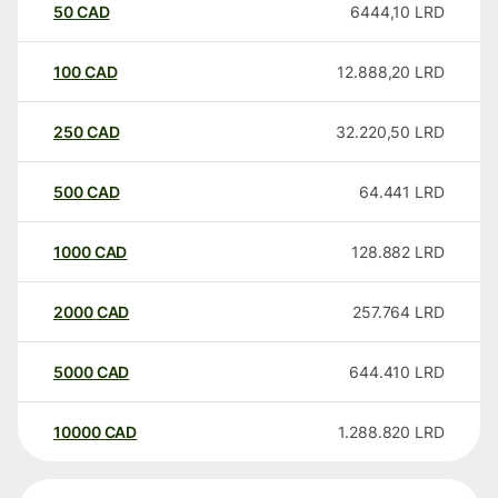
50
CAD
6444,10
LRD
100
CAD
12.888,20
LRD
250
CAD
32.220,50
LRD
500
CAD
64.441
LRD
1000
CAD
128.882
LRD
2000
CAD
257.764
LRD
5000
CAD
644.410
LRD
10000
CAD
1.288.820
LRD