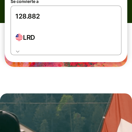
Se convierte a
LRD