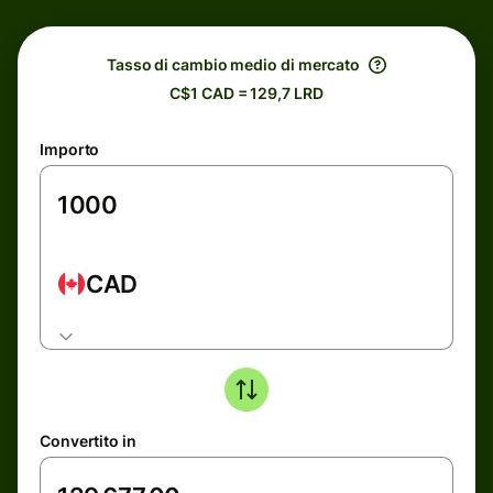
Tasso di cambio medio di mercato
C$1 CAD = 129,7 LRD
Importo
CAD
Convertito in