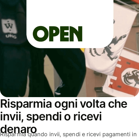
Risparmia ogni volta che
invii, spendi o ricevi
denaro
Risparmia quando invii, spendi e ricevi pagamenti in