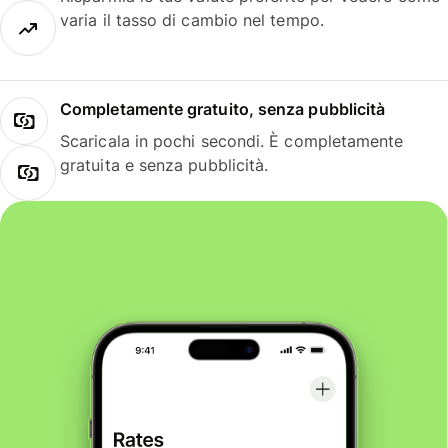
varia il tasso di cambio nel tempo.
Completamente gratuito, senza pubblicità
Scaricala in pochi secondi. È completamente
gratuita e senza pubblicità.