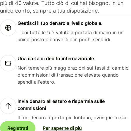
più di 40 valute. Tutto ciò di cui hai bisogno, in un
unico conto, sempre a tua disposizione.
Gestisci il tuo denaro a livello globale.
Tieni tutte le tue valute a portata di mano in un
unico posto e convertile in pochi secondi.
Una carta di debito internazionale
Non temere più maggiorazioni sui tassi di cambio
o commissioni di transazione elevate quando
spendi all'estero.
Invia denaro all'estero e risparmia sulle
commissioni
Il tuo denaro ti porta più lontano, ovunque tu sia.
Registrati
Per saperne di più