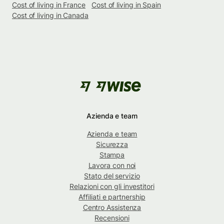
Cost of living in France
Cost of living in Spain
Cost of living in Canada
Azienda e team
Azienda e team
Sicurezza
Stampa
Lavora con noi
Stato del servizio
Relazioni con gli investitori
Affiliati e partnership
Centro Assistenza
Recensioni