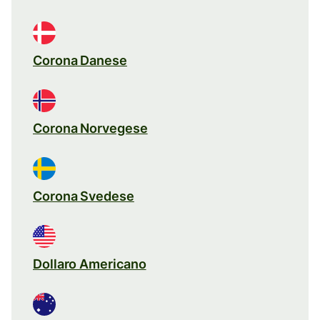
Corona Danese
Corona Norvegese
Corona Svedese
Dollaro Americano