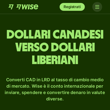
Registrati
dollari canadesi
verso dollari
liberiani
Converti CAD in LRD al tasso di cambio medio
di mercato. Wise è il conto internazionale per
inviare, spendere e convertire denaro in valute
diverse.