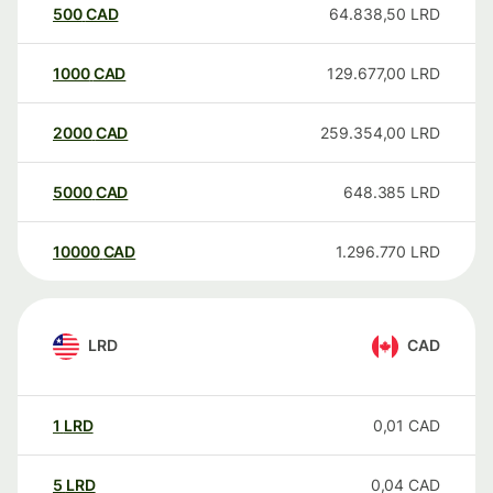
500
CAD
64.838,50
LRD
1000
CAD
129.677,00
LRD
2000
CAD
259.354,00
LRD
5000
CAD
648.385
LRD
10000
CAD
1.296.770
LRD
LRD
CAD
1
LRD
0,01
CAD
5
LRD
0,04
CAD