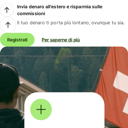
Invia denaro all'estero e risparmia sulle
commissioni
Il tuo denaro ti porta più lontano, ovunque tu sia.
Registrati
Per saperne di più