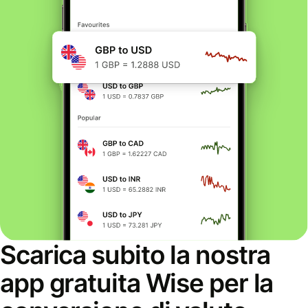
Scarica subito la nostra
app gratuita Wise per la