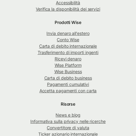
Accessibilità
Verifica la disponibilità dei servizi
Prodotti Wise
Invia denaro all'estero
Conto Wise
Carta di debito internazionale
Trasferimento di importi ingenti
Ricevi denaro
Wise Platform
Wise Business
Carta di debito business
Pagamenti cumulativi
Accetta pagamenti con carta
Risorse
News e blog
Informativa sulla privacy nelle ricerche
Convertitore di valuta
Ticker azionario internazionale