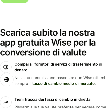
Scarica subito la nostra
app gratuita Wise per la
conversione di valute
Compara i fornitori di servizi di trasferimento di
denaro
Nessuna commissione nascosta: con Wise ottieni
sempre
il tasso di cambio medio di mercato
.
Tieni traccia dei tassi di cambio in diretta
Risparmia le tue valute preferite per vedere come