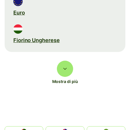
Euro
Fiorino Ungherese
Mostra di più