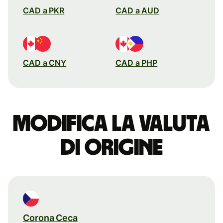
CAD a PKR
CAD a AUD
CAD a CNY
CAD a PHP
Modifica la valuta
di origine
Corona Ceca