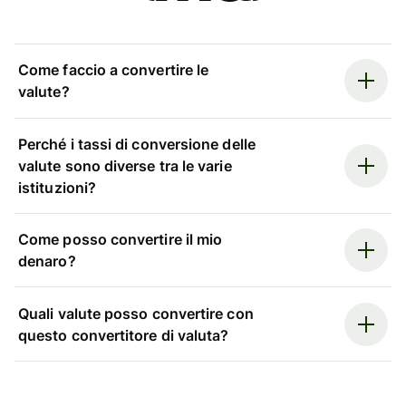
Come faccio a convertire le
valute?
Perché i tassi di conversione delle
valute sono diverse tra le varie
istituzioni?
Come posso convertire il mio
denaro?
Quali valute posso convertire con
questo convertitore di valuta?