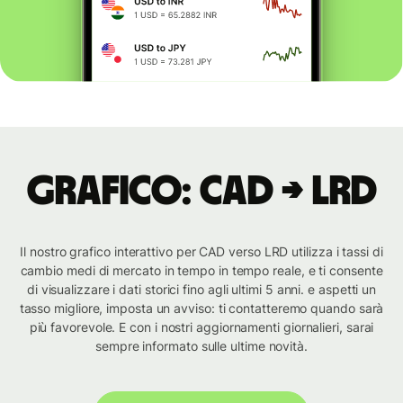
Grafico: CAD → LRD
Il nostro grafico interattivo per CAD verso LRD utilizza i tassi di
cambio medi di mercato in tempo in tempo reale, e ti consente
di visualizzare i dati storici fino agli ultimi 5 anni. e aspetti un
tasso migliore, imposta un avviso: ti contatteremo quando sarà
più favorevole. E con i nostri aggiornamenti giornalieri, sarai
sempre informato sulle ultime novità.