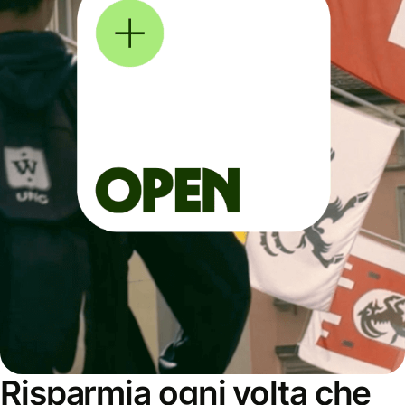
Risparmia ogni volta che