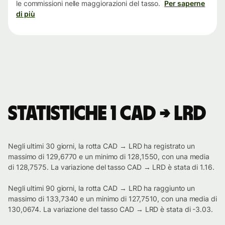
le commissioni nelle maggiorazioni del tasso.
Per saperne
di più
Statistiche 1 CAD → LRD
Negli ultimi 30 giorni, la rotta CAD → LRD ha registrato un
massimo di 129,6770 e un minimo di 128,1550, con una media
di 128,7575. La variazione del tasso CAD → LRD è stata di 1.16.
Negli ultimi 90 giorni, la rotta CAD → LRD ha raggiunto un
massimo di 133,7340 e un minimo di 127,7510, con una media di
130,0674. La variazione del tasso CAD → LRD è stata di -3.03.