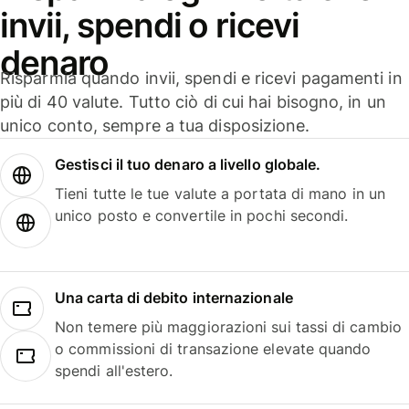
invii, spendi o ricevi
denaro
Risparmia quando invii, spendi e ricevi pagamenti in
più di 40 valute. Tutto ciò di cui hai bisogno, in un
unico conto, sempre a tua disposizione.
Gestisci il tuo denaro a livello globale.
Tieni tutte le tue valute a portata di mano in un
unico posto e convertile in pochi secondi.
Una carta di debito internazionale
Non temere più maggiorazioni sui tassi di cambio
o commissioni di transazione elevate quando
spendi all'estero.