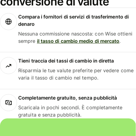
conversione di valute
Compara i fornitori di servizi di trasferimento di
denaro
Nessuna commissione nascosta: con Wise ottieni
sempre
il tasso di cambio medio di mercato
.
Tieni traccia dei tassi di cambio in diretta
Risparmia le tue valute preferite per vedere come
varia il tasso di cambio nel tempo.
Completamente gratuito, senza pubblicità
Scaricala in pochi secondi. È completamente
gratuita e senza pubblicità.