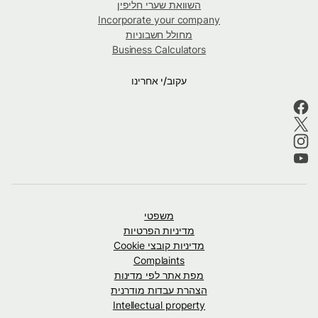
השוואת שערי חליפין
Incorporate your company
מחולל חשבוניות
Business Calculators
עקוב/י אחרינו
משפטי
מדיניות הפרטיות
מדיניות קובצי Cookie
Complaints
מפת אתר לפי מדינות
הצהרת עבדות מודרנית
Intellectual property