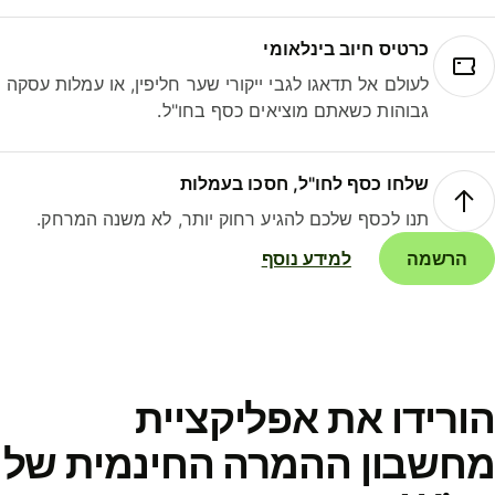
כרטיס חיוב בינלאומי
לעולם אל תדאגו לגבי ייקורי שער חליפין, או עמלות עסקה
גבוהות כשאתם מוציאים כסף בחו"ל.
שלחו כסף לחו"ל, חסכו בעמלות
תנו לכסף שלכם להגיע רחוק יותר, לא משנה המרחק.
הרשמה
למידע נוסף
ורידו את אפליקציית
חשבון ההמרה החינמית של