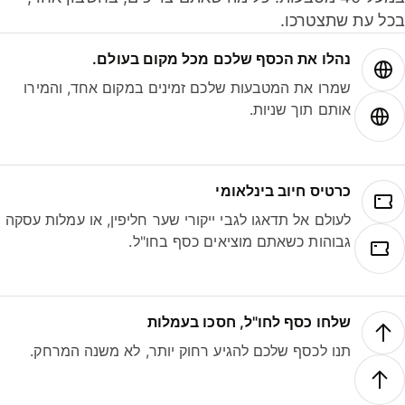
ל עת שתצטרכו.
נהלו את הכסף שלכם מכל מקום בעולם.
שמרו את המטבעות שלכם זמינים במקום אחד, והמירו
אותם תוך שניות.
כרטיס חיוב בינלאומי
לעולם אל תדאגו לגבי ייקורי שער חליפין, או עמלות עסקה
גבוהות כשאתם מוציאים כסף בחו"ל.
שלחו כסף לחו"ל, חסכו בעמלות
תנו לכסף שלכם להגיע רחוק יותר, לא משנה המרחק.