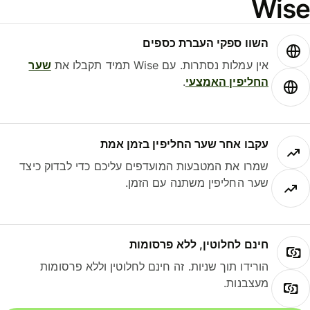
Wis
השוו ספקי העברת כספים
אין עמלות נסתרות. עם Wise תמיד תקבלו את
שער
החליפין האמצעי
.
עקבו אחר שער החליפין בזמן אמת
שמרו את המטבעות המועדפים עליכם כדי לבדוק כיצד
שער החליפין משתנה עם הזמן.
חינם לחלוטין, ללא פרסומות
הורידו תוך שניות. זה חינם לחלוטין וללא פרסומות
מעצבנות.