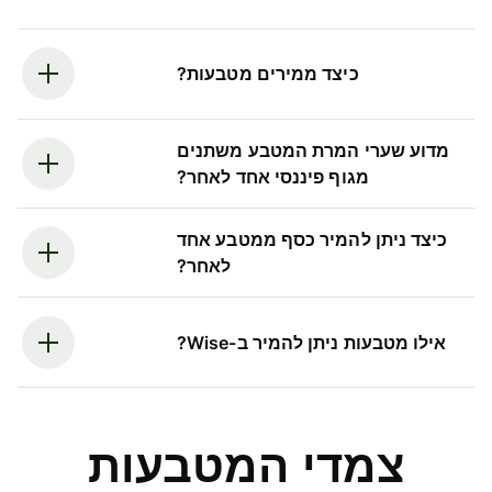
כיצד ממירים מטבעות?
מדוע שערי המרת המטבע משתנים
מגוף פיננסי אחד לאחר?
כיצד ניתן להמיר כסף ממטבע אחד
לאחר?
אילו מטבעות ניתן להמיר ב-Wise?
צמדי המטבעות