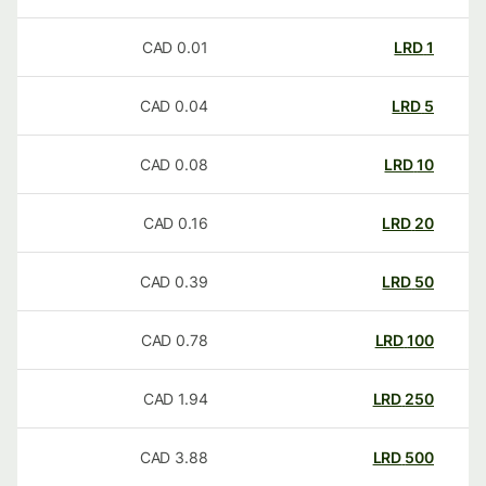
CAD
0.01
LRD
1
CAD
0.04
LRD
5
CAD
0.08
LRD
10
CAD
0.16
LRD
20
CAD
0.39
LRD
50
CAD
0.78
LRD
100
CAD
1.94
LRD
250
CAD
3.88
LRD
500