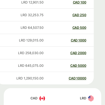
LRD
12,901.50
CAD
100
LRD
32,253.75
CAD
250
LRD
64,507.50
CAD
500
LRD
129,015.00
CAD
1000
LRD
258,030.00
CAD
2000
LRD
645,075.00
CAD
5000
LRD
1,290,150.00
CAD
10000
CAD
LRD