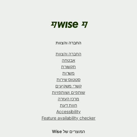
החברה והצוות
החברה והצוות
אבטחה
תקשורת
משרות
סטטוס שירות
קשרי משקיעים
שותפים ושותפויות
מרכז העזרה
חוות דעת
Accessibility
Feature availability checker
המוצרים של Wise