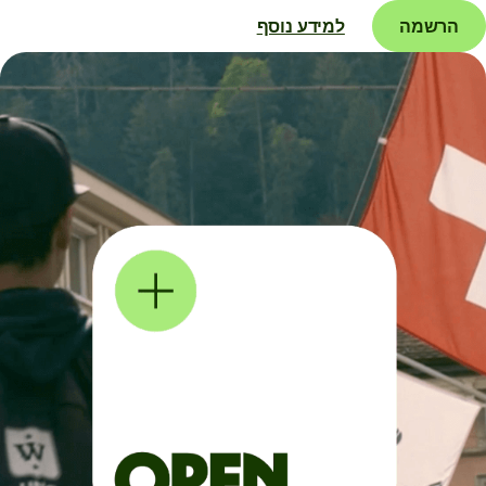
הרשמה
למידע נוסף