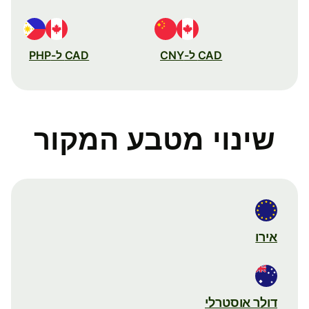
CAD ל-CNY
CAD ל-PHP
שינוי מטבע המקור
אירו
דולר אוסטרלי