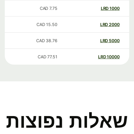
CAD
7.75
LRD
1000
CAD
15.50
LRD
2000
CAD
38.76
LRD
5000
CAD
77.51
LRD
10000
שאלות נפוצות