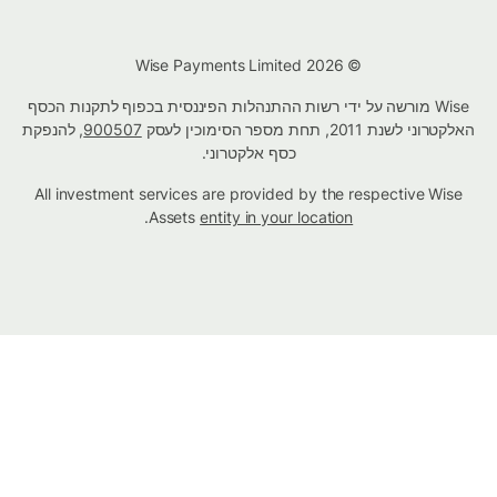
© Wise Payments Limited 2026
Wise מורשה על ידי רשות ההתנהלות הפיננסית בכפוף לתקנות הכסף
האלקטרוני לשנת 2011, תחת מספר הסימוכין לעסק
900507
, להנפקת
כסף אלקטרוני.
All investment services are provided by the respective Wise
.
Assets
entity in your location