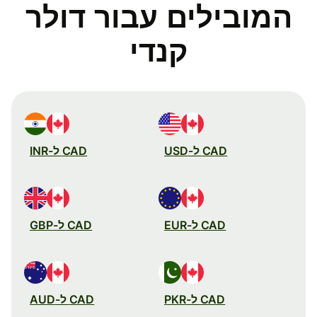
המובילים עבור דולר
קנדי
CAD ל-USD
CAD ל-INR
CAD ל-EUR
CAD ל-GBP
CAD ל-PKR
CAD ל-AUD