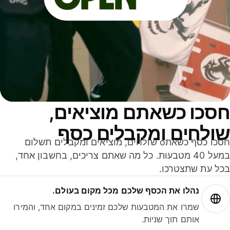
סכו כשאתם מוציאים,
ולחים ומקבלים כסף
חסכו כסף כשאתo שולחים, מוציאים ומקבלים תשלום
במעל 40 מטבעות. כל מה שאתם צריכים, בחשבון אחד,
ל עת שתצטרכו.
נהלו את הכסף שלכם מכל מקום בעולם.
שמרו את המטבעות שלכם זמינים במקום אחד, והמירו
אותם תוך שניות.