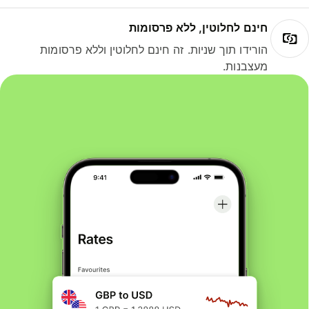
חינם לחלוטין, ללא פרסומות
הורידו תוך שניות. זה חינם לחלוטין וללא פרסומות
מעצבנות.