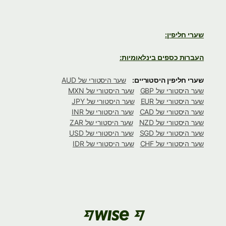
שערי חליפין:
העברות כספים בינלאומיות:
שערי חליפין היסטוריים:
שער היסטורי של AUD
שער היסטורי של GBP
שער היסטורי של MXN
שער היסטורי של EUR
שער היסטורי של JPY
שער היסטורי של CAD
שער היסטורי של INR
שער היסטורי של NZD
שער היסטורי של ZAR
שער היסטורי של SGD
שער היסטורי של USD
שער היסטורי של CHF
שער היסטורי של IDR