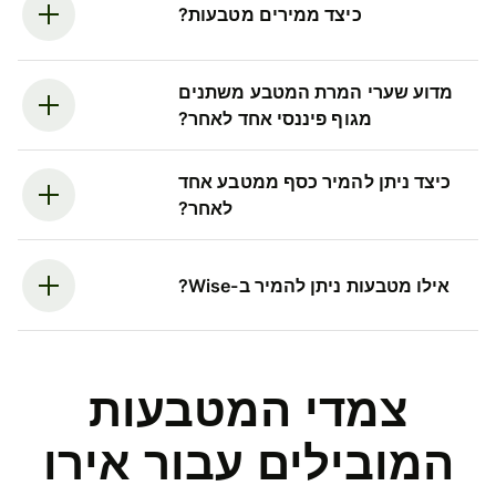
כיצד ממירים מטבעות?
מדוע שערי המרת המטבע משתנים
מגוף פיננסי אחד לאחר?
כיצד ניתן להמיר כסף ממטבע אחד
לאחר?
אילו מטבעות ניתן להמיר ב-Wise?
צמדי המטבעות
המובילים עבור אירו