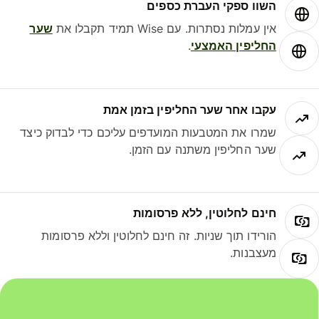
השוו ספקי העברת כספים
אין עמלות נסתרות. עם Wise תמיד תקבלו את
שער
החליפין האמצעי
.
עקבו אחר שער החליפין בזמן אמת
שמרו את המטבעות המועדפים עליכם כדי לבדוק כיצד
שער החליפין משתנה עם הזמן.
חינם לחלוטין, ללא פרסומות
הורידו תוך שניות. זה חינם לחלוטין וללא פרסומות
מעצבנות.