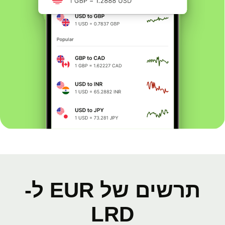
תרשים של EUR ל-
LRD