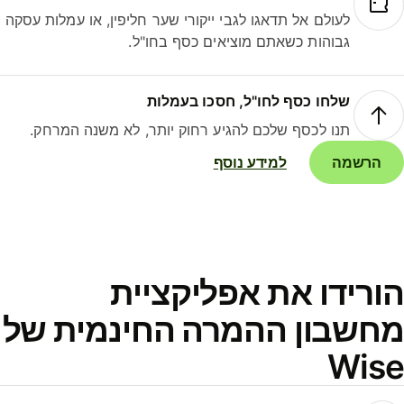
לעולם אל תדאגו לגבי ייקורי שער חליפין, או עמלות עסקה
גבוהות כשאתם מוציאים כסף בחו"ל.
שלחו כסף לחו"ל, חסכו בעמלות
תנו לכסף שלכם להגיע רחוק יותר, לא משנה המרחק.
הרשמה
למידע נוסף
ורידו את אפליקציית
חשבון ההמרה החינמית של
Wis