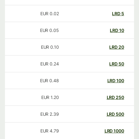
EUR
0.02
LRD
5
EUR
0.05
LRD
10
EUR
0.10
LRD
20
EUR
0.24
LRD
50
EUR
0.48
LRD
100
EUR
1.20
LRD
250
EUR
2.39
LRD
500
EUR
4.79
LRD
1000