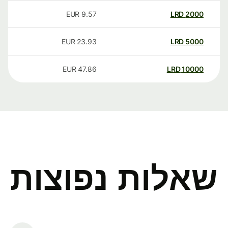
EUR
9.57
LRD
2000
EUR
23.93
LRD
5000
EUR
47.86
LRD
10000
שאלות נפוצות