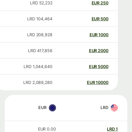
LRD
52,232
EUR
250
LRD
104,464
EUR
500
LRD
208,928
EUR
1000
LRD
417,856
EUR
2000
LRD
1,044,640
EUR
5000
LRD
2,089,280
EUR
10000
EUR
LRD
EUR
0.00
LRD
1