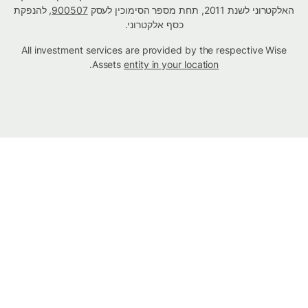
האלקטרוני לשנת 2011, תחת מספר הסימוכין לעסק
900507
, להנפקת
כסף אלקטרוני.
All investment services are provided by the respective Wise
.
Assets
entity in your location