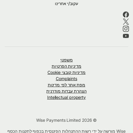
עקוב/י אחרינו
משפטי
מדיניות הפרטיות
מדיניות קובצי Cookie
Complaints
מפת אתר לפי מדינות
הצהרת עבדות מודרנית
Intellectual property
© Wise Payments Limited 2026
Wise מורשה על ידי רשות ההתנהלות הפיננסית בכפוף לתקנות הכסף