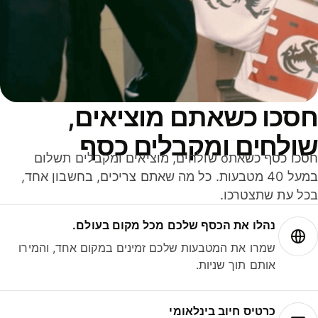
סכו כשאתם מוציאים,
ולחים ומקבלים כסף
חסכו כסף כשאתo שולחים, מוציאים ומקבלים תשלום
במעל 40 מטבעות. כל מה שאתם צריכים, בחשבון אחד,
ל עת שתצטרכו.
נהלו את הכסף שלכם מכל מקום בעולם.
שמרו את המטבעות שלכם זמינים במקום אחד, והמירו
אותם תוך שניות.
כרטיס חיוב בינלאומי