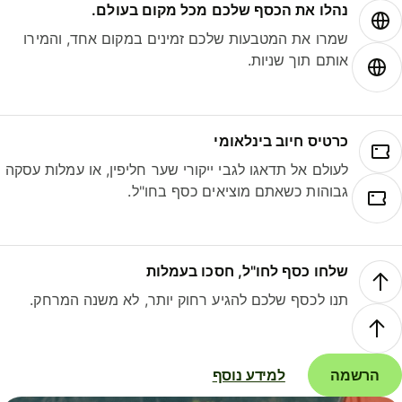
נהלו את הכסף שלכם מכל מקום בעולם.
שמרו את המטבעות שלכם זמינים במקום אחד, והמירו
אותם תוך שניות.
כרטיס חיוב בינלאומי
לעולם אל תדאגו לגבי ייקורי שער חליפין, או עמלות עסקה
גבוהות כשאתם מוציאים כסף בחו"ל.
שלחו כסף לחו"ל, חסכו בעמלות
תנו לכסף שלכם להגיע רחוק יותר, לא משנה המרחק.
הרשמה
למידע נוסף