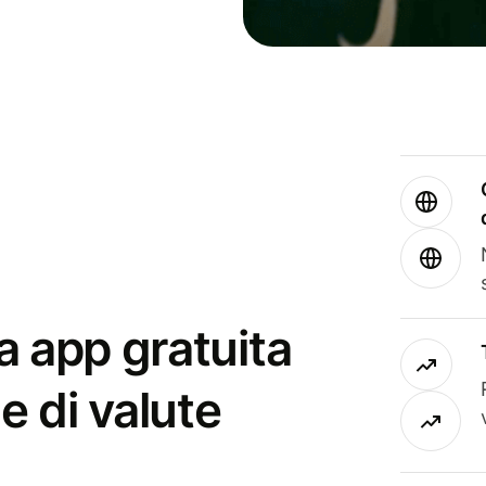
a app gratuita
e di valute