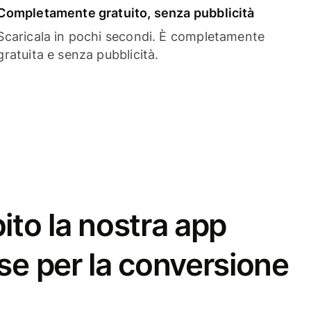
Completamente gratuito, senza pubblicità
Scaricala in pochi secondi. È completamente
gratuita e senza pubblicità.
ito la nostra app
se per la conversione