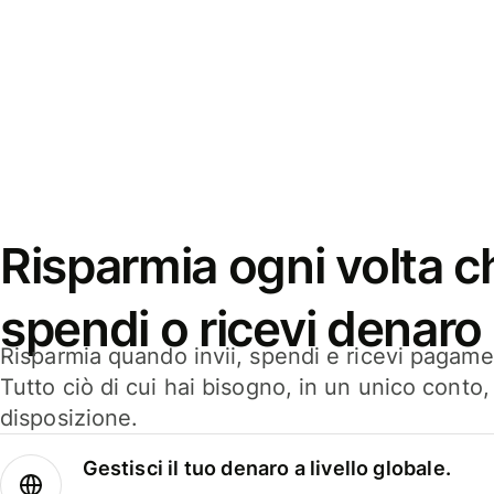
Risparmia ogni volta ch
spendi o ricevi denaro
Risparmia quando invii, spendi e ricevi pagamen
Tutto ciò di cui hai bisogno, in un unico conto
disposizione.
Gestisci il tuo denaro a livello globale.