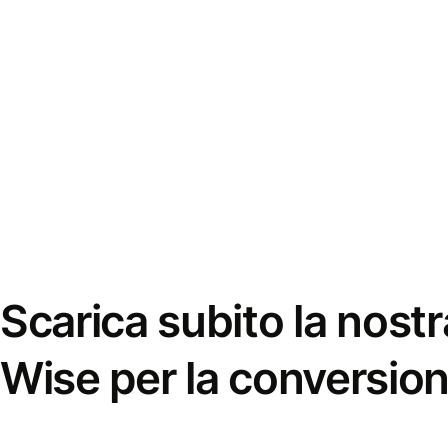
Scarica subito la nostr
Wise per la conversion