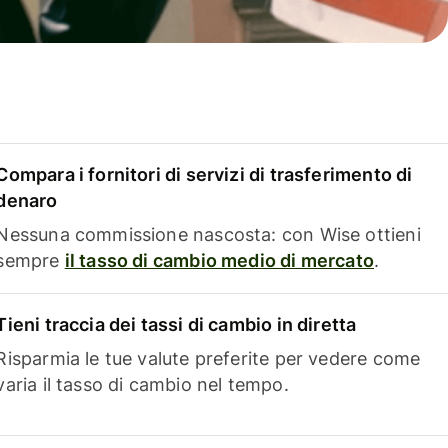
Compara i fornitori di servizi di trasferimento di
denaro
Nessuna commissione nascosta: con Wise ottieni
sempre
il tasso di cambio medio di mercato
.
Tieni traccia dei tassi di cambio in diretta
Risparmia le tue valute preferite per vedere come
varia il tasso di cambio nel tempo.