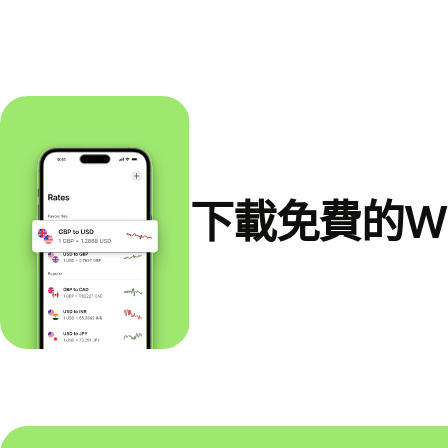
下載免費的Wi