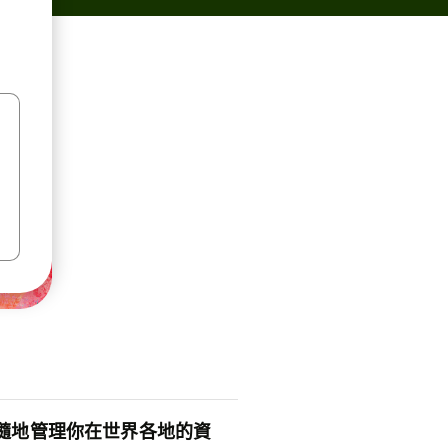
隨地管理你在世界各地的資