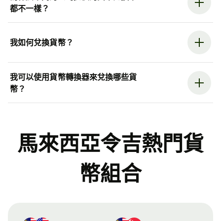
都不一樣？
我如何兌換貨幣？
我可以使用貨幣轉換器來兌換哪些貨
幣？
馬來西亞令吉熱門貨
幣組合