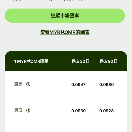
追蹤市場匯率
查看MYR兌OMR的圖表
1 MYR兌OMR匯率
過去30日
過去90日
最高
0.0947
0.0980
最低
0.0939
0.0928