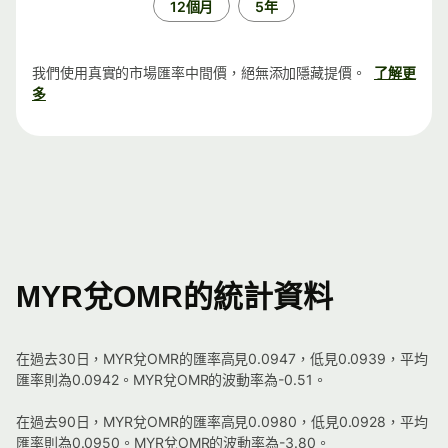
12個月
5年
我們使用真實的市場匯率中間價，絕無添加隱藏提價。
了解更
多
MYR兌OMR的統計資料
在過去30日，MYR兌OMR的匯率高見0.0947，低見0.0939，平均
匯率則為0.0942。MYR兌OMR的波動率為-0.51。
在過去90日，MYR兌OMR的匯率高見0.0980，低見0.0928，平均
匯率則為0.0950。MYR兌OMR的波動率為-3.80。