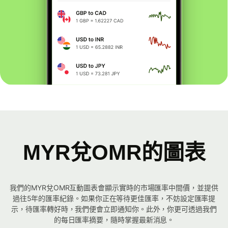
MYR兌OMR的圖表
我們的MYR兌OMR互動圖表會顯示實時的市場匯率中間價，並提供
過往5年的匯率紀錄。如果你正在等待更佳匯率，不妨設定匯率提
示，待匯率轉好時，我們便會立即通知你。此外，你更可透過我們
的每日匯率摘要，隨時掌握最新消息。