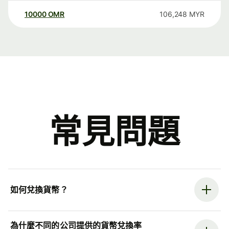
10000
OMR
106,248
MYR
常見問題
如何兌換貨幣？
為什麼不同的公司提供的貨幣兌換率