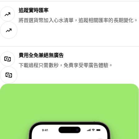
追蹤實時匯率
將首選貨幣加入心水清單，追蹤相關匯率的長期變化。
費用全免兼絕無廣告
下載過程只需數秒，免費享受零廣告體驗。