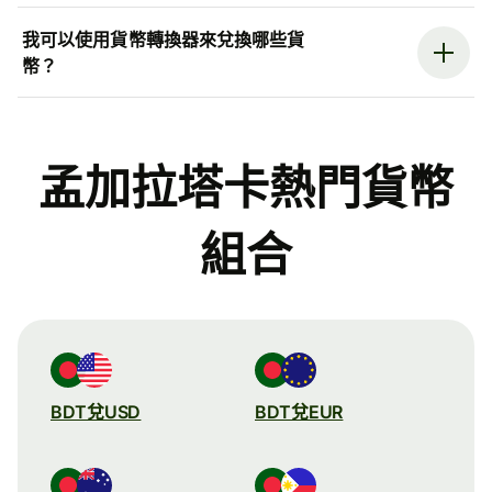
我可以使用貨幣轉換器來兌換哪些貨
幣？
孟加拉塔卡熱門貨幣
組合
BDT兌USD
BDT兌EUR