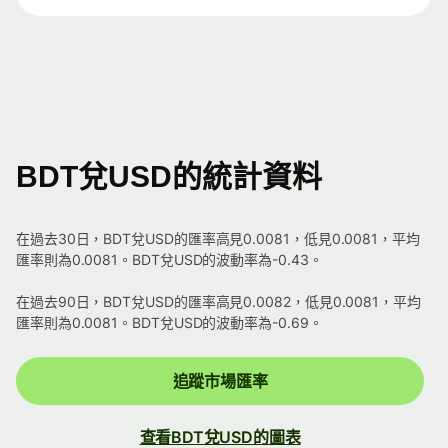
BDT兌USD的統計資料
在過去30日，BDT兌USD的匯率高見0.0081，低見0.0081，平均
匯率則為0.0081。BDT兌USD的波動率為-0.43。
在過去90日，BDT兌USD的匯率高見0.0082，低見0.0081，平均
匯率則為0.0081。BDT兌USD的波動率為-0.69。
追蹤市場匯率
查看BDT兌USD的圖表