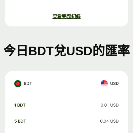
查看完整紀錄
今日BDT兌USD的匯率
BDT
USD
1
BDT
0.01
USD
5
BDT
0.04
USD