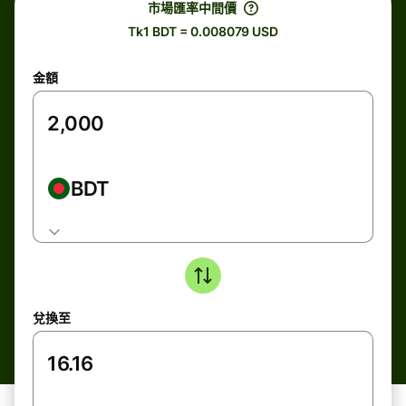
市場匯率中間價
Tk1 BDT = 0.008079 USD
金額
BDT
兌換至