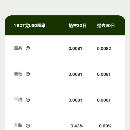
1 BDT兌USD匯率
過去30日
過去90日
最高
0.0081
0.0082
最低
0.0081
0.0081
平均
0.0081
0.0081
升跌
-0.43
%
-0.69
%