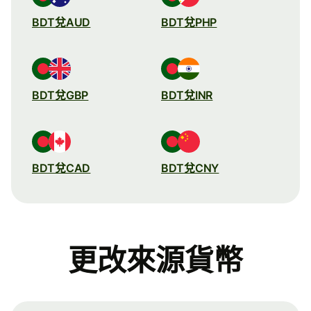
BDT兌AUD
BDT兌PHP
BDT兌GBP
BDT兌INR
BDT兌CAD
BDT兌CNY
更改來源貨幣