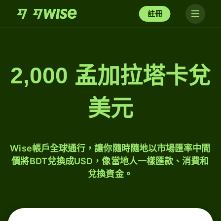
註冊
2,000 孟加拉塔卡兌
美元
Wise帳戶全球通行，讓你隨時隨地以市場匯率中間
價將BDT兌換成USD，像當地人一樣匯款、消費和
兌換資金。