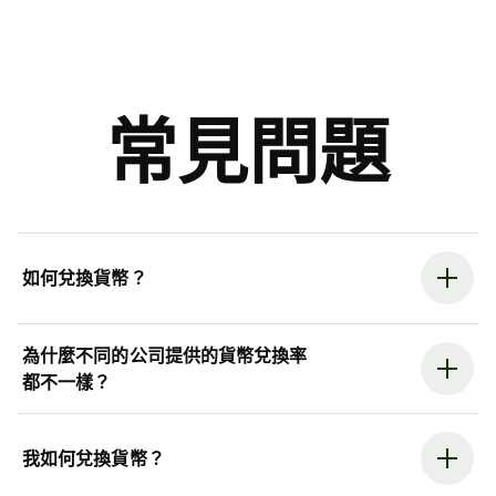
常見問題
如何兌換貨幣？
為什麼不同的公司提供的貨幣兌換率
都不一樣？
我如何兌換貨幣？