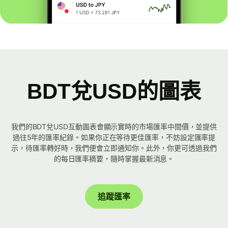
BDT兌USD的圖表
我們的BDT兌USD互動圖表會顯示實時的市場匯率中間價，並提供
過往5年的匯率紀錄。如果你正在等待更佳匯率，不妨設定匯率提
示，待匯率轉好時，我們便會立即通知你。此外，你更可透過我們
的每日匯率摘要，隨時掌握最新消息。
追蹤匯率