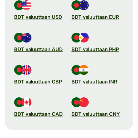
BDT valuuttaan USD
BDT valuuttaan EUR
BDT valuuttaan AUD
BDT valuuttaan PHP
BDT valuuttaan GBP
BDT valuuttaan INR
BDT valuuttaan CAD
BDT valuuttaan CNY