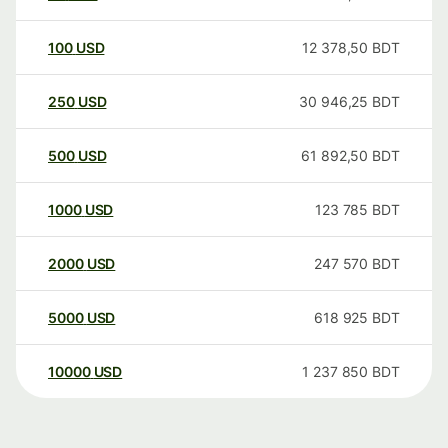
100
USD
12 378,50
BDT
250
USD
30 946,25
BDT
500
USD
61 892,50
BDT
1000
USD
123 785
BDT
2000
USD
247 570
BDT
5000
USD
618 925
BDT
10000
USD
1 237 850
BDT