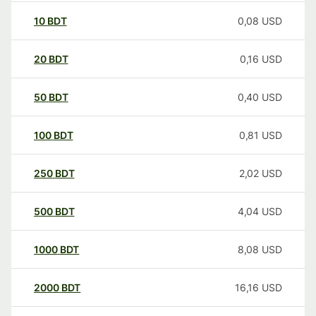
10
BDT
0,08
USD
20
BDT
0,16
USD
50
BDT
0,40
USD
100
BDT
0,81
USD
250
BDT
2,02
USD
500
BDT
4,04
USD
1000
BDT
8,08
USD
2000
BDT
16,16
USD