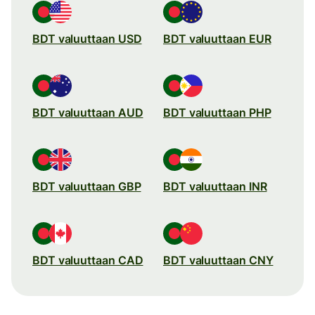
BDT valuuttaan USD
BDT valuuttaan EUR
BDT valuuttaan AUD
BDT valuuttaan PHP
BDT valuuttaan GBP
BDT valuuttaan INR
BDT valuuttaan CAD
BDT valuuttaan CNY