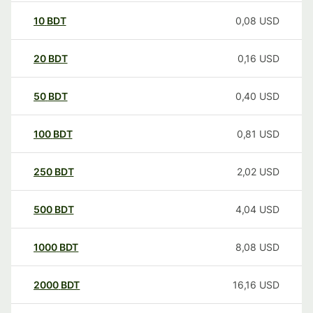
10
BDT
0,08
USD
20
BDT
0,16
USD
50
BDT
0,40
USD
100
BDT
0,81
USD
250
BDT
2,02
USD
500
BDT
4,04
USD
1000
BDT
8,08
USD
2000
BDT
16,16
USD