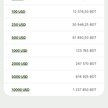
100
USD
12 378,50
BDT
250
USD
30 946,25
BDT
500
USD
61 892,50
BDT
1000
USD
123 785
BDT
2000
USD
247 570
BDT
5000
USD
618 925
BDT
10000
USD
1 237 850
BDT