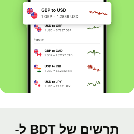
תרשים של BDT ל-