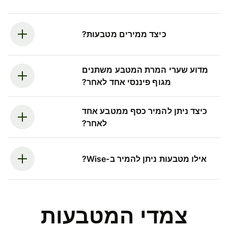
כיצד ממירים מטבעות?
מדוע שערי המרת המטבע משתנים
מגוף פיננסי אחד לאחר?
כיצד ניתן להמיר כסף ממטבע אחד
לאחר?
אילו מטבעות ניתן להמיר ב-Wise?
צמדי המטבעות