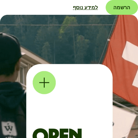
הרשמה
למידע נוסף