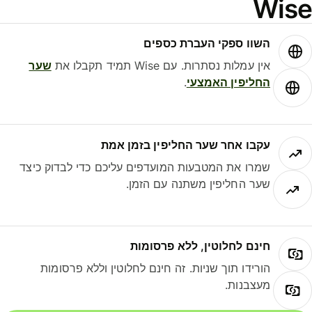
Wis
השוו ספקי העברת כספים
אין עמלות נסתרות. עם Wise תמיד תקבלו את
שער
החליפין האמצעי
.
עקבו אחר שער החליפין בזמן אמת
שמרו את המטבעות המועדפים עליכם כדי לבדוק כיצד
שער החליפין משתנה עם הזמן.
חינם לחלוטין, ללא פרסומות
הורידו תוך שניות. זה חינם לחלוטין וללא פרסומות
מעצבנות.