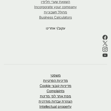
השוואת שערי חליפין
Incorporate your company
מחולל חשבוניות
Business Calculators
עקוב/י אחרינו
משפטי
מדיניות הפרטיות
מדיניות קובצי Cookie
Complaints
מפת אתר לפי מדינות
הצהרת עבדות מודרנית
Intellectual property