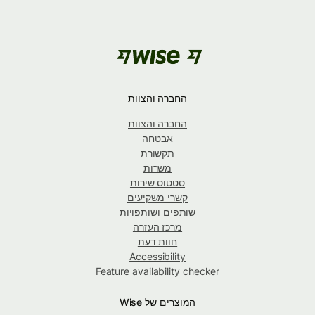
החברה והצוות
החברה והצוות
אבטחה
תקשורת
משרות
סטטוס שירות
קשרי משקיעים
שותפים ושותפויות
מרכז העזרה
חוות דעת
Accessibility
Feature availability checker
המוצרים של Wise