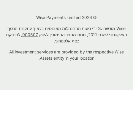
© Wise Payments Limited 2026
Wise מורשה על ידי רשות ההתנהלות הפיננסית בכפוף לתקנות הכסף
האלקטרוני לשנת 2011, תחת מספר הסימוכין לעסק
900507
, להנפקת
כסף אלקטרוני.
All investment services are provided by the respective Wise
.
Assets
entity in your location