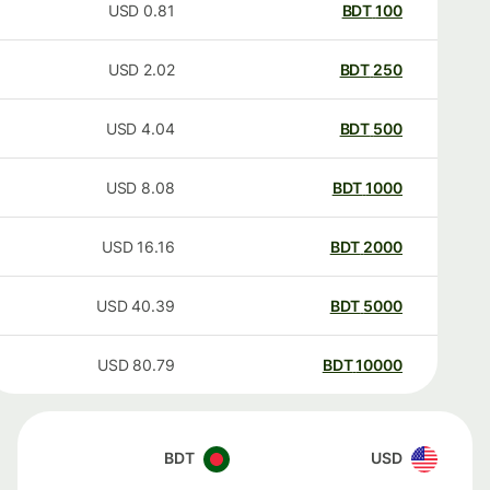
USD
0.81
BDT
100
USD
2.02
BDT
250
USD
4.04
BDT
500
USD
8.08
BDT
1000
USD
16.16
BDT
2000
USD
40.39
BDT
5000
USD
80.79
BDT
10000
BDT
USD