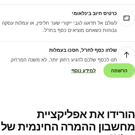
כרטיס חיוב בינלאומי
לעולם אל תדאגו לגבי ייקורי שער חליפין, או עמלות עסקה
גבוהות כשאתם מוציאים כסף בחו"ל.
שלחו כסף לחו"ל, חסכו בעמלות
תנו לכסף שלכם להגיע רחוק יותר, לא משנה המרחק.
הרשמה
למידע נוסף
ורידו את אפליקציית
חשבון ההמרה החינמית של