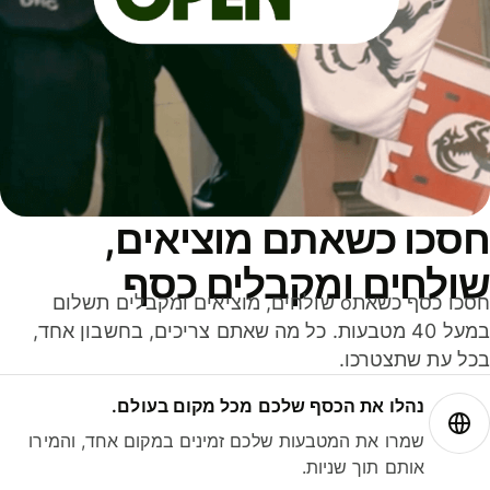
סכו כשאתם מוציאים,
ולחים ומקבלים כסף
חסכו כסף כשאתo שולחים, מוציאים ומקבלים תשלום
במעל 40 מטבעות. כל מה שאתם צריכים, בחשבון אחד,
ל עת שתצטרכו.
נהלו את הכסף שלכם מכל מקום בעולם.
שמרו את המטבעות שלכם זמינים במקום אחד, והמירו
אותם תוך שניות.