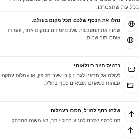
ל עת שתצטרכו.
נהלו את הכסף שלכם מכל מקום בעולם.
שמרו את המטבעות שלכם זמינים במקום אחד, והמירו
אותם תוך שניות.
כרטיס חיוב בינלאומי
לעולם אל תדאגו לגבי ייקורי שער חליפין, או עמלות עסקה
גבוהות כשאתם מוציאים כסף בחו"ל.
שלחו כסף לחו"ל, חסכו בעמלות
תנו לכסף שלכם להגיע רחוק יותר, לא משנה המרחק.