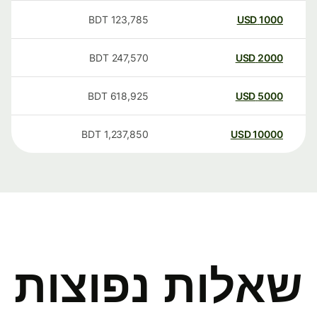
BDT
123,785
USD
1000
BDT
247,570
USD
2000
BDT
618,925
USD
5000
BDT
1,237,850
USD
10000
שאלות נפוצות