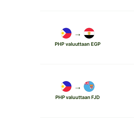
→
PHP valuuttaan EGP
→
PHP valuuttaan FJD