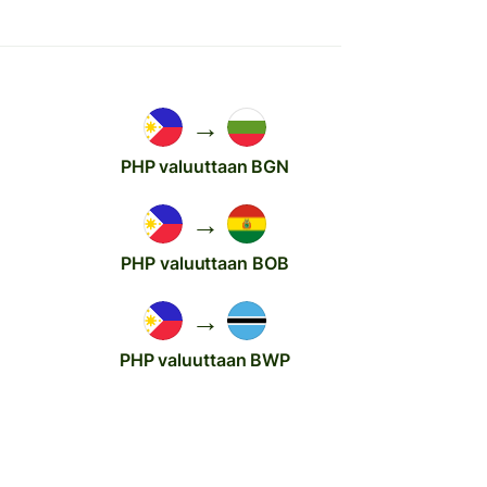
→
PHP valuuttaan BGN
→
PHP valuuttaan BOB
→
PHP valuuttaan BWP