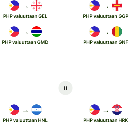
→
→
PHP valuuttaan GEL
PHP valuuttaan GGP
→
→
PHP valuuttaan GMD
PHP valuuttaan GNF
H
→
→
PHP valuuttaan HNL
PHP valuuttaan HRK