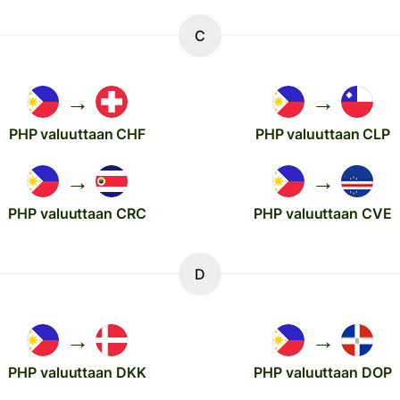
C
→
→
PHP valuuttaan CHF
PHP valuuttaan CLP
→
→
PHP valuuttaan CRC
PHP valuuttaan CVE
D
→
→
PHP valuuttaan DKK
PHP valuuttaan DOP