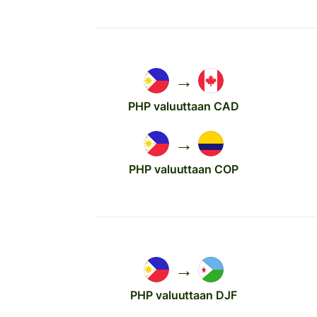
→
PHP valuuttaan CAD
→
PHP valuuttaan COP
→
PHP valuuttaan DJF