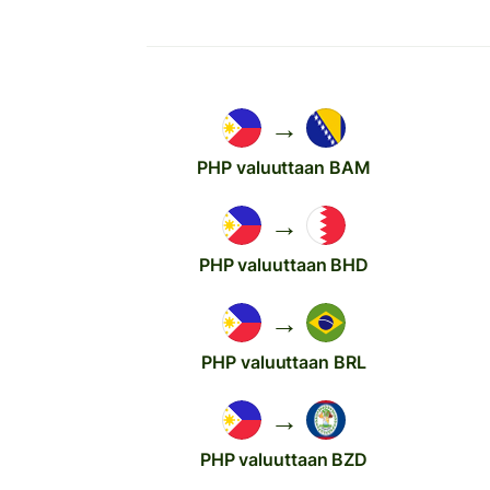
→
PHP valuuttaan BAM
→
PHP valuuttaan BHD
→
PHP valuuttaan BRL
→
PHP valuuttaan BZD