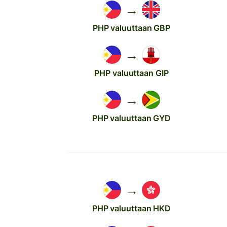
→
PHP valuuttaan GBP
→
PHP valuuttaan GIP
→
PHP valuuttaan GYD
→
PHP valuuttaan HKD