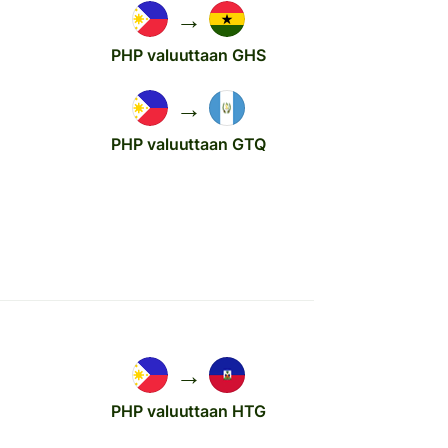
→
PHP valuuttaan GHS
→
PHP valuuttaan GTQ
→
PHP valuuttaan HTG