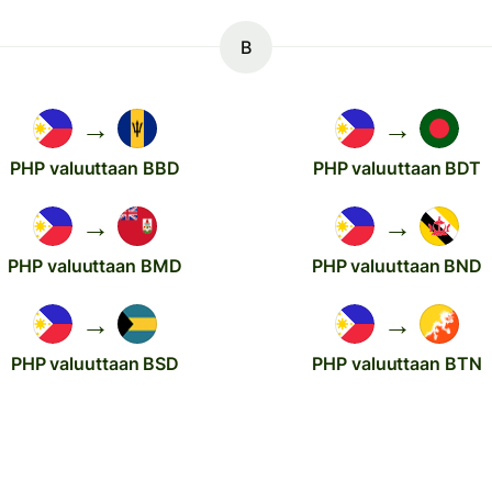
B
→
→
PHP valuuttaan BBD
PHP valuuttaan BDT
→
→
PHP valuuttaan BMD
PHP valuuttaan BND
→
→
PHP valuuttaan BSD
PHP valuuttaan BTN