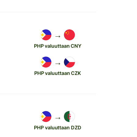
→
PHP valuuttaan CNY
→
PHP valuuttaan CZK
→
PHP valuuttaan DZD