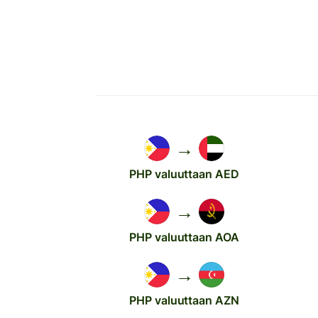
→
PHP valuuttaan AED
→
PHP valuuttaan AOA
→
PHP valuuttaan AZN