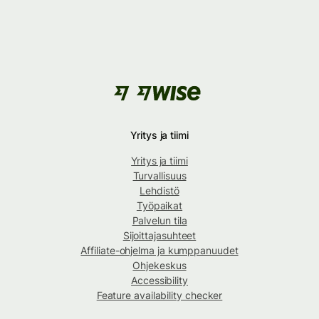
Yritys ja tiimi
Yritys ja tiimi
Turvallisuus
Lehdistö
Työpaikat
Palvelun tila
Sijoittajasuhteet
Affiliate-ohjelma ja kumppanuudet
Ohjekeskus
Accessibility
Feature availability checker