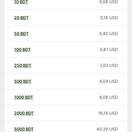
10
BDT
0,08
USD
20
BDT
0,16
USD
50
BDT
0,40
USD
100
BDT
0,81
USD
250
BDT
2,02
USD
500
BDT
4,04
USD
1000
BDT
8,08
USD
2000
BDT
16,16
USD
5000
BDT
40,39
USD