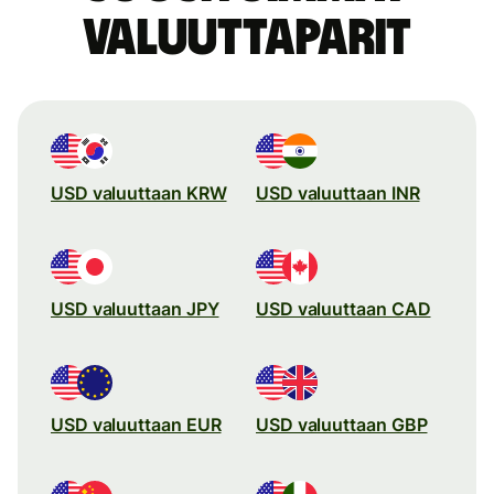
valuuttaparit
USD valuuttaan KRW
USD valuuttaan INR
USD valuuttaan JPY
USD valuuttaan CAD
USD valuuttaan EUR
USD valuuttaan GBP