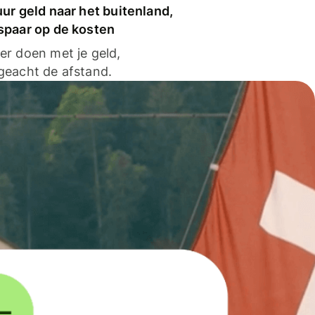
ur geld naar het buitenland,
spaar op de kosten
er doen met je geld,
geacht de afstand.