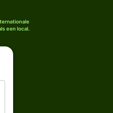
ternationale
ls een local.