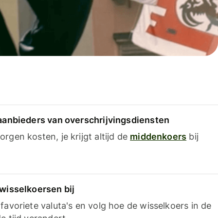
 aanbieders van overschrijvingsdiensten
rgen kosten, je krijgt altijd de
middenkoers
bij
 wisselkoersen bij
favoriete valuta's en volg hoe de wisselkoers in de