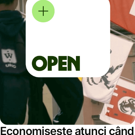
Economisește atunci când