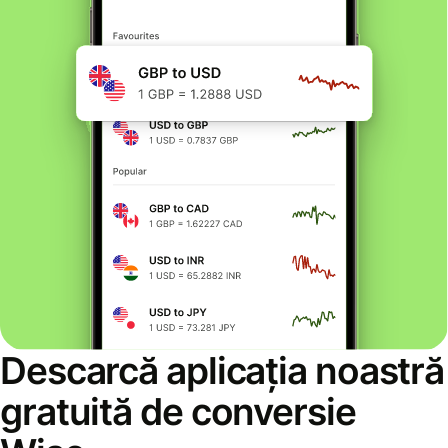
Descarcă aplicația noastră
gratuită de conversie