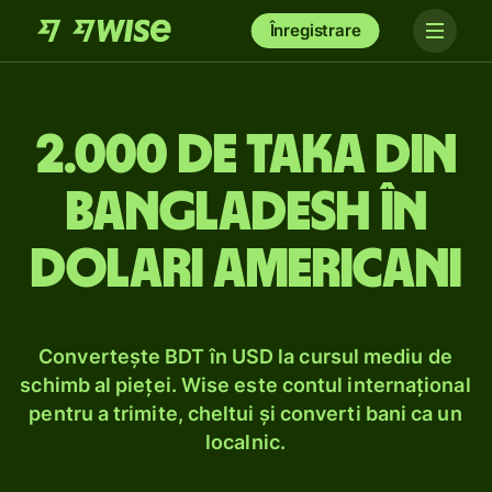
Înregistrare
2.000 de taka din
Bangladesh în
dolari americani
Convertește BDT în USD la cursul mediu de
schimb al pieței. Wise este contul internațional
pentru a trimite, cheltui și converti bani ca un
localnic.