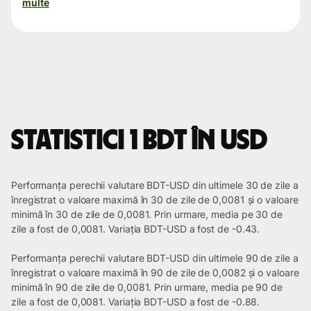
multe
Statistici 1 BDT în USD
Performanța perechii valutare BDT-USD din ultimele 30 de zile a
înregistrat o valoare maximă în 30 de zile de 0,0081 și o valoare
minimă în 30 de zile de 0,0081. Prin urmare, media pe 30 de
zile a fost de 0,0081. Variația BDT-USD a fost de -0.43.
Performanța perechii valutare BDT-USD din ultimele 90 de zile a
înregistrat o valoare maximă în 90 de zile de 0,0082 și o valoare
minimă în 90 de zile de 0,0081. Prin urmare, media pe 90 de
zile a fost de 0,0081. Variația BDT-USD a fost de -0.88.