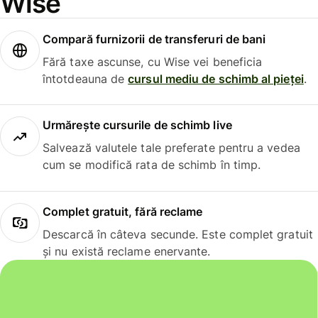
Wise
Compară furnizorii de transferuri de bani
Fără taxe ascunse, cu Wise vei beneficia
întotdeauna de
cursul mediu de schimb al pieței
.
Urmărește cursurile de schimb live
Salvează valutele tale preferate pentru a vedea
cum se modifică rata de schimb în timp.
Complet gratuit, fără reclame
Descarcă în câteva secunde. Este complet gratuit
și nu există reclame enervante.