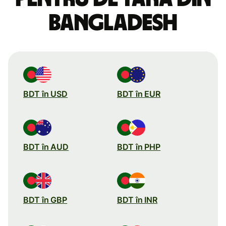
Bangladesh
BDT în USD
BDT în EUR
BDT în AUD
BDT în PHP
BDT în GBP
BDT în INR