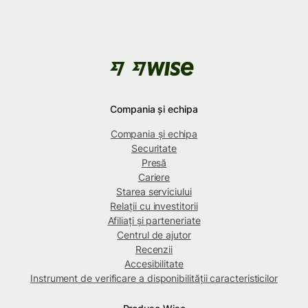
Compania și echipa
Compania și echipa
Securitate
Presă
Cariere
Starea serviciului
Relații cu investitorii
Afiliați și parteneriate
Centrul de ajutor
Recenzii
Accesibilitate
Instrument de verificare a disponibilității caracteristicilor