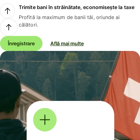
Trimite bani în străinătate, economisește la taxe
Profită la maximum de banii tăi, oriunde ai
călători.
Înregistrare
Află mai multe