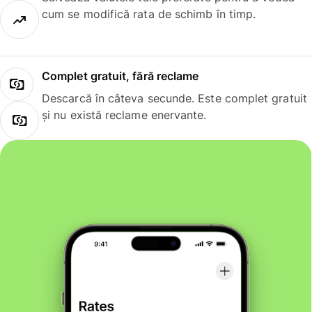
cum se modifică rata de schimb în timp.
Complet gratuit, fără reclame
Descarcă în câteva secunde. Este complet gratuit
și nu există reclame enervante.