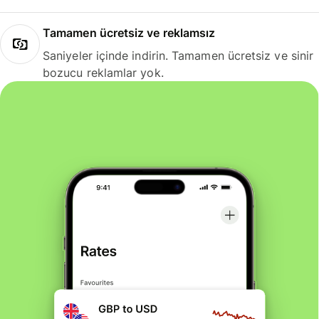
Tamamen ücretsiz ve reklamsız
Saniyeler içinde indirin. Tamamen ücretsiz ve sinir
bozucu reklamlar yok.