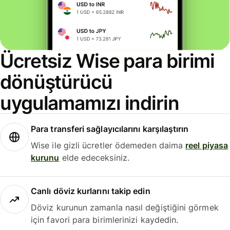
Ücretsiz Wise para birimi
dönüştürücü
uygulamamızı indirin
Para transferi sağlayıcılarını karşılaştırın
Wise ile gizli ücretler ödemeden daima
reel piyasa
kurunu
elde edeceksiniz.
Canlı döviz kurlarını takip edin
Döviz kurunun zamanla nasıl değiştiğini görmek
için favori para birimlerinizi kaydedin.