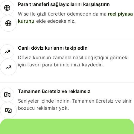
Para transferi sağlayıcılarını karşılaştırın
Wise ile gizli ücretler ödemeden daima
reel piyasa
kurunu
elde edeceksiniz.
Canlı döviz kurlarını takip edin
Döviz kurunun zamanla nasıl değiştiğini görmek
için favori para birimlerinizi kaydedin.
Tamamen ücretsiz ve reklamsız
Saniyeler içinde indirin. Tamamen ücretsiz ve sinir
bozucu reklamlar yok.