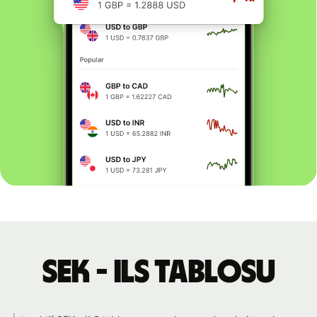
SEK - ILS tablosu