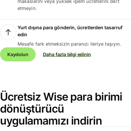
makaslarını veya yüksek işlem ücretlerini dert
etmeyin.
Yurt dışına para gönderin, ücretlerden tasarruf
edin
Mesafe fark etmeksizin paranızı ileriye taşıyın.
Kaydolun
Daha fazla bilgi edinin
Ücretsiz Wise para birimi
dönüştürücü
uygulamamızı indirin