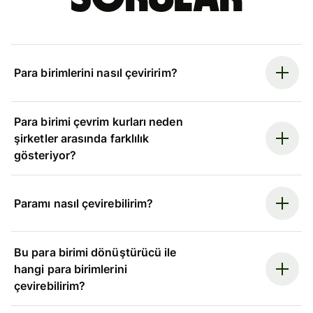
Para birimlerini nasıl çeviririm?
Para birimi çevrim kurları neden
şirketler arasında farklılık
gösteriyor?
Paramı nasıl çevirebilirim?
Bu para birimi dönüştürücü ile
hangi para birimlerini
çevirebilirim?