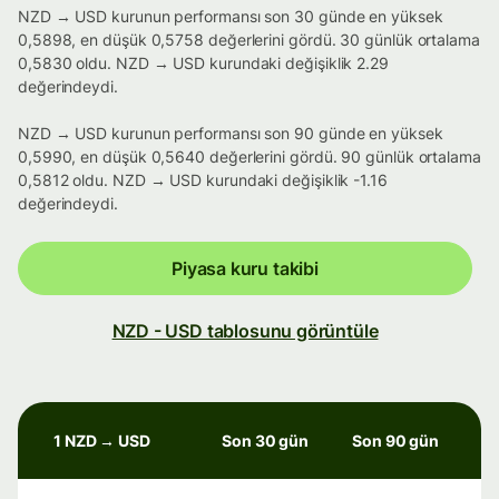
NZD → USD kurunun performansı son 30 günde en yüksek
0,5898, en düşük 0,5758 değerlerini gördü. 30 günlük ortalama
0,5830 oldu. NZD → USD kurundaki değişiklik 2.29
değerindeydi.
NZD → USD kurunun performansı son 90 günde en yüksek
0,5990, en düşük 0,5640 değerlerini gördü. 90 günlük ortalama
0,5812 oldu. NZD → USD kurundaki değişiklik -1.16
değerindeydi.
Piyasa kuru takibi
NZD - USD tablosunu görüntüle
1 NZD → USD
Son 30 gün
Son 90 gün