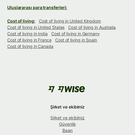
Uluslararası para transferleri:
Cost of living:
Cost of living in United Kingdom
Cost of living in United States
Cost of living in Australia
Cost of living in India
Cost of living in Germany
Cost of living in France
Cost of living in Spain
Cost of living in Canada
Şirket ve ekibimiz
Şirket ve ekibimiz
Güvenlik
Basın