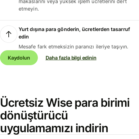
makaslarını veya yüksek işlem ücretlerini dert
etmeyin.
Yurt dışına para gönderin, ücretlerden tasarruf
edin
Mesafe fark etmeksizin paranızı ileriye taşıyın.
Kaydolun
Daha fazla bilgi edinin
Ücretsiz Wise para birimi
dönüştürücü
uygulamamızı indirin