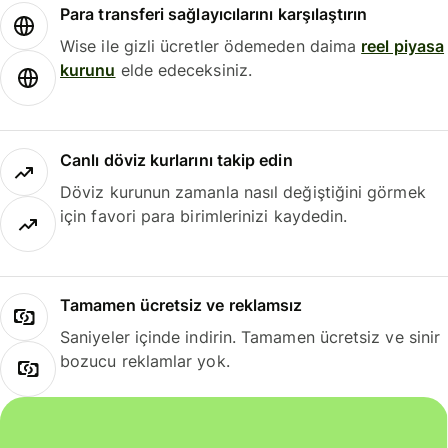
Para transferi sağlayıcılarını karşılaştırın
Wise ile gizli ücretler ödemeden daima
reel piyasa
kurunu
elde edeceksiniz.
Canlı döviz kurlarını takip edin
Döviz kurunun zamanla nasıl değiştiğini görmek
için favori para birimlerinizi kaydedin.
Tamamen ücretsiz ve reklamsız
Saniyeler içinde indirin. Tamamen ücretsiz ve sinir
bozucu reklamlar yok.