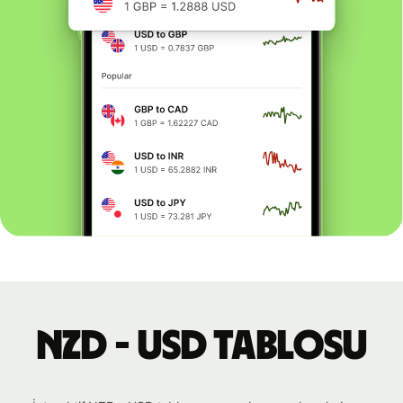
NZD - USD tablosu