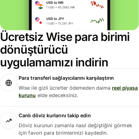
Ücretsiz Wise para birimi
dönüştürücü
uygulamamızı indirin
Para transferi sağlayıcılarını karşılaştırın
Wise ile gizli ücretler ödemeden daima
reel piyasa
kurunu
elde edeceksiniz.
Canlı döviz kurlarını takip edin
Döviz kurunun zamanla nasıl değiştiğini görmek
için favori para birimlerinizi kaydedin.