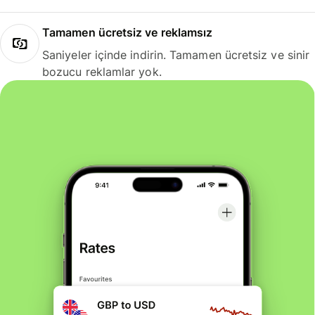
Tamamen ücretsiz ve reklamsız
Saniyeler içinde indirin. Tamamen ücretsiz ve sinir
bozucu reklamlar yok.