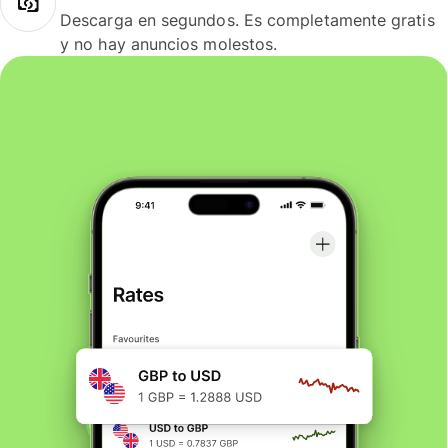
Descarga en segundos. Es completamente gratis
y no hay anuncios molestos.