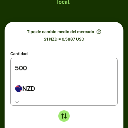
local.
Tipo de cambio medio del mercado
$1 NZD = 0.5887 USD
Cantidad
NZD