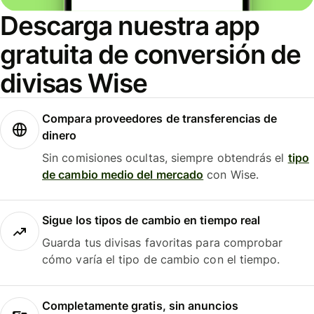
Descarga nuestra app
gratuita de conversión de
divisas Wise
Compara proveedores de transferencias de
dinero
Sin comisiones ocultas, siempre obtendrás el
tipo
de cambio medio del mercado
con Wise.
Sigue los tipos de cambio en tiempo real
Guarda tus divisas favoritas para comprobar
cómo varía el tipo de cambio con el tiempo.
Completamente gratis, sin anuncios