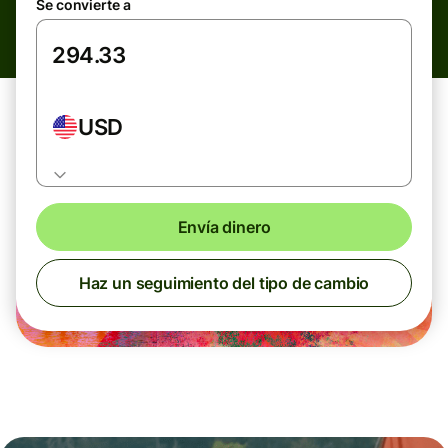
Se convierte a
USD
Envía dinero
Haz un seguimiento del tipo de cambio