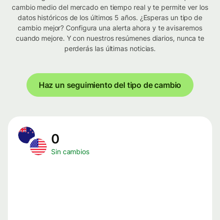
cambio medio del mercado en tiempo real y te permite ver los
datos históricos de los últimos 5 años. ¿Esperas un tipo de
cambio mejor? Configura una alerta ahora y te avisaremos
cuando mejore. Y con nuestros resúmenes diarios, nunca te
perderás las últimas noticias.
Haz un seguimiento del tipo de cambio
0
Sin cambios