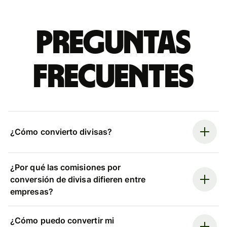
Preguntas
frecuentes
¿Cómo convierto divisas?
¿Por qué las comisiones por
conversión de divisa difieren entre
empresas?
¿Cómo puedo convertir mi