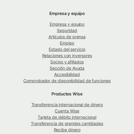
Empresa y equipo
Empresa y equipo
Seguridad
Artículos de prensa
Empleo
Estado del servicio
Relaciones con inversores
Socios y afiliados
Sección de Ayuda
Accesibilidad
Comprobador de disponibilidad de funciones
Productos Wise
Transferencia internacional de dinero
Cuenta Wise
Tarjeta de débito internacional
Transferencia de grandes cantidades
Recibe dinero