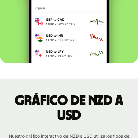
Gráfico de NZD a
USD
Nuestro gráfico interactivo de NZD a USD utiliza los tipos de