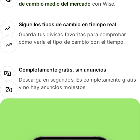
de cambio medio del mercado
con Wise.
Sigue los tipos de cambio en tiempo real
Guarda tus divisas favoritas para comprobar
cómo varía el tipo de cambio con el tiempo.
Completamente gratis, sin anuncios
Descarga en segundos. Es completamente gratis
y no hay anuncios molestos.