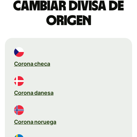
Cambiar divisa de
origen
Corona checa
Corona danesa
Corona noruega