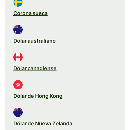
Corona sueca
Dólar australiano
Dólar canadiense
Dólar de Hong Kong
Dólar de Nueva Zelanda