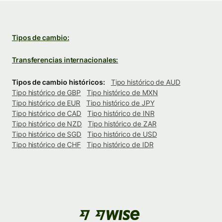
Tipos de cambio:
Transferencias internacionales:
Tipos de cambio históricos:
Tipo histórico de AUD
Tipo histórico de GBP
Tipo histórico de MXN
Tipo histórico de EUR
Tipo histórico de JPY
Tipo histórico de CAD
Tipo histórico de INR
Tipo histórico de NZD
Tipo histórico de ZAR
Tipo histórico de SGD
Tipo histórico de USD
Tipo histórico de CHF
Tipo histórico de IDR