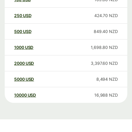
250
USD
424.70
NZD
500
USD
849.40
NZD
1000
USD
1,698.80
NZD
2000
USD
3,397.60
NZD
5000
USD
8,494
NZD
10000
USD
16,988
NZD