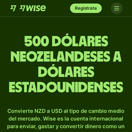
Regístrate
500 dólares
neozelandeses a
dólares
estadounidenses
Convierte NZD a USD al tipo de cambio medio
del mercado. Wise es la cuenta internacional
para enviar, gastar y convertir dinero como un