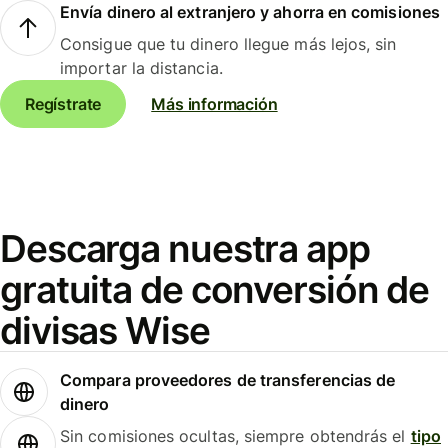
Envía dinero al extranjero y ahorra en comisiones
Consigue que tu dinero llegue más lejos, sin
importar la distancia.
Regístrate
Más información
Descarga nuestra app
gratuita de conversión de
divisas Wise
Compara proveedores de transferencias de
dinero
Sin comisiones ocultas, siempre obtendrás el
tipo