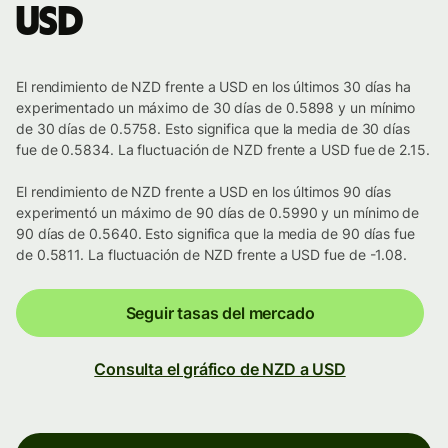
USD
El rendimiento de NZD frente a USD en los últimos 30 días ha
experimentado un máximo de 30 días de 0.5898 y un mínimo
de 30 días de 0.5758. Esto significa que la media de 30 días
fue de 0.5834. La fluctuación de NZD frente a USD fue de 2.15.
El rendimiento de NZD frente a USD en los últimos 90 días
experimentó un máximo de 90 días de 0.5990 y un mínimo de
90 días de 0.5640. Esto significa que la media de 90 días fue
de 0.5811. La fluctuación de NZD frente a USD fue de -1.08.
Seguir tasas del mercado
Consulta el gráfico de NZD a USD