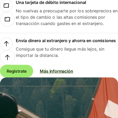
Una tarjeta de débito internacional
No vuelvas a preocuparte por los sobreprecios en
el tipo de cambio o las altas comisiones por
transacción cuando gastes en el extranjero.
Envía dinero al extranjero y ahorra en comisiones
Consigue que tu dinero llegue más lejos, sin
importar la distancia.
Regístrate
Más información