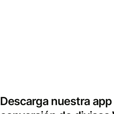
Descarga nuestra app 