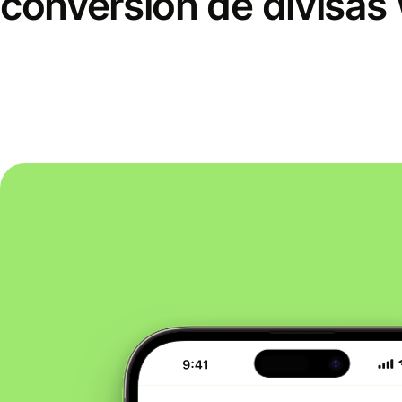
conversión de divisas