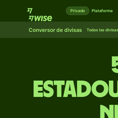
Privado
Plataforma
Conversor de divisas
Todas las divisa
estadou
n