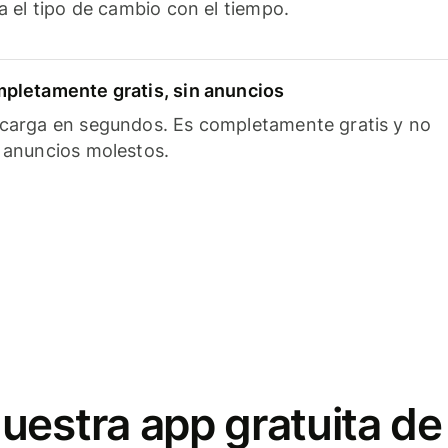
ía el tipo de cambio con el tiempo.
pletamente gratis, sin anuncios
carga en segundos. Es completamente gratis y no
 anuncios molestos.
uestra app gratuita de