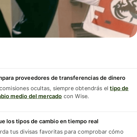
para proveedores de transferencias de dinero
 comisiones ocultas, siempre obtendrás el
tipo de
bio medio del mercado
con Wise.
ue los tipos de cambio en tiempo real
rda tus divisas favoritas para comprobar cómo