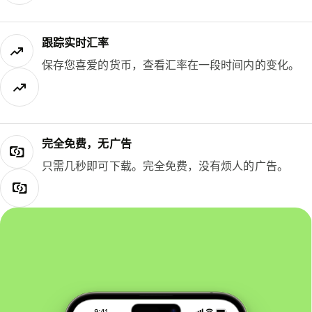
跟踪实时汇率
保存您喜爱的货币，查看汇率在一段时间内的变化。
完全免费，无广告
只需几秒即可下载。完全免费，没有烦人的广告。