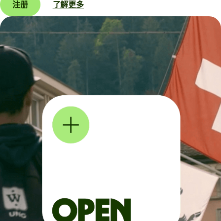
注册
了解更多