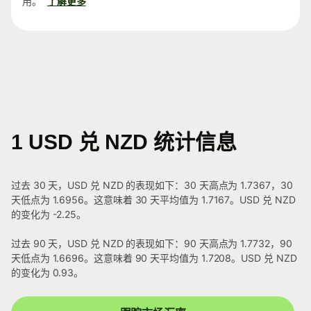
用。
了解更多
1 USD 兑 NZD 统计信息
过去 30 天，USD 兑 NZD 的表现如下：30 天高点为 1.7367，30
天低点为 1.6956。这意味着 30 天平均值为 1.7167。USD 兑 NZD
的变化为 -2.25。
过去 90 天，USD 兑 NZD 的表现如下：90 天高点为 1.7732，90
天低点为 1.6696。这意味着 90 天平均值为 1.7208。USD 兑 NZD
的变化为 0.93。