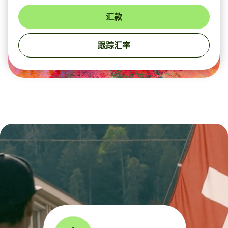
汇款
跟踪汇率