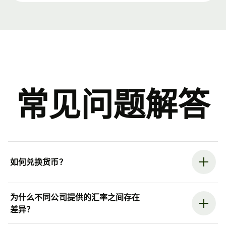
常见问题解答
如何兑换货币？
为什么不同公司提供的汇率之间存在
差异？