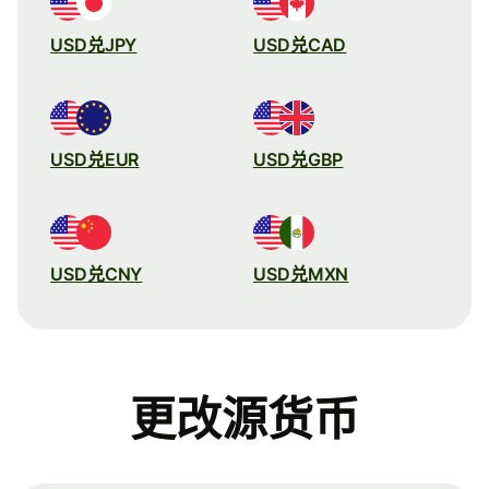
USD兑JPY
USD兑CAD
USD兑EUR
USD兑GBP
USD兑CNY
USD兑MXN
更改源货币