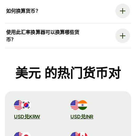
如何换算货币？
使用此汇率换算器可以换算哪些货
币？
美元 的热门货币对
USD兑KRW
USD兑INR