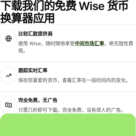
下载我们的免费 Wise 货币
换算器应用
比较汇款提供商
使用 Wise，随时随地享受
中间市场汇率
，绝无隐性费
用。
跟踪实时汇率
保存您喜爱的货币，查看汇率在一段时间内的变化。
完全免费，无广告
只需几秒即可下载。完全免费，没有烦人的广告。