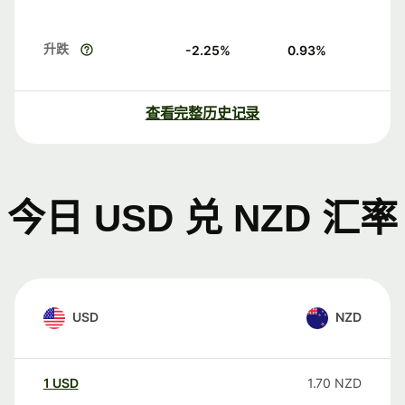
升跌
-2.25
%
0.93
%
查看完整历史记录
今日 USD 兑 NZD 汇率
USD
NZD
1
USD
1.70
NZD