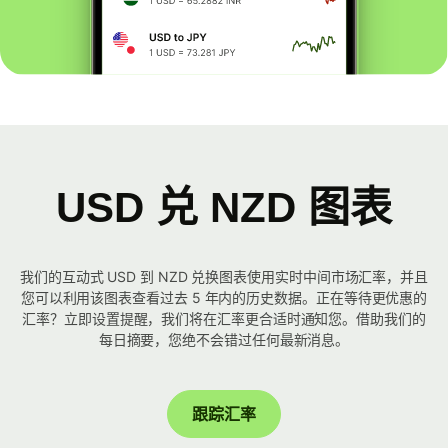
USD 兑 NZD 图表
我们的互动式 USD 到 NZD 兑换图表使用实时中间市场汇率，并且
您可以利用该图表查看过去 5 年内的历史数据。正在等待更优惠的
汇率？立即设置提醒，我们将在汇率更合适时通知您。借助我们的
每日摘要，您绝不会错过任何最新消息。
跟踪汇率