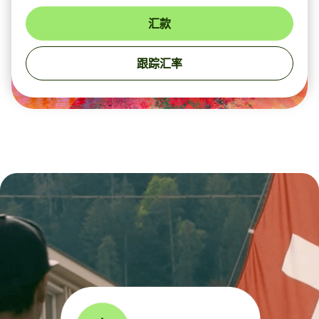
汇款
跟踪汇率