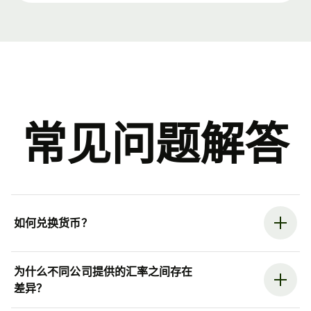
常见问题解答
如何兑换货币？
为什么不同公司提供的汇率之间存在
差异？