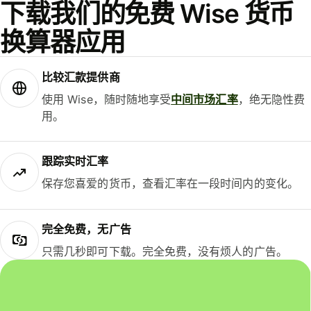
下载我们的免费 Wise 货币
换算器应用
比较汇款提供商
使用 Wise，随时随地享受
中间市场汇率
，绝无隐性费
用。
跟踪实时汇率
保存您喜爱的货币，查看汇率在一段时间内的变化。
完全免费，无广告
只需几秒即可下载。完全免费，没有烦人的广告。