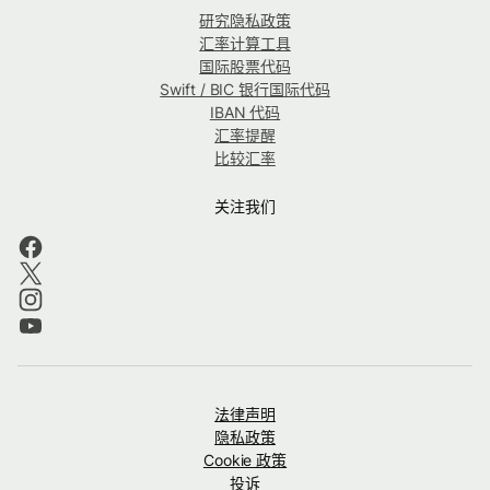
研究隐私政策
汇率计算工具
国际股票代码
Swift / BIC 银行国际代码
IBAN 代码
汇率提醒
比较汇率
关注我们
法律声明
隐私政策
Cookie 政策
投诉