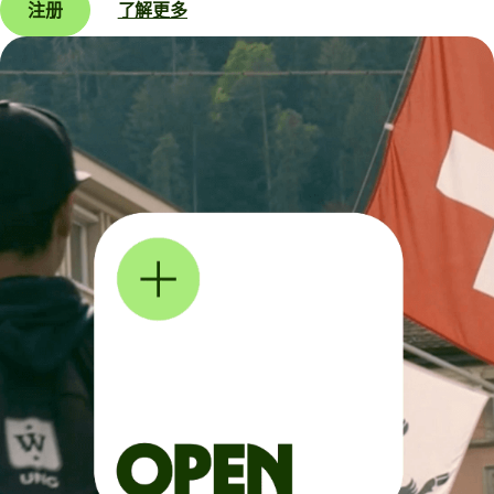
注册
了解更多