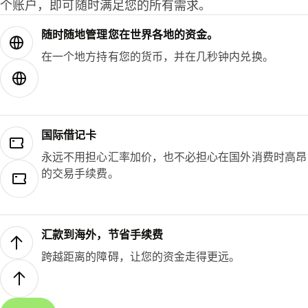
个账户，即可随时满足您的所有需求。
随时随地管理您在世界各地的资金。
在一个地方持有您的货币，并在几秒钟内兑换。
国际借记卡
永远不用担心汇率加价，也不必担心在国外消费时高昂
的交易手续费。
汇款到海外，节省手续费
跨越距离的障碍，让您的资金走得更远。