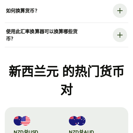
如何换算货币？
使用此汇率换算器可以换算哪些货
币？
新西兰元 的热门货币
对
NZD兑USD
NZD兑AUD