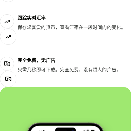
跟踪实时汇率
保存您喜爱的货币，查看汇率在一段时间内的变化。
完全免费，无广告
只需几秒即可下载。完全免费，没有烦人的广告。