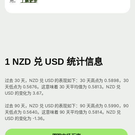
用。
了解更多
1 NZD 兑 USD 统计信息
过去 30 天，NZD 兑 USD 的表现如下：30 天高点为 0.5898，30
天低点为 0.5676。这意味着 30 天平均值为 0.5813。NZD 兑
USD 的变化为 3.67。
过去 90 天，NZD 兑 USD 的表现如下：90 天高点为 0.5990，90
天低点为 0.5640。这意味着 90 天平均值为 0.5814。NZD 兑
USD 的变化为 -1.36。