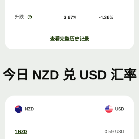
升跌
3.67
%
-1.36
%
查看完整历史记录
今日 NZD 兑 USD 汇率
NZD
USD
1
NZD
0.59
USD