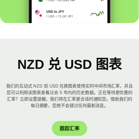
NZD 兑 USD 图表
我们的互动式 NZD 到 USD 兑换图表使用实时中间市场汇率，并且
您可以利用该图表查看过去 5 年内的历史数据。正在等待更优惠的
汇率？立即设置提醒，我们将在汇率更合适时通知您。借助我们的
每日摘要，您绝不会错过任何最新消息。
跟踪汇率