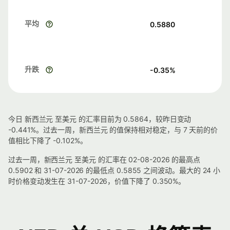
平均
0.5880
升跌
-0.35
%
今日 新西兰元 至美元 的汇率目前为 0.5864，较昨日变动
-0.441%。过去一周，新西兰元 的值保持相对稳定，与 7 天前的价
值相比下降了 -0.102%。
过去一周，新西兰元 至美元 的汇率在 02-08-2026 的最高点
0.5902 和 31-07-2026 的最低点 0.5855 之间波动。最大的 24 小
时价格变动发生在 31-07-2026，价值下降了 0.350%。