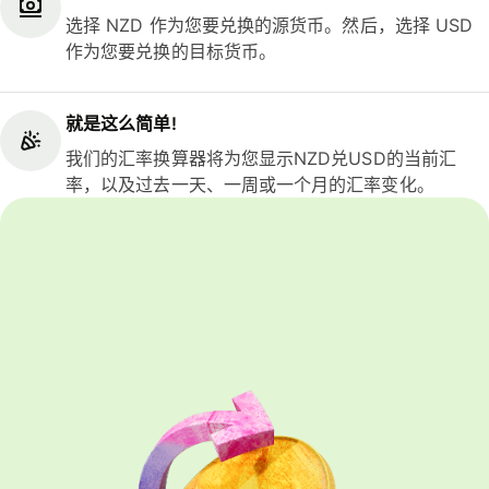
选择 NZD 作为您要兑换的源货币。然后，选择 USD
作为您要兑换的目标货币。
就是这么简单!
我们的汇率换算器将为您显示NZD兑USD的当前汇
率，以及过去一天、一周或一个月的汇率变化。