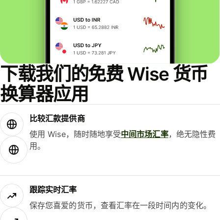
下载我们的免费 Wise 货币
换算器应用
比较汇款提供商
使用 Wise，随时随地享受
中间市场汇率
，绝无隐性费
用。
跟踪实时汇率
保存您喜爱的货币，查看汇率在一段时间内的变化。