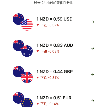
过去 24 小时的变化百分比
1 NZD = 0.59 USD
下跌 -0.37%
1 NZD = 0.83 AUD
下跌 -0.03%
1 NZD = 0.44 GBP
下跌 -0.31%
1 NZD = 0.51 EUR
下跌 -0.14%