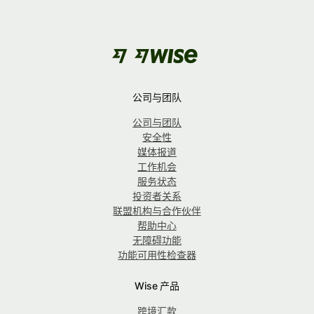
公司与团队
公司与团队
安全性
媒体报道
工作机会
服务状态
投资者关系
联盟机构与合作伙伴
帮助中心
无障碍功能
功能可用性检查器
Wise 产品
跨境汇款