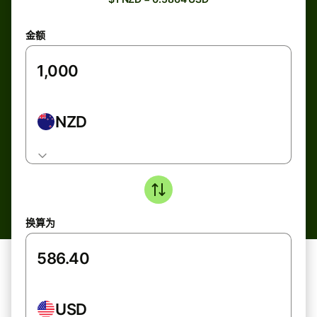
金额
NZD
换算为
USD