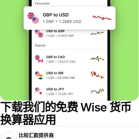
下载我们的免费 Wise 货币
换算器应用
比较汇款提供商