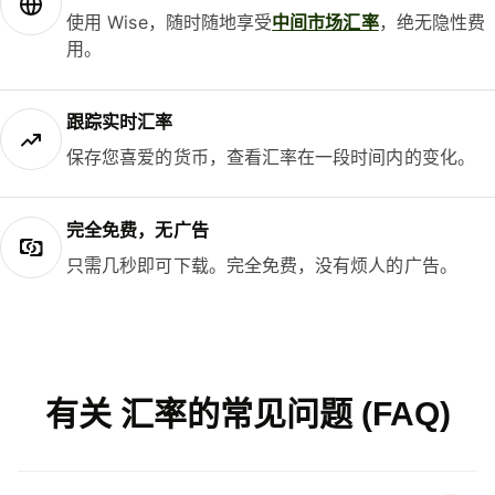
使用 Wise，随时随地享受
中间市场汇率
，绝无隐性费
用。
跟踪实时汇率
保存您喜爱的货币，查看汇率在一段时间内的变化。
完全免费，无广告
只需几秒即可下载。完全免费，没有烦人的广告。
有关 汇率的常见问题 (FAQ)