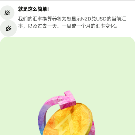
就是这么简单!
我们的汇率换算器将为您显示NZD兑USD的当前汇
率，以及过去一天、一周或一个月的汇率变化。