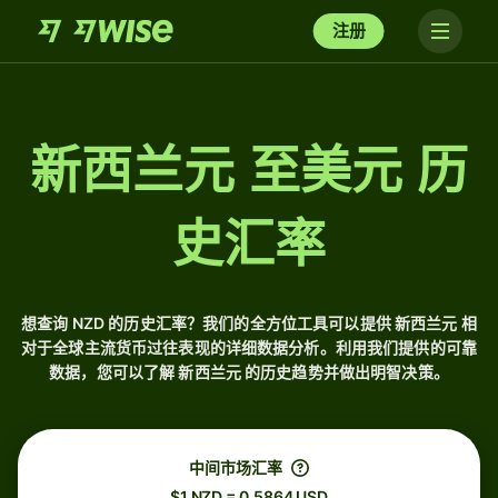
注册
新西兰元 至美元 历
史汇率
想查询 NZD 的历史汇率？我们的全方位工具可以提供 新西兰元 相
对于全球主流货币过往表现的详细数据分析。利用我们提供的可靠
数据，您可以了解 新西兰元 的历史趋势并做出明智决策。
中间市场汇率
$1 NZD = 0.5864 USD