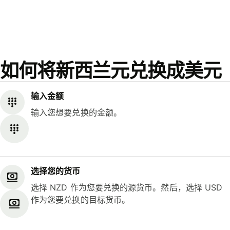
如何将新西兰元兑换成美元
输入金额
输入您想要兑换的金额。
选择您的货币
选择 NZD 作为您要兑换的源货币。然后，选择 USD
作为您要兑换的目标货币。