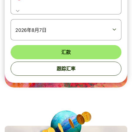
2026年8月7日
汇款
跟踪汇率