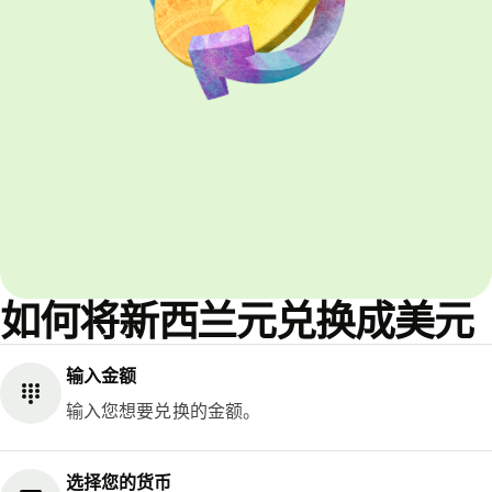
如何将新西兰元兑换成美元
输入金额
输入您想要兑换的金额。
选择您的货币