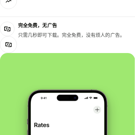
完全免费，无广告
只需几秒即可下载。完全免费，没有烦人的广告。