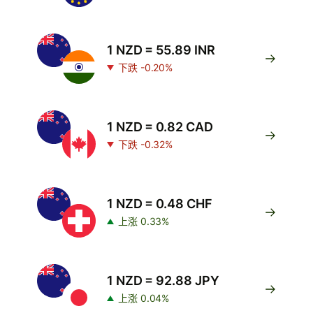
1 NZD = 55.89 INR
下跌 -0.20%
1 NZD = 0.82 CAD
下跌 -0.32%
1 NZD = 0.48 CHF
上涨 0.33%
1 NZD = 92.88 JPY
上涨 0.04%