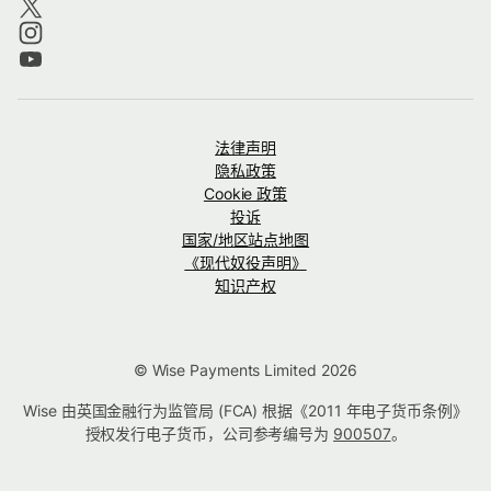
法律声明
隐私政策
Cookie 政策
投诉
国家/地区站点地图
《现代奴役声明》
知识产权
© Wise Payments Limited 2026
Wise 由英国金融行为监管局 (FCA) 根据《2011 年电子货币条例》
授权发行电子货币，公司参考编号为
900507
。