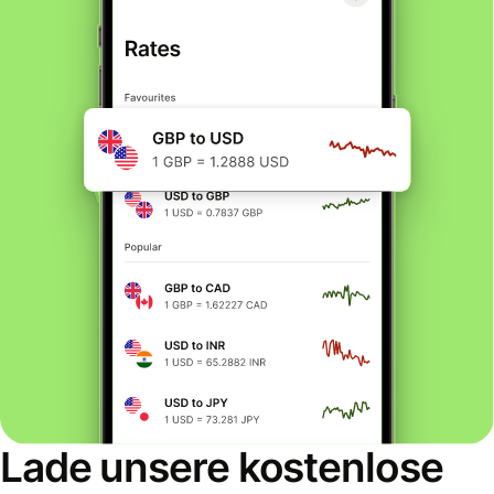
Lade unsere kostenlose