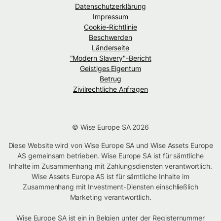
Datenschutzerklärung
Impressum
Cookie-Richtlinie
Beschwerden
Länderseite
"Modern Slavery"-Bericht
Geistiges Eigentum
Betrug
Zivilrechtliche Anfragen
© Wise Europe SA 2026
Diese Website wird von Wise Europe SA und Wise Assets Europe
AS gemeinsam betrieben. Wise Europe SA ist für sämtliche
Inhalte im Zusammenhang mit Zahlungsdiensten verantwortlich.
Wise Assets Europe AS ist für sämtliche Inhalte im
Zusammenhang mit Investment-Diensten einschließlich
Marketing verantwortlich.
Wise Europe SA ist ein in Belgien unter der Registernummer