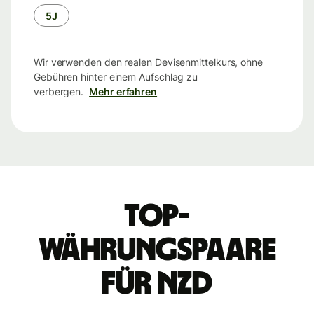
5J
Wir verwenden den realen Devisenmittelkurs, ohne
Gebühren hinter einem Aufschlag zu
verbergen.
Mehr erfahren
Top-
Währungspaare
für NZD