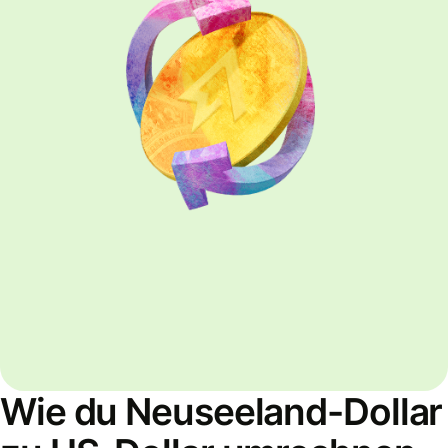
Wie du Neuseeland-Dollar