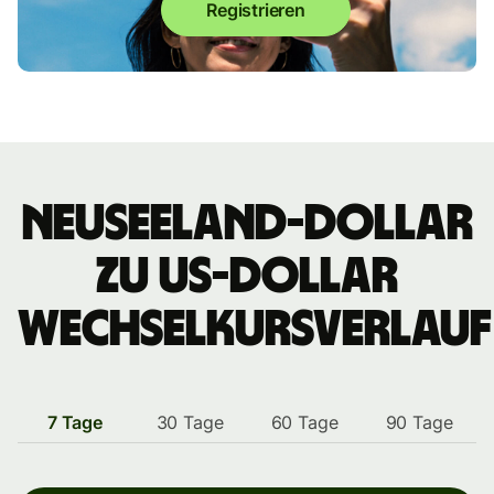
Registrieren
Neuseeland-Dollar
zu US-Dollar
Wechselkursverlauf
7 Tage
30 Tage
60 Tage
90 Tage