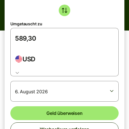
Umgetauscht zu
USD
6. August 2026
Geld überweisen