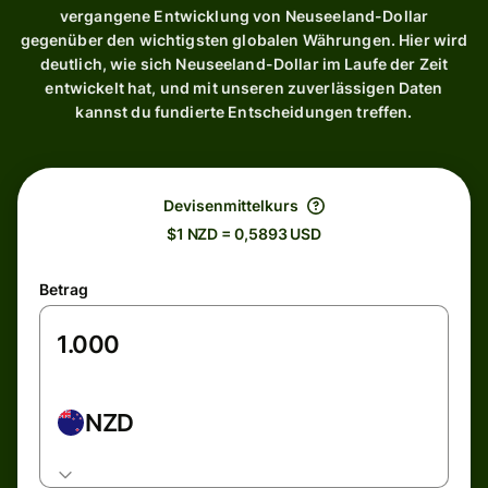
vergangene Entwicklung von Neuseeland-Dollar
gegenüber den wichtigsten globalen Währungen. Hier wird
deutlich, wie sich Neuseeland-Dollar im Laufe der Zeit
entwickelt hat, und mit unseren zuverlässigen Daten
kannst du fundierte Entscheidungen treffen.
Devisenmittelkurs
$1 NZD = 0,5893 USD
Betrag
NZD