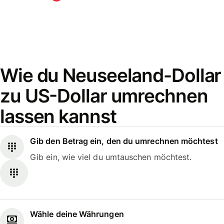
Wie du Neuseeland-Dollar
zu US-Dollar umrechnen
lassen kannst
Gib den Betrag ein, den du umrechnen möchtest
Gib ein, wie viel du umtauschen möchtest.
Wähle deine Währungen