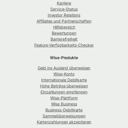
Karriere
Service-Status
Investor Relations
Affiliates und Partnerschaften
Hilfebereich
Bewertungen
Barrierefreiheit
Feature-Verfügbarkeits-Checker
Wise-Produkte
Geld ins Ausland überweisen
Wise-Konto
Internationale Debitkarte
Hohe Beträge überweisen
Einzahlungen empfangen
Wise-Plattform
Wise Business
Business-Debitkarte
Sammelüberweisungen
Kartenzahlungen akzeptieren