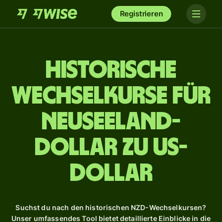
Registrieren
Historische
Wechselkurse für
Neuseeland-
Dollar zu US-
Dollar
Suchst du nach den historischen NZD-Wechselkursen?
Unser umfassendes Tool bietet detaillierte Einblicke in die