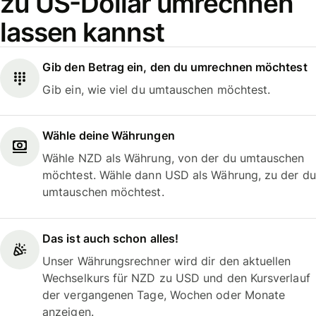
zu US-Dollar umrechnen
lassen kannst
Gib den Betrag ein, den du umrechnen möchtest
Gib ein, wie viel du umtauschen möchtest.
Wähle deine Währungen
Wähle NZD als Währung, von der du umtauschen
möchtest. Wähle dann USD als Währung, zu der du
umtauschen möchtest.
Das ist auch schon alles!
Unser Währungsrechner wird dir den aktuellen
Wechselkurs für NZD zu USD und den Kursverlauf
der vergangenen Tage, Wochen oder Monate
anzeigen.