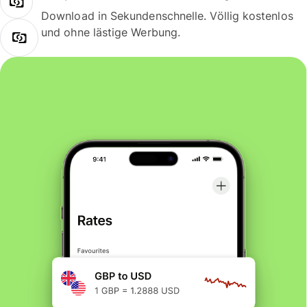
Download in Sekundenschnelle. Völlig kostenlos
und ohne lästige Werbung.