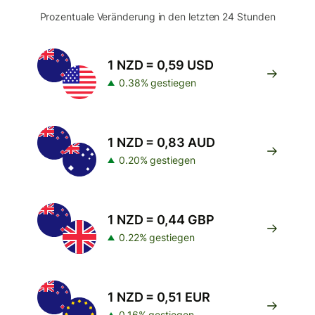
Prozentuale Veränderung in den letzten 24 Stunden
1 NZD = 0,59 USD
0.38% gestiegen
1 NZD = 0,83 AUD
0.20% gestiegen
1 NZD = 0,44 GBP
0.22% gestiegen
1 NZD = 0,51 EUR
0.16% gestiegen