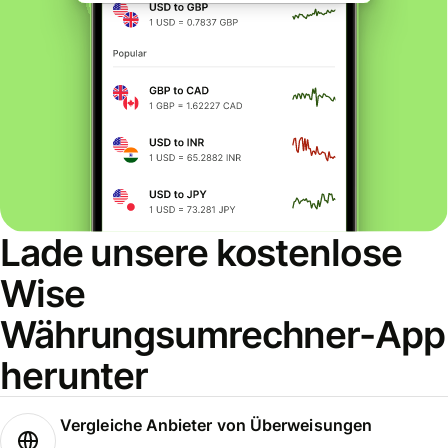
Lade unsere kostenlose
Wise
Währungsumrechner-App
herunter
Vergleiche Anbieter von Überweisungen