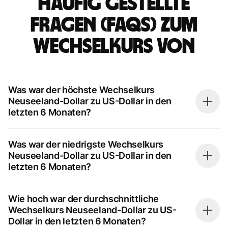
Häufig gestellte
Fragen (FAQs) zum
Wechselkurs von
Was war der höchste Wechselkurs
Neuseeland-Dollar zu US-Dollar in den
letzten 6 Monaten?
Was war der niedrigste Wechselkurs
Neuseeland-Dollar zu US-Dollar in den
letzten 6 Monaten?
Wie hoch war der durchschnittliche
Wechselkurs Neuseeland-Dollar zu US-
Dollar in den letzten 6 Monaten?