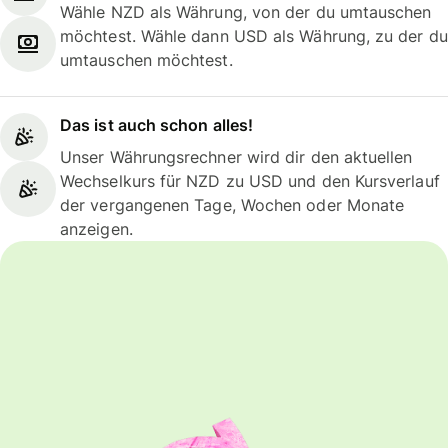
Wähle NZD als Währung, von der du umtauschen
möchtest. Wähle dann USD als Währung, zu der du
umtauschen möchtest.
Das ist auch schon alles!
Unser Währungsrechner wird dir den aktuellen
Wechselkurs für NZD zu USD und den Kursverlauf
der vergangenen Tage, Wochen oder Monate
anzeigen.