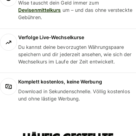
Wise tauscht dein Geld immer zum
Devisenmittelkurs
um – und das ohne versteckte
Gebühren.
Verfolge Live-Wechselkurse
Du kannst deine bevorzugten Währungspaare
speichern und dir jederzeit ansehen, wie sich der
Wechselkurs im Laufe der Zeit entwickelt.
Komplett kostenlos, keine Werbung
Download in Sekundenschnelle. Völlig kostenlos
und ohne lästige Werbung.