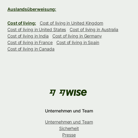
Auslandsüberweisung:
Cost of living:
Cost of living in United Kingdom
Cost of living in United States
Cost of living in Australia
Cost of living in India
Cost of living in Germany
Cost of living in France
Cost of living in Spain
Cost of living in Canada
Unternehmen und Team
Unternehmen und Team
Sicherheit
Presse