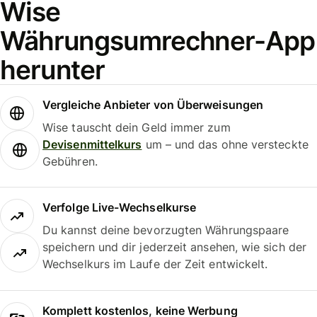
Wise
Währungsumrechner-App
herunter
Vergleiche Anbieter von Überweisungen
Wise tauscht dein Geld immer zum
Devisenmittelkurs
um – und das ohne versteckte
Gebühren.
Verfolge Live-Wechselkurse
Du kannst deine bevorzugten Währungspaare
speichern und dir jederzeit ansehen, wie sich der
Wechselkurs im Laufe der Zeit entwickelt.
Komplett kostenlos, keine Werbung