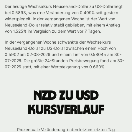
Der heutige Wechselkurs Neuseeland-Dollar zu US-Dollar liegt
bei 0.5893, was eine Veränderung von 0.409% seit gestern
widerspiegelt. In der vergangenen Woche ist der Wert von
Neuseeland-Dollar relativ stabil geblieben, mit einem Anstieg
von 1.525% im Vergleich zu dem Wert vor 7 Tagen.
In der vergangenen Woche schwankte der Wechselkurs
Neuseeland-Dollar zu US-Dollar zwischen einem Hoch von
0.5902 am 02-08-2026 und einem Tief von 0.58045 am 30-
07-2026. Die größte 24-Stunden-Preisbewegung fand am 30-
07-2026 statt, mit einer Wertsteigerung von 0.660%.
NZD zu USD
Kursverlauf
Prozentuale Veränderung in den letzten letzten Tag