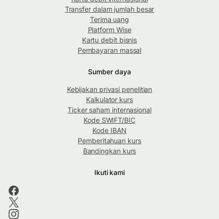
Transfer dalam jumlah besar
Terima uang
Platform Wise
Kartu debit bisnis
Pembayaran massal
Sumber daya
Kebijakan privasi penelitian
Kalkulator kurs
Ticker saham internasional
Kode SWIFT/BIC
Kode IBAN
Pemberitahuan kurs
Bandingkan kurs
Ikuti kami