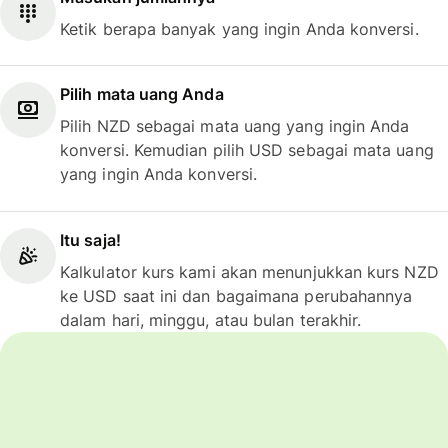
Ketik berapa banyak yang ingin Anda konversi.
Pilih mata uang Anda
Pilih NZD sebagai mata uang yang ingin Anda
konversi. Kemudian pilih USD sebagai mata uang
yang ingin Anda konversi.
Itu saja!
Kalkulator kurs kami akan menunjukkan kurs NZD
ke USD saat ini dan bagaimana perubahannya
dalam hari, minggu, atau bulan terakhir.