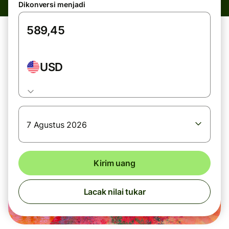
Dikonversi menjadi
USD
7 Agustus 2026
Kirim uang
Lacak nilai tukar