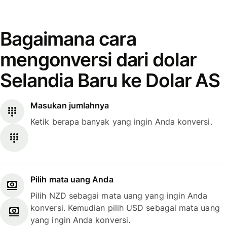
Bagaimana cara
mengonversi dari dolar
Selandia Baru ke Dolar AS
Masukan jumlahnya
Ketik berapa banyak yang ingin Anda konversi.
Pilih mata uang Anda
Pilih NZD sebagai mata uang yang ingin Anda
konversi. Kemudian pilih USD sebagai mata uang
yang ingin Anda konversi.