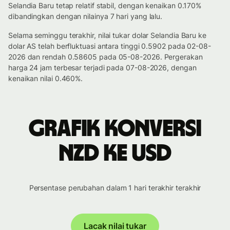
Selandia Baru tetap relatif stabil, dengan kenaikan 0.170%
dibandingkan dengan nilainya 7 hari yang lalu.
Selama seminggu terakhir, nilai tukar dolar Selandia Baru ke
dolar AS telah berfluktuasi antara tinggi 0.5902 pada 02-08-
2026 dan rendah 0.58605 pada 05-08-2026. Pergerakan
harga 24 jam terbesar terjadi pada 07-08-2026, dengan
kenaikan nilai 0.460%.
Grafik konversi
NZD ke USD
Persentase perubahan dalam 1 hari terakhir terakhir
Lacak nilai tukar