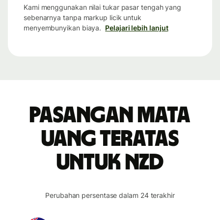
Kami menggunakan nilai tukar pasar tengah yang
sebenarnya tanpa markup licik untuk
menyembunyikan biaya.
Pelajari lebih lanjut
Pasangan mata
uang teratas
untuk NZD
Perubahan persentase dalam 24 terakhir