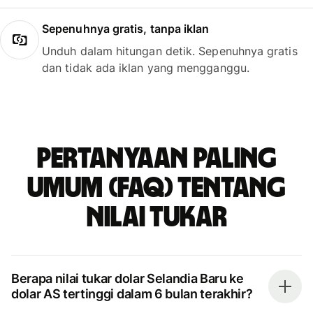
Sepenuhnya gratis, tanpa iklan
Unduh dalam hitungan detik. Sepenuhnya gratis
dan tidak ada iklan yang mengganggu.
Pertanyaan paling
umum (FAQ) tentang
nilai tukar
Berapa nilai tukar dolar Selandia Baru ke
dolar AS tertinggi dalam 6 bulan terakhir?