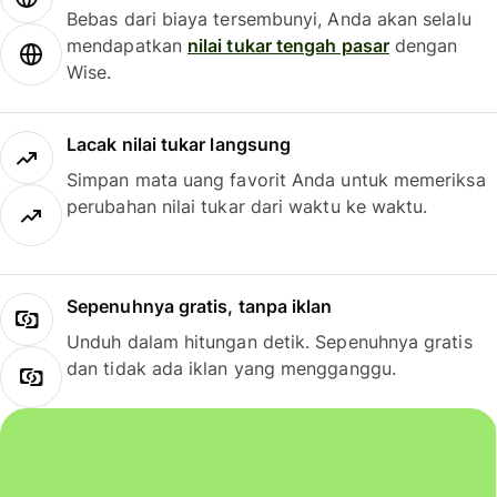
Bebas dari biaya tersembunyi, Anda akan selalu
mendapatkan
nilai tukar tengah pasar
dengan
Wise.
Lacak nilai tukar langsung
Simpan mata uang favorit Anda untuk memeriksa
perubahan nilai tukar dari waktu ke waktu.
Sepenuhnya gratis, tanpa iklan
Unduh dalam hitungan detik. Sepenuhnya gratis
dan tidak ada iklan yang mengganggu.