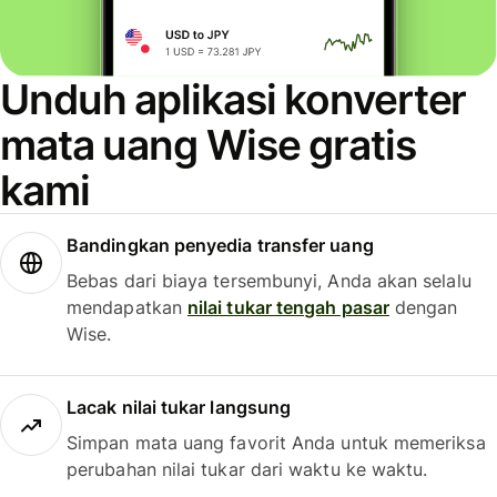
Unduh aplikasi konverter
mata uang Wise gratis
kami
Bandingkan penyedia transfer uang
Bebas dari biaya tersembunyi, Anda akan selalu
mendapatkan
nilai tukar tengah pasar
dengan
Wise.
Lacak nilai tukar langsung
Simpan mata uang favorit Anda untuk memeriksa
perubahan nilai tukar dari waktu ke waktu.