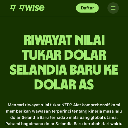
Daftar
Riwayat Nilai
Tukar dolar
Selandia Baru ke
dolar AS
Mencari riwayat nilai tukar NZD? Alat komprehensif kami
memberikan wawasan terperinci tentang kinerja masa lalu
dolar Selandia Baru terhadap mata uang global utama.
Pahami bagaimana dolar Selandia Baru berubah dari waktu