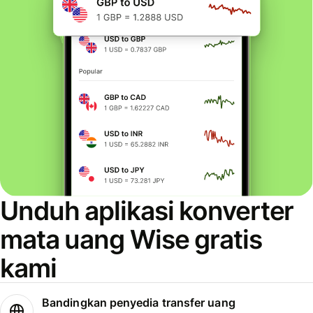
Unduh aplikasi konverter
mata uang Wise gratis
kami
Bandingkan penyedia transfer uang