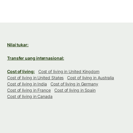
Nilai tukar:
Transfer uang internasional:
Cost of living:
Cost of living in United Kingdom
Cost of living in United States
Cost of living in Australia
Cost of living in India
Cost of living in Germany
Cost of living in France
Cost of living in Spain
Cost of living in Canada