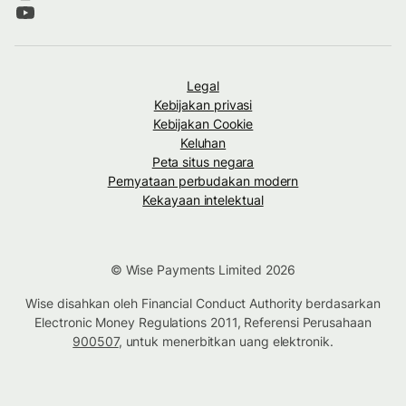
Legal
Kebijakan privasi
Kebijakan Cookie
Keluhan
Peta situs negara
Pernyataan perbudakan modern
Kekayaan intelektual
© Wise Payments Limited 2026
Wise disahkan oleh Financial Conduct Authority berdasarkan
Electronic Money Regulations 2011, Referensi Perusahaan
900507
, untuk menerbitkan uang elektronik.