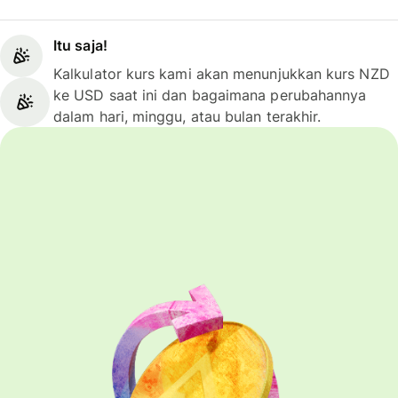
Itu saja!
Kalkulator kurs kami akan menunjukkan kurs NZD
ke USD saat ini dan bagaimana perubahannya
dalam hari, minggu, atau bulan terakhir.