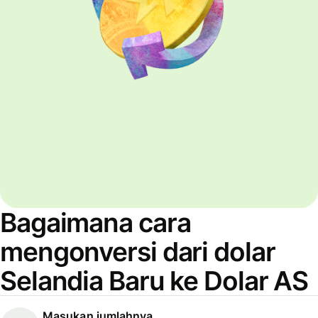
Bagaimana cara
mengonversi dari dolar
Selandia Baru ke Dolar AS
Masukan jumlahnya