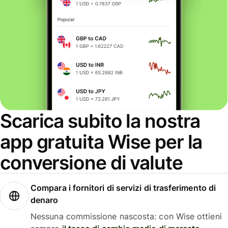
Scarica subito la nostra
app gratuita Wise per la
conversione di valute
Compara i fornitori di servizi di trasferimento di
denaro
Nessuna commissione nascosta: con Wise ottieni