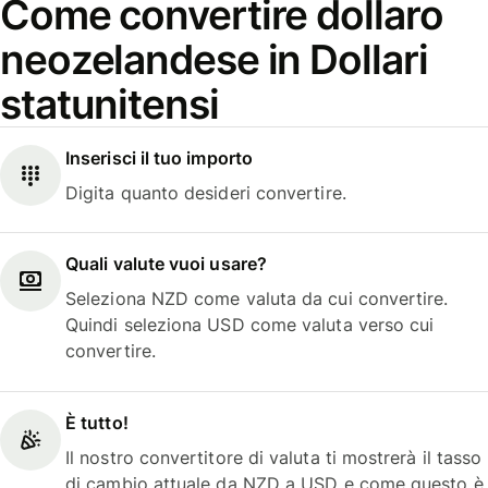
Come convertire dollaro
neozelandese in Dollari
statunitensi
Inserisci il tuo importo
Digita quanto desideri convertire.
Quali valute vuoi usare?
Seleziona NZD come valuta da cui convertire.
Quindi seleziona USD come valuta verso cui
convertire.
È tutto!
Il nostro convertitore di valuta ti mostrerà il tasso
di cambio attuale da NZD a USD e come questo è