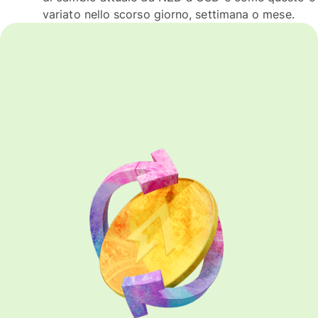
variato nello scorso giorno, settimana o mese.