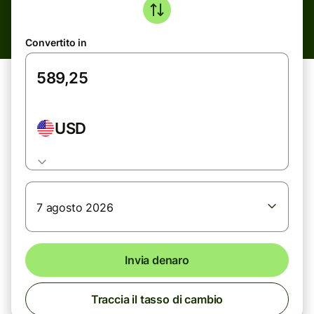
Convertito in
USD
7 agosto 2026
Invia denaro
Traccia il tasso di cambio