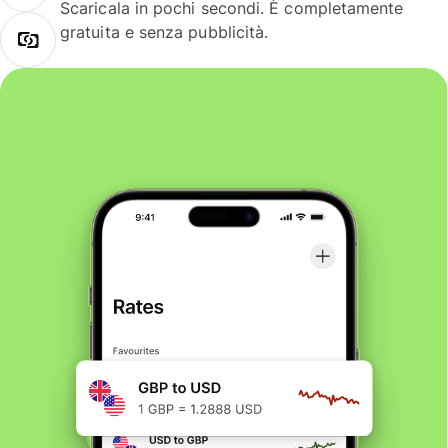
Scaricala in pochi secondi. È completamente
gratuita e senza pubblicità.