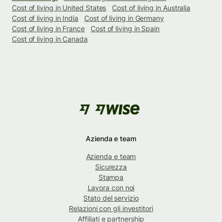
Cost of living in United States
Cost of living in Australia
Cost of living in India
Cost of living in Germany
Cost of living in France
Cost of living in Spain
Cost of living in Canada
Azienda e team
Azienda e team
Sicurezza
Stampa
Lavora con noi
Stato del servizio
Relazioni con gli investitori
Affiliati e partnership