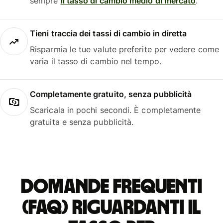
sempre
il tasso di cambio medio di mercato
.
Tieni traccia dei tassi di cambio in diretta
Risparmia le tue valute preferite per vedere come
varia il tasso di cambio nel tempo.
Completamente gratuito, senza pubblicità
Scaricala in pochi secondi. È completamente
gratuita e senza pubblicità.
Domande frequenti
(FAQ) riguardanti il