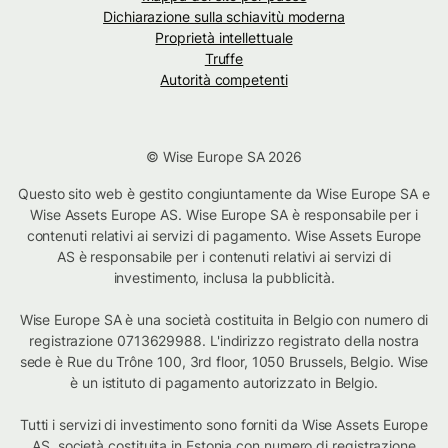
Dichiarazione sulla schiavitù moderna
Proprietà intellettuale
Truffe
Autorità competenti
© Wise Europe SA 2026
Questo sito web è gestito congiuntamente da Wise Europe SA e
Wise Assets Europe AS. Wise Europe SA è responsabile per i
contenuti relativi ai servizi di pagamento. Wise Assets Europe
AS è responsabile per i contenuti relativi ai servizi di
investimento, inclusa la pubblicità.
Wise Europe SA è una società costituita in Belgio con numero di
registrazione 0713629988. L'indirizzo registrato della nostra
sede è Rue du Trône 100, 3rd floor, 1050 Brussels, Belgio. Wise
è un istituto di pagamento autorizzato in Belgio.
Tutti i servizi di investimento sono forniti da Wise Assets Europe
AS, società costituita in Estonia con numero di registrazione