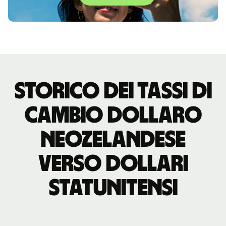
storico dei tassi di
cambio dollaro
neozelandese
verso dollari
statunitensi