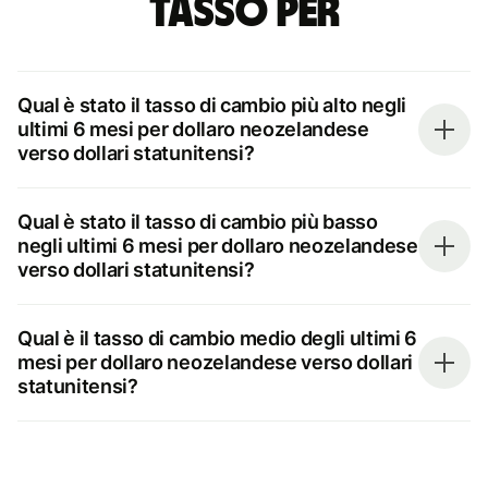
tasso per
Qual è stato il tasso di cambio più alto negli
ultimi 6 mesi per dollaro neozelandese
verso dollari statunitensi?
Qual è stato il tasso di cambio più basso
negli ultimi 6 mesi per dollaro neozelandese
verso dollari statunitensi?
Qual è il tasso di cambio medio degli ultimi 6
mesi per dollaro neozelandese verso dollari
statunitensi?