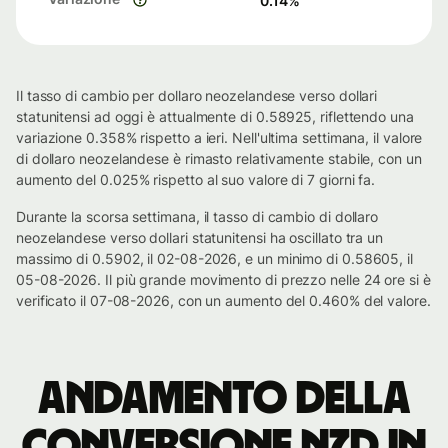
0.14
%
Il tasso di cambio per dollaro neozelandese verso dollari
statunitensi ad oggi è attualmente di 0.58925, riflettendo una
variazione 0.358% rispetto a ieri. Nell'ultima settimana, il valore
di dollaro neozelandese è rimasto relativamente stabile, con un
aumento del 0.025% rispetto al suo valore di 7 giorni fa.
Durante la scorsa settimana, il tasso di cambio di dollaro
neozelandese verso dollari statunitensi ha oscillato tra un
massimo di 0.5902, il 02-08-2026, e un minimo di 0.58605, il
05-08-2026. Il più grande movimento di prezzo nelle 24 ore si è
verificato il 07-08-2026, con un aumento del 0.460% del valore.
Andamento della
conversione NZD in