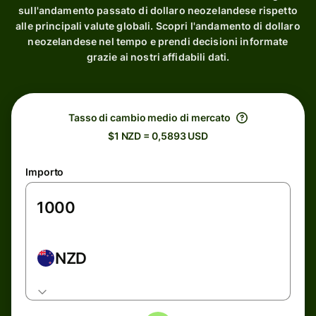
sull'andamento passato di dollaro neozelandese rispetto
alle principali valute globali. Scopri l'andamento di dollaro
neozelandese nel tempo e prendi decisioni informate
grazie ai nostri affidabili dati.
Tasso di cambio medio di mercato
$1 NZD = 0,5893 USD
Importo
NZD