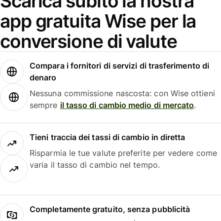
Scarica subito la nostra
app gratuita Wise per la
conversione di valute
Compara i fornitori di servizi di trasferimento di
denaro
Nessuna commissione nascosta: con Wise ottieni
sempre
il tasso di cambio medio di mercato
.
Tieni traccia dei tassi di cambio in diretta
Risparmia le tue valute preferite per vedere come
varia il tasso di cambio nel tempo.
Completamente gratuito, senza pubblicità