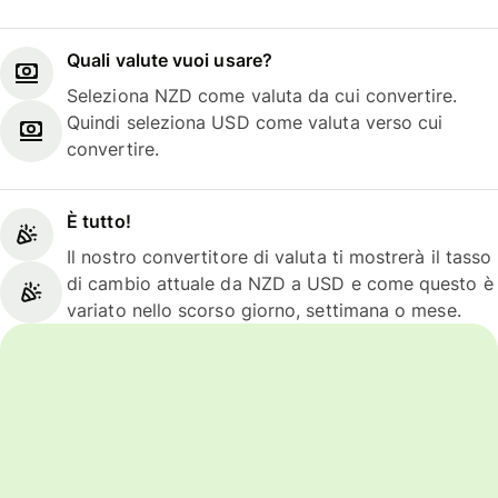
Quali valute vuoi usare?
Seleziona NZD come valuta da cui convertire.
Quindi seleziona USD come valuta verso cui
convertire.
È tutto!
Il nostro convertitore di valuta ti mostrerà il tasso
di cambio attuale da NZD a USD e come questo è
variato nello scorso giorno, settimana o mese.