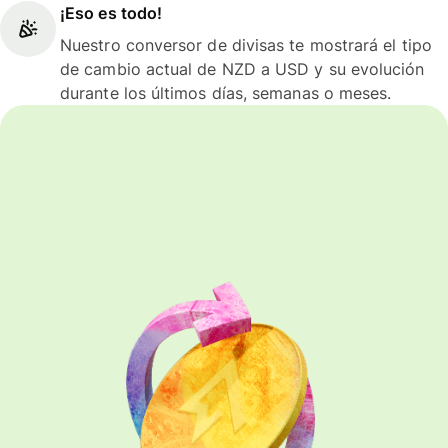
¡Eso es todo!
Nuestro conversor de divisas te mostrará el tipo
de cambio actual de NZD a USD y su evolución
durante los últimos días, semanas o meses.