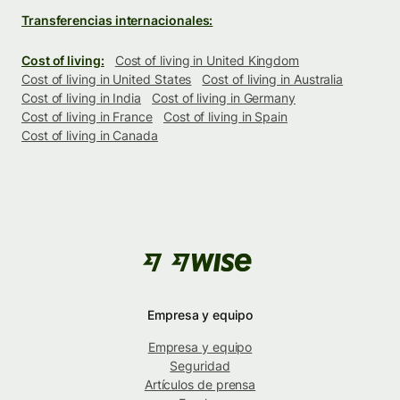
Transferencias internacionales:
Cost of living:
Cost of living in United Kingdom
Cost of living in United States
Cost of living in Australia
Cost of living in India
Cost of living in Germany
Cost of living in France
Cost of living in Spain
Cost of living in Canada
Empresa y equipo
Empresa y equipo
Seguridad
Artículos de prensa