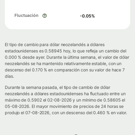
Fluctuación
-0.05
%
El tipo de cambio para dólar neozelandés a dólares
estadounidenses es 0.58945 hoy, lo que refleja un cambio del
0.000 % desde ayer. Durante la última semana, el valor de dólar
neozelandés se ha mantenido relativamente estable, con un
descenso del 0.170 % en comparación con su valor de hace 7
días.
Durante la semana pasada, el tipo de cambio de dólar
neozelandés a dólares estadounidenses ha fluctuado entre un
máximo de 0.5902 el 02-08-2026 y un mínimo de 0.58605 el
05-08-2026. El mayor movimiento de precios de 24 horas se
produjo el 07-08-2026, con un descenso del 0.460 % en valor.