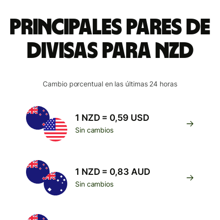
Principales pares de
divisas para NZD
Cambio porcentual en las últimas 24 horas
1 NZD = 0,59 USD
Sin cambios
1 NZD = 0,83 AUD
Sin cambios