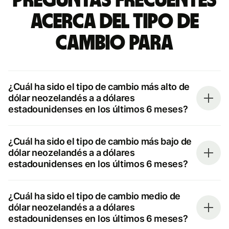
Preguntas frecuentes
acerca del tipo de
cambio para
¿Cuál ha sido el tipo de cambio más alto de
dólar neozelandés a a dólares
estadounidenses en los últimos 6 meses?
¿Cuál ha sido el tipo de cambio más bajo de
dólar neozelandés a a dólares
estadounidenses en los últimos 6 meses?
¿Cuál ha sido el tipo de cambio medio de
dólar neozelandés a a dólares
estadounidenses en los últimos 6 meses?