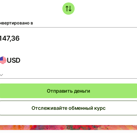
нвертировано в
USD
Отправить деньги
Отслеживайте обменный курс