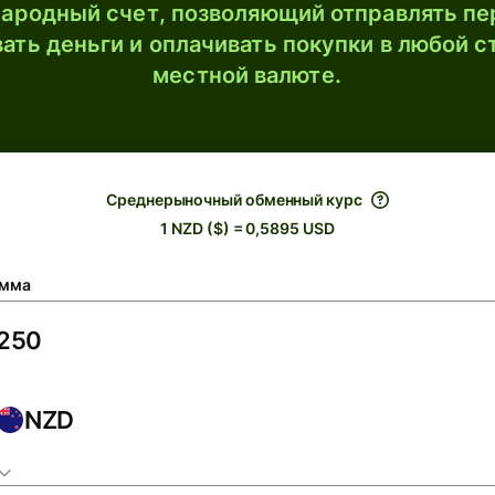
ародный счет, позволяющий отправлять пе
ать деньги и оплачивать покупки в любой с
местной валюте.
Среднерыночный обменный курс
1 NZD ($) = 0,5895 USD
мма
NZD