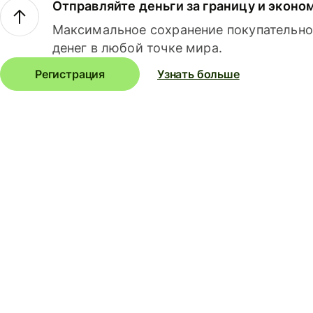
Отправляйте деньги за границу и эконо
Максимальное сохранение покупательно
денег в любой точке мира.
Регистрация
Узнать больше