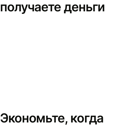
получаете деньги
Экономьте, когда