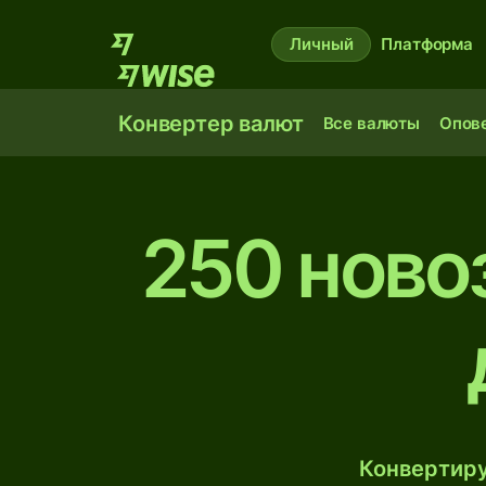
Личный
Платформа
Конвертер валют
Все валюты
Опов
250 ново
Конвертиру