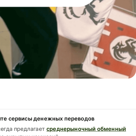
ите сервисы денежных переводов
сегда предлагает
среднерыночный обменный