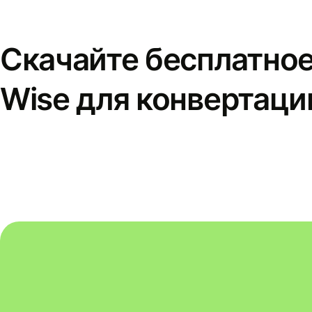
Скачайте бесплатно
Wise для конвертаци