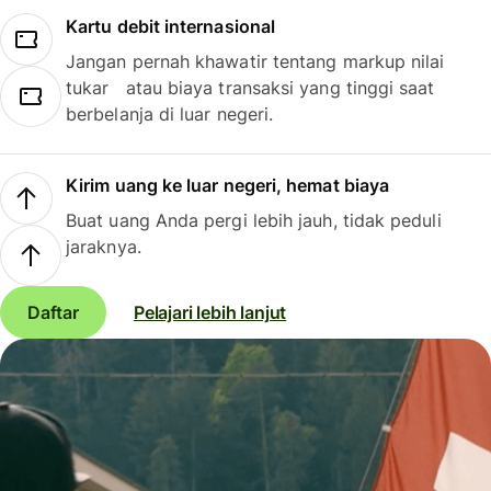
Kartu debit internasional
Jangan pernah khawatir tentang markup nilai
tukar atau biaya transaksi yang tinggi saat
berbelanja di luar negeri.
Kirim uang ke luar negeri, hemat biaya
Buat uang Anda pergi lebih jauh, tidak peduli
jaraknya.
Daftar
Pelajari lebih lanjut