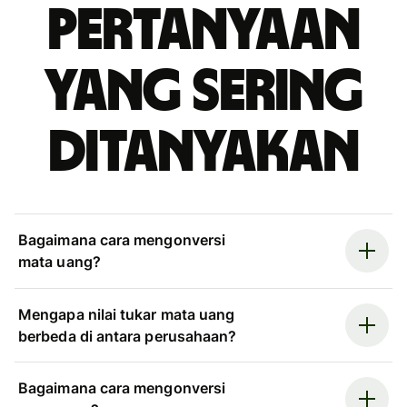
Pertanyaan
yang sering
ditanyakan
Bagaimana cara mengonversi
mata uang?
Mengapa nilai tukar mata uang
berbeda di antara perusahaan?
Bagaimana cara mengonversi