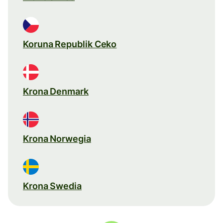
Koruna Republik Ceko
Krona Denmark
Krona Norwegia
Krona Swedia