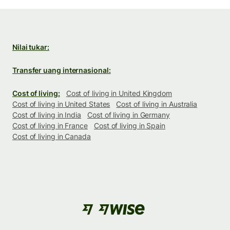
Nilai tukar:
Transfer uang internasional:
Cost of living:
Cost of living in United Kingdom
Cost of living in United States
Cost of living in Australia
Cost of living in India
Cost of living in Germany
Cost of living in France
Cost of living in Spain
Cost of living in Canada