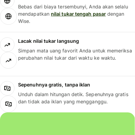
Bebas dari biaya tersembunyi, Anda akan selalu
mendapatkan
nilai tukar tengah pasar
dengan
Wise.
Lacak nilai tukar langsung
Simpan mata uang favorit Anda untuk memeriksa
perubahan nilai tukar dari waktu ke waktu.
Sepenuhnya gratis, tanpa iklan
Unduh dalam hitungan detik. Sepenuhnya gratis
dan tidak ada iklan yang mengganggu.