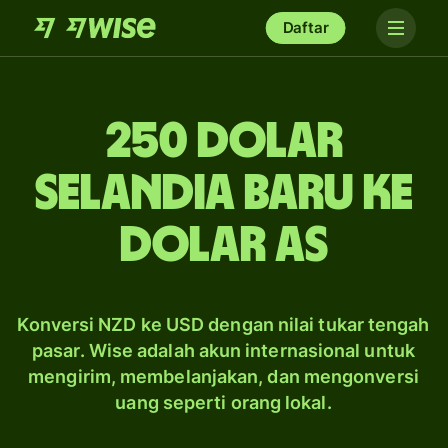
Daftar
250 dolar
Selandia Baru ke
dolar AS
Konversi NZD ke USD dengan nilai tukar tengah
pasar. Wise adalah akun internasional untuk
mengirim, membelanjakan, dan mengonversi
uang seperti orang lokal.