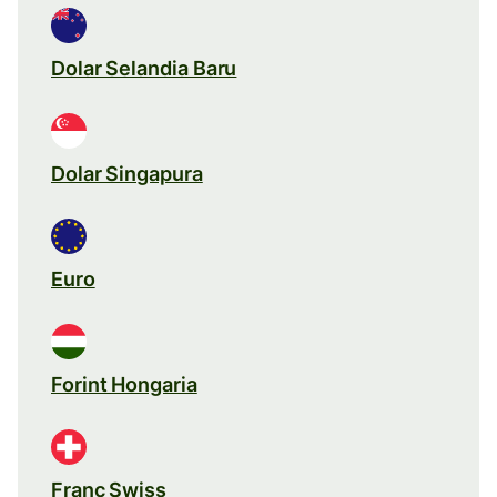
Dolar Selandia Baru
Dolar Singapura
Euro
Forint Hongaria
Franc Swiss