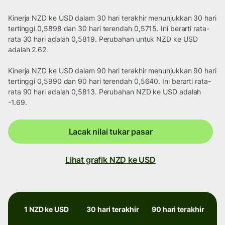
Kinerja NZD ke USD dalam 30 hari terakhir menunjukkan 30 hari
tertinggi 0,5898 dan 30 hari terendah 0,5715. Ini berarti rata-
rata 30 hari adalah 0,5819. Perubahan untuk NZD ke USD
adalah 2.62.
Kinerja NZD ke USD dalam 90 hari terakhir menunjukkan 90 hari
tertinggi 0,5990 dan 90 hari terendah 0,5640. Ini berarti rata-
rata 90 hari adalah 0,5813. Perubahan NZD ke USD adalah
-1.69.
Lacak nilai tukar pasar
Lihat grafik NZD ke USD
1 NZD ke USD
30 hari terakhir
90 hari terakhir