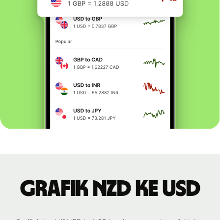
Grafik NZD ke USD