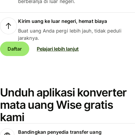
berbelanja di luar negeri.
Kirim uang ke luar negeri, hemat biaya
Buat uang Anda pergi lebih jauh, tidak peduli
jaraknya.
Daftar
Pelajari lebih lanjut
Unduh aplikasi konverter
mata uang Wise gratis
kami
Bandingkan penyedia transfer uang