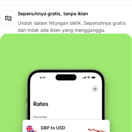
Sepenuhnya gratis, tanpa iklan
Unduh dalam hitungan detik. Sepenuhnya gratis
dan tidak ada iklan yang mengganggu.