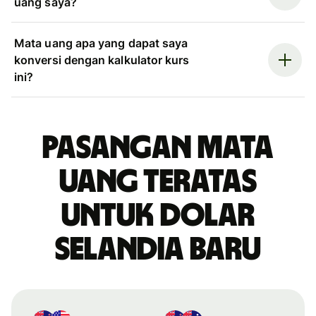
uang saya?
Mata uang apa yang dapat saya
konversi dengan kalkulator kurs
ini?
Pasangan mata
uang teratas
untuk dolar
Selandia Baru