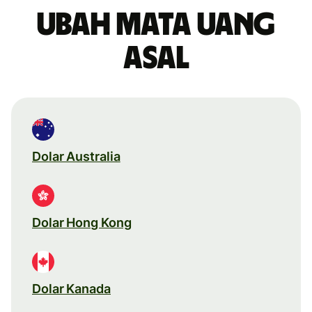
Ubah mata uang
asal
Dolar Australia
Dolar Hong Kong
Dolar Kanada