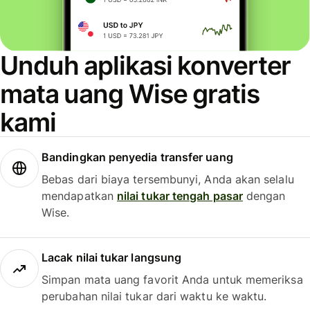
Unduh aplikasi konverter
mata uang Wise gratis
kami
Bandingkan penyedia transfer uang
Bebas dari biaya tersembunyi, Anda akan selalu
mendapatkan
nilai tukar tengah pasar
dengan
Wise.
Lacak nilai tukar langsung
Simpan mata uang favorit Anda untuk memeriksa
perubahan nilai tukar dari waktu ke waktu.