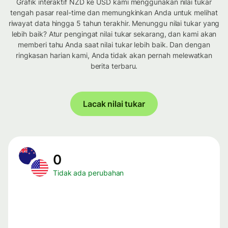
Grafik interaktif NZD ke USD kami menggunakan nilai tukar
tengah pasar real-time dan memungkinkan Anda untuk melihat
riwayat data hingga 5 tahun terakhir. Menunggu nilai tukar yang
lebih baik? Atur pengingat nilai tukar sekarang, dan kami akan
memberi tahu Anda saat nilai tukar lebih baik. Dan dengan
ringkasan harian kami, Anda tidak akan pernah melewatkan
berita terbaru.
Lacak nilai tukar
0
Tidak ada perubahan