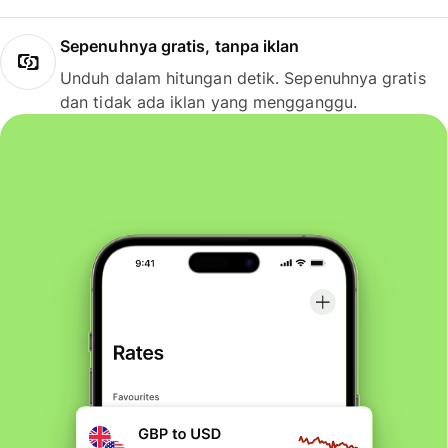
Sepenuhnya gratis, tanpa iklan
Unduh dalam hitungan detik. Sepenuhnya gratis
dan tidak ada iklan yang mengganggu.