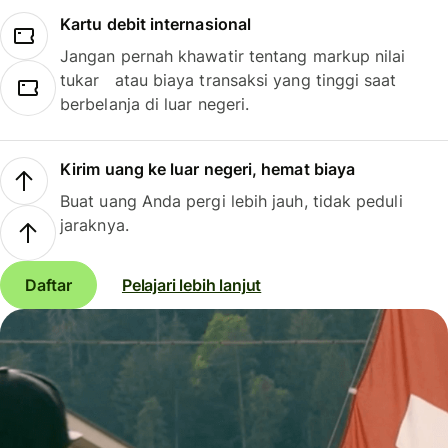
Kartu debit internasional
Jangan pernah khawatir tentang markup nilai
tukar atau biaya transaksi yang tinggi saat
berbelanja di luar negeri.
Kirim uang ke luar negeri, hemat biaya
Buat uang Anda pergi lebih jauh, tidak peduli
jaraknya.
Daftar
Pelajari lebih lanjut