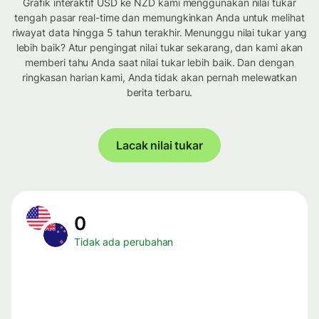
Grafik interaktif USD ke NZD kami menggunakan nilai tukar
tengah pasar real-time dan memungkinkan Anda untuk melihat
riwayat data hingga 5 tahun terakhir. Menunggu nilai tukar yang
lebih baik? Atur pengingat nilai tukar sekarang, dan kami akan
memberi tahu Anda saat nilai tukar lebih baik. Dan dengan
ringkasan harian kami, Anda tidak akan pernah melewatkan
berita terbaru.
Lacak nilai tukar
0
Tidak ada perubahan