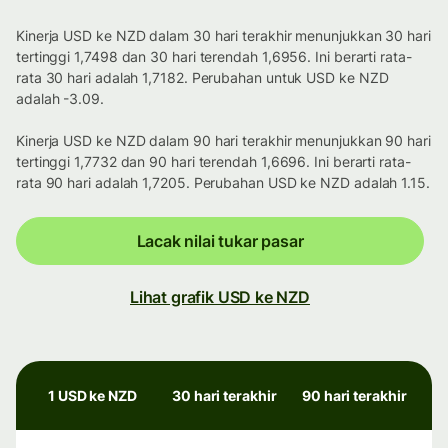
Kinerja USD ke NZD dalam 30 hari terakhir menunjukkan 30 hari
tertinggi 1,7498 dan 30 hari terendah 1,6956. Ini berarti rata-
rata 30 hari adalah 1,7182. Perubahan untuk USD ke NZD
adalah -3.09.
Kinerja USD ke NZD dalam 90 hari terakhir menunjukkan 90 hari
tertinggi 1,7732 dan 90 hari terendah 1,6696. Ini berarti rata-
rata 90 hari adalah 1,7205. Perubahan USD ke NZD adalah 1.15.
Lacak nilai tukar pasar
Lihat grafik USD ke NZD
1 USD ke NZD
30 hari terakhir
90 hari terakhir