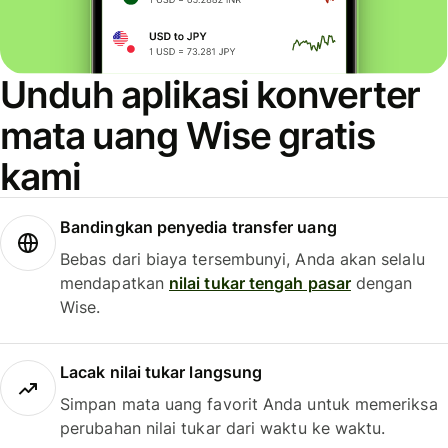
Unduh aplikasi konverter
mata uang Wise gratis
kami
Bandingkan penyedia transfer uang
Bebas dari biaya tersembunyi, Anda akan selalu
mendapatkan
nilai tukar tengah pasar
dengan
Wise.
Lacak nilai tukar langsung
Simpan mata uang favorit Anda untuk memeriksa
perubahan nilai tukar dari waktu ke waktu.