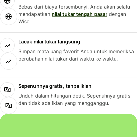
Bebas dari biaya tersembunyi, Anda akan selalu
mendapatkan
nilai tukar tengah pasar
dengan
Wise.
Lacak nilai tukar langsung
Simpan mata uang favorit Anda untuk memeriksa
perubahan nilai tukar dari waktu ke waktu.
Sepenuhnya gratis, tanpa iklan
Unduh dalam hitungan detik. Sepenuhnya gratis
dan tidak ada iklan yang mengganggu.