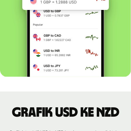
Grafik USD ke NZD