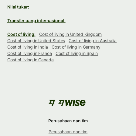
Nilai tukar:
Transfer uang internasional:
Cost of living:
Cost of living in United Kingdom
Cost of living in United States
Cost of living in Australia
Cost of living in India
Cost of living in Germany
Cost of living in France
Cost of living in Spain
Cost of living in Canada
Perusahaan dan tim
Perusahaan dan tim