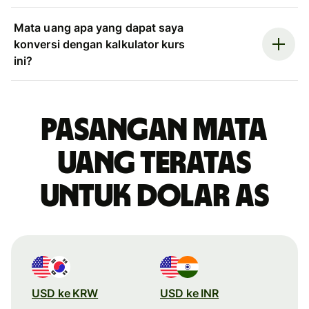
Mata uang apa yang dapat saya
konversi dengan kalkulator kurs
ini?
Pasangan mata
uang teratas
untuk dolar AS
USD ke KRW
USD ke INR