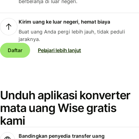
berbelanja di luar negeri.
Kirim uang ke luar negeri, hemat biaya
Buat uang Anda pergi lebih jauh, tidak peduli
jaraknya.
Daftar
Pelajari lebih lanjut
Unduh aplikasi konverter
mata uang Wise gratis
kami
Bandingkan penyedia transfer uang