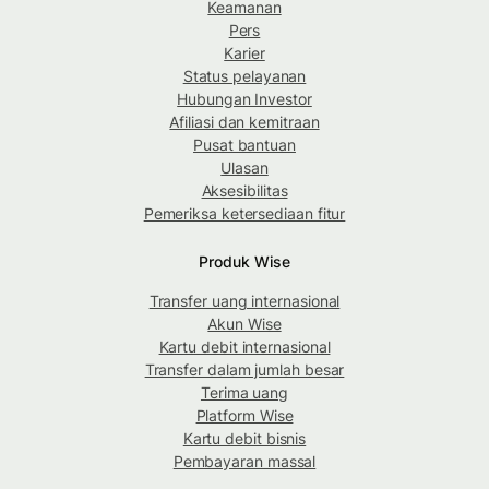
Keamanan
Pers
Karier
Status pelayanan
Hubungan Investor
Afiliasi dan kemitraan
Pusat bantuan
Ulasan
Aksesibilitas
Pemeriksa ketersediaan fitur
Produk Wise
Transfer uang internasional
Akun Wise
Kartu debit internasional
Transfer dalam jumlah besar
Terima uang
Platform Wise
Kartu debit bisnis
Pembayaran massal