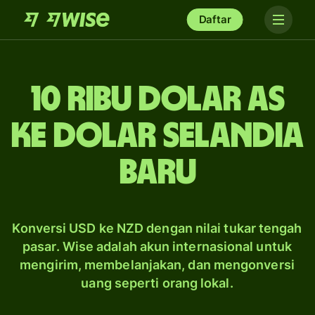
Daftar
10 ribu dolar AS
ke dolar Selandia
Baru
Konversi USD ke NZD dengan nilai tukar tengah
pasar. Wise adalah akun internasional untuk
mengirim, membelanjakan, dan mengonversi
uang seperti orang lokal.