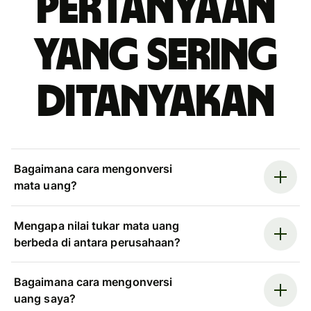
Pertanyaan
yang sering
ditanyakan
Bagaimana cara mengonversi
mata uang?
Mengapa nilai tukar mata uang
berbeda di antara perusahaan?
Bagaimana cara mengonversi
uang saya?