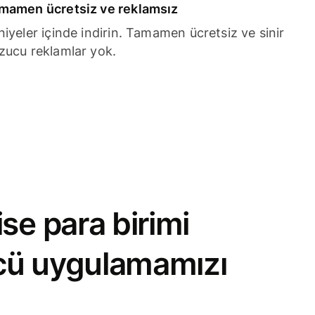
mamen ücretsiz ve reklamsız
niyeler içinde indirin. Tamamen ücretsiz ve sinir
zucu reklamlar yok.
se para birimi
cü uygulamamızı