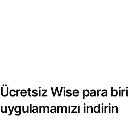
Ücretsiz Wise para bi
uygulamamızı indirin