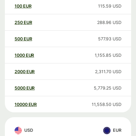
100
EUR
115.59
USD
250
EUR
288.96
USD
500
EUR
577.93
USD
1000
EUR
1,155.85
USD
2000
EUR
2,311.70
USD
5000
EUR
5,779.25
USD
10000
EUR
11,558.50
USD
USD
EUR