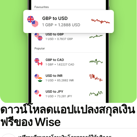
ดาวน์โหลดแอปแปลงสกุลเงิน
ฟรีของ Wise