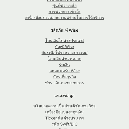
ศูนย์ช่วยเหลือ
การช่วยการเข้าถึง
เครื่องมือตรวจสอบความพร้อมในการให้บริการ
ผลิตภัณฑ์ Wise
โอนเงินไปต่างประเทศ
บัญชี Wise
บัตรเพื่อใช้ระหว่างประเทศ
โอนเงินจำนวนมาก
รับเงิน
แพลตฟอร์ม Wise
บัตรเพื่อธุรกิจ
ชำระเงินหลายรายการ
แหล่งข้อมูล
นโยบายความเป็นส่วนตัวในการวิจัย
เครื่องมือแปลงสกุลเงิน
Ticker หุ้นต่างประเทศ
รหัส Swift/BIC