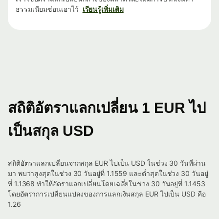
ธรรมเนียมซ่อนเอาไว้
เรียนรู้เพิ่มเติม
สถิติอัตราแลกเปลี่ยน 1 EUR ไป
เป็นสกุล USD
สถิติอัตราแลกเปลี่ยนจากสกุล EUR ไปเป็น USD ในช่วง 30 วันที่ผ่าน
มา พบว่าสูงสุดในช่วง 30 วันอยู่ที่ 1.1559 และต่ำสุดในช่วง 30 วันอยู่
ที่ 1.1368 ทำให้อัตราแลกเปลี่ยนโดยเฉลี่ยในช่วง 30 วันอยู่ที่ 1.1453
โดยอัตราการเปลี่ยนแปลงของการแลกเงินสกุล EUR ไปเป็น USD คือ
1.26