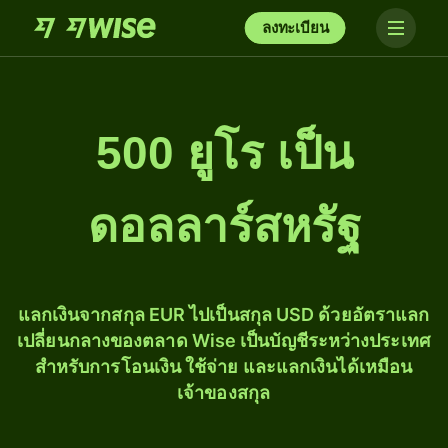
ลงทะเบียน
500 ยูโร เป็น
ดอลลาร์สหรัฐ
แลกเงินจากสกุล EUR ไปเป็นสกุล USD ด้วยอัตราแลก
เปลี่ยนกลางของตลาด Wise เป็นบัญชีระหว่างประเทศ
สำหรับการโอนเงิน ใช้จ่าย และแลกเงินได้เหมือน
เจ้าของสกุล