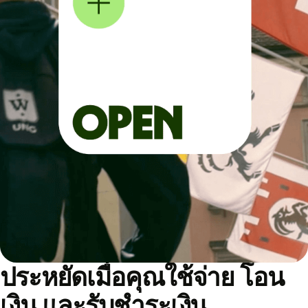
ประหยัดเมื่อคุณใช้จ่าย โอน
เงิน และรับชำระเงิน