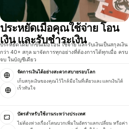
ประหยัดเมื่อคุณใช้จ่าย โอน
เงิน และรับชำระเงิน
ประหยัดได้มากขึ้นเมื่อโอน ใช้จ่าย และรับเงินเป็นสกุลเงิน
กว่า 40+ สกุล มาจัดการทุกอย่างที่ต้องการได้ทุกเมื่อ ครบ
จบ ในบัญชีเดียว
จัดการเงินได้อย่างสะดวกสบายรอบโลก
เก็บสกุลเงินของคุณไว้ใกล้มือในที่เดียวและแลกเงินได้
เร็วทันใจ
บัตรสำหรับใช้งานระหว่างประเทศ
ไม่ต้องห่วงเรื่องโดนบวกเพิ่มในอัตราแลกเปลี่ยน หรือค่า