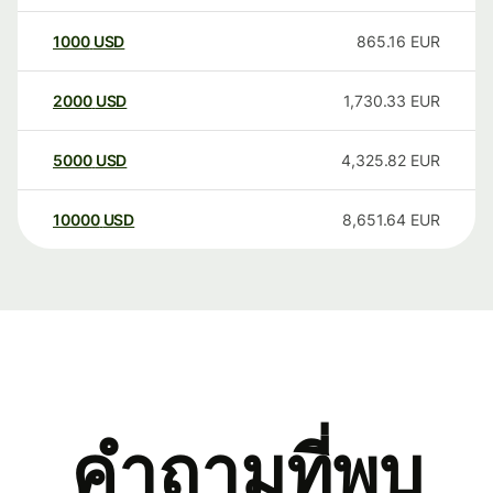
1000
USD
865.16
EUR
2000
USD
1,730.33
EUR
5000
USD
4,325.82
EUR
10000
USD
8,651.64
EUR
คำถามที่พบ