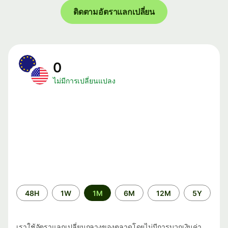
ติดตามอัตราแลกเปลี่ยน
0
ไม่มีการเปลี่ยนแปลง
ระยะ
48H
1W
1M
6M
12M
5Y
เวลา
เราใช้อัตราแลกเปลี่ยนกลางของตลาดโดยไม่มีการบวกเงินค่า