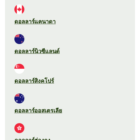
ดอลลาร์แคนาดา
ดอลลาร์นิวซีแลนด์
ดอลลาร์สิงคโปร์
ดอลลาร์ออสเตรเลีย