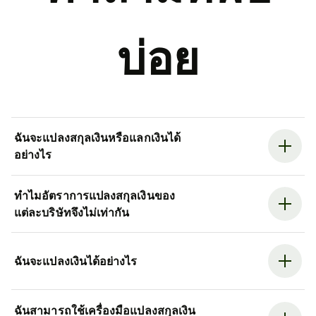
บ่อย
ฉันจะแปลงสกุลเงินหรือแลกเงินได้
อย่างไร
ทำไมอัตราการแปลงสกุลเงินของ
แต่ละบริษัทจึงไม่เท่ากัน
ฉันจะแปลงเงินได้อย่างไร
ฉันสามารถใช้เครื่องมือแปลงสกุลเงิน