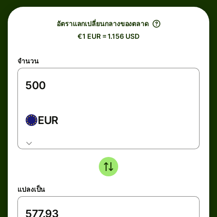
อัตราแลกเปลี่ยนกลางของตลาด
€1 EUR = 1.156 USD
จำนวน
EUR
แปลงเป็น