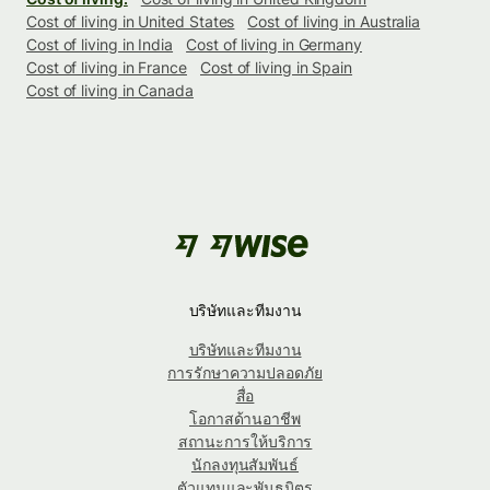
Cost of living in United States
Cost of living in Australia
Cost of living in India
Cost of living in Germany
Cost of living in France
Cost of living in Spain
Cost of living in Canada
บริษัทและทีมงาน
บริษัทและทีมงาน
การรักษาความปลอดภัย
สื่อ
โอกาสด้านอาชีพ
สถานะการให้บริการ
นักลงทุนสัมพันธ์
ตัวแทนและพันธมิตร