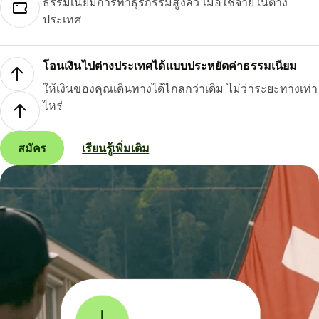
ธรรมเนียมการทำธุรกรรมสูงลิ่ว เมื่อใช้จ่ายในต่าง
ประเทศ
โอนเงินไปต่างประเทศได้แบบประหยัดค่าธรรมเนียม
ให้เงินของคุณเดินทางได้ไกลกว่าเดิม ไม่ว่าระยะทางเท่า
ไหร่
สมัคร
เรียนรู้เพิ่มเติม