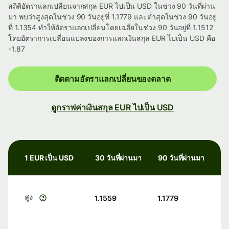
สถิติอัตราแลกเปลี่ยนจากสกุล EUR ไปเป็น USD ในช่วง 90 วันที่ผ่าน
มา พบว่าสูงสุดในช่วง 90 วันอยู่ที่ 1.1779 และต่ำสุดในช่วง 90 วันอยู่
ที่ 1.1354 ทำให้อัตราแลกเปลี่ยนโดยเฉลี่ยในช่วง 90 วันอยู่ที่ 1.1512
โดยอัตราการเปลี่ยนแปลงของการแลกเงินสกุล EUR ไปเป็น USD คือ
-1.87
ติดตามอัตราแลกเปลี่ยนของตลาด
ดูกราฟค่าเงินสกุล EUR ไปเป็น USD
1 EUR เป็น USD
30 วันที่ผ่านมา
90 วันที่ผ่านมา
สูง
1.1559
1.1779