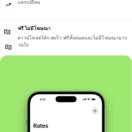
แลกเปลี่ยน
ฟรี ไม่มีโฆษณา
ดาวน์โหลดได้รวดเร็ว ฟรีทั้งหมดและไม่มีโฆษณามาก
วนใจ