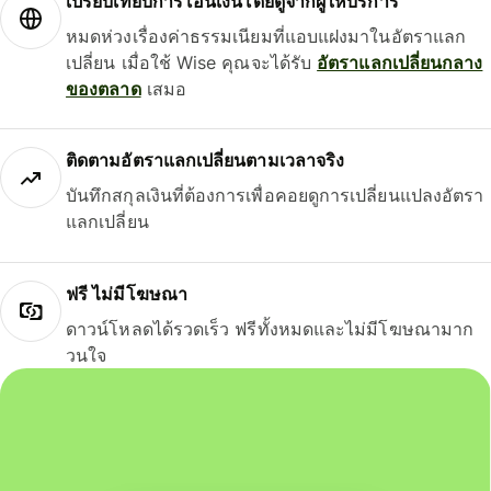
เปรียบเทียบการโอนเงินโดยดูจากผู้ให้บริการ
หมดห่วงเรื่องค่าธรรมเนียมที่แอบแฝงมาในอัตราแลก
เปลี่ยน เมื่อใช้ Wise คุณจะได้รับ
อัตราแลกเปลี่ยนกลาง
ของตลาด
เสมอ
ติดตามอัตราแลกเปลี่ยนตามเวลาจริง
บันทึกสกุลเงินที่ต้องการเพื่อคอยดูการเปลี่ยนแปลงอัตรา
แลกเปลี่ยน
ฟรี ไม่มีโฆษณา
ดาวน์โหลดได้รวดเร็ว ฟรีทั้งหมดและไม่มีโฆษณามาก
วนใจ