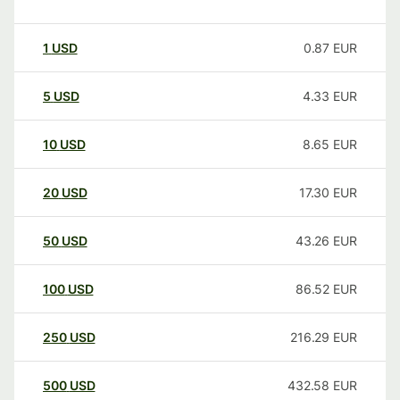
1
USD
0.87
EUR
5
USD
4.33
EUR
10
USD
8.65
EUR
20
USD
17.30
EUR
50
USD
43.26
EUR
100
USD
86.52
EUR
250
USD
216.29
EUR
500
USD
432.58
EUR