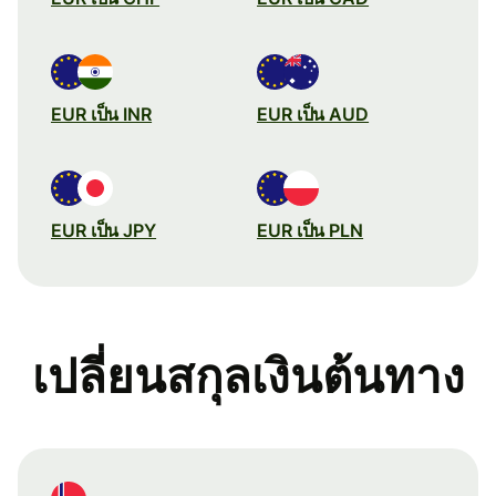
EUR เป็น INR
EUR เป็น AUD
EUR เป็น JPY
EUR เป็น PLN
เปลี่ยนสกุลเงินต้นทาง