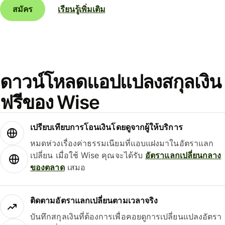
สมัคร
เรียนรู้เพิ่มเติม
ดาวน์โหลดแอปแปลงสกุลเงิน
ฟรีของ Wise
เปรียบเทียบการโอนเงินโดยดูจากผู้ให้บริการ
หมดห่วงเรื่องค่าธรรมเนียมที่แอบแฝงมาในอัตราแลก
เปลี่ยน เมื่อใช้ Wise คุณจะได้รับ
อัตราแลกเปลี่ยนกลาง
ของตลาด
เสมอ
ติดตามอัตราแลกเปลี่ยนตามเวลาจริง
บันทึกสกุลเงินที่ต้องการเพื่อคอยดูการเปลี่ยนแปลงอัตรา