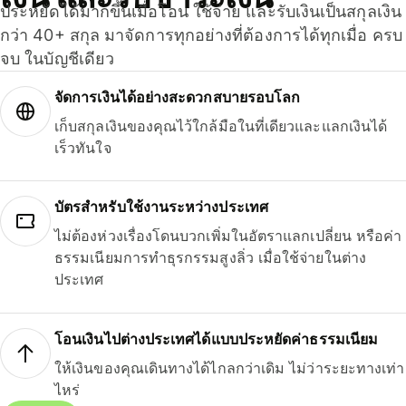
ประหยัดได้มากขึ้นเมื่อโอน ใช้จ่าย และรับเงินเป็นสกุลเงิน
กว่า 40+ สกุล มาจัดการทุกอย่างที่ต้องการได้ทุกเมื่อ ครบ
จบ ในบัญชีเดียว
จัดการเงินได้อย่างสะดวกสบายรอบโลก
เก็บสกุลเงินของคุณไว้ใกล้มือในที่เดียวและแลกเงินได้
เร็วทันใจ
บัตรสำหรับใช้งานระหว่างประเทศ
ไม่ต้องห่วงเรื่องโดนบวกเพิ่มในอัตราแลกเปลี่ยน หรือค่า
ธรรมเนียมการทำธุรกรรมสูงลิ่ว เมื่อใช้จ่ายในต่าง
ประเทศ
โอนเงินไปต่างประเทศได้แบบประหยัดค่าธรรมเนียม
ให้เงินของคุณเดินทางได้ไกลกว่าเดิม ไม่ว่าระยะทางเท่า
ไหร่