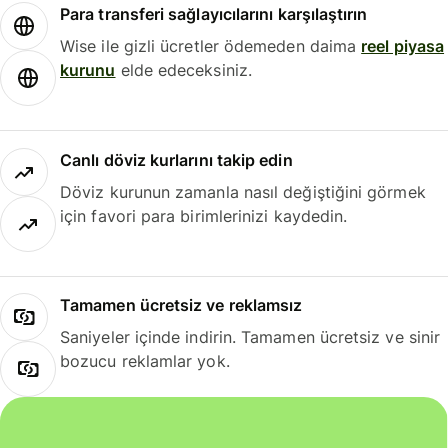
Para transferi sağlayıcılarını karşılaştırın
Wise ile gizli ücretler ödemeden daima
reel piyasa
kurunu
elde edeceksiniz.
Canlı döviz kurlarını takip edin
Döviz kurunun zamanla nasıl değiştiğini görmek
için favori para birimlerinizi kaydedin.
Tamamen ücretsiz ve reklamsız
Saniyeler içinde indirin. Tamamen ücretsiz ve sinir
bozucu reklamlar yok.