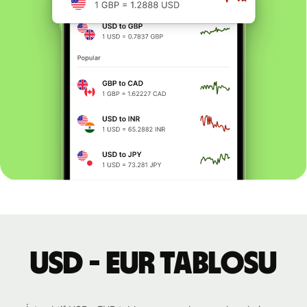
USD - EUR tablosu