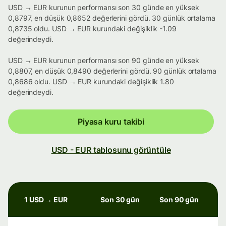
USD → EUR kurunun performansı son 30 günde en yüksek
0,8797, en düşük 0,8652 değerlerini gördü. 30 günlük ortalama
0,8735 oldu. USD → EUR kurundaki değişiklik -1.09
değerindeydi.
USD → EUR kurunun performansı son 90 günde en yüksek
0,8807, en düşük 0,8490 değerlerini gördü. 90 günlük ortalama
0,8686 oldu. USD → EUR kurundaki değişiklik 1.80
değerindeydi.
Piyasa kuru takibi
USD - EUR tablosunu görüntüle
1 USD → EUR
Son 30 gün
Son 90 gün