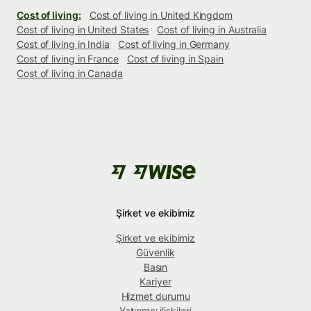
Cost of living:
Cost of living in United Kingdom
Cost of living in United States
Cost of living in Australia
Cost of living in India
Cost of living in Germany
Cost of living in France
Cost of living in Spain
Cost of living in Canada
Şirket ve ekibimiz
Şirket ve ekibimiz
Güvenlik
Basın
Kariyer
Hizmet durumu
Yatırımcı ilişkileri