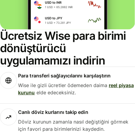
Ücretsiz Wise para birimi
dönüştürücü
uygulamamızı indirin
Para transferi sağlayıcılarını karşılaştırın
Wise ile gizli ücretler ödemeden daima
reel piyasa
kurunu
elde edeceksiniz.
Canlı döviz kurlarını takip edin
Döviz kurunun zamanla nasıl değiştiğini görmek
için favori para birimlerinizi kaydedin.