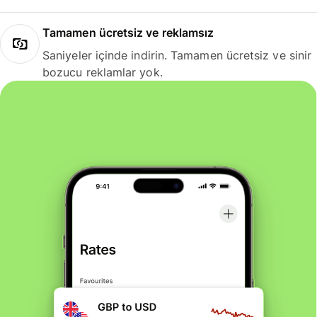
Tamamen ücretsiz ve reklamsız
Saniyeler içinde indirin. Tamamen ücretsiz ve sinir
bozucu reklamlar yok.