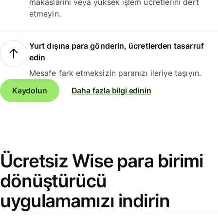
makaslarını veya yüksek işlem ücretlerini dert
etmeyin.
Yurt dışına para gönderin, ücretlerden tasarruf
edin
Mesafe fark etmeksizin paranızı ileriye taşıyın.
Kaydolun
Daha fazla bilgi edinin
Ücretsiz Wise para birimi
dönüştürücü
uygulamamızı indirin