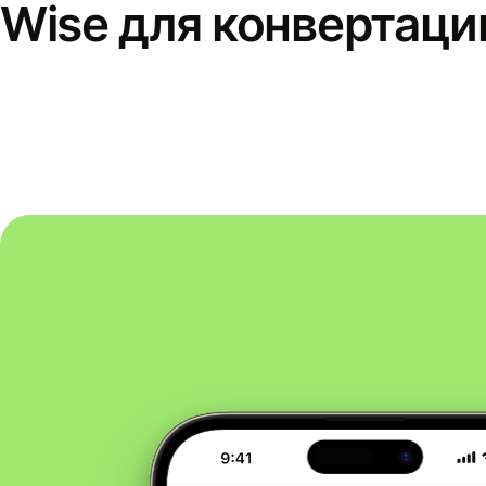
Wise для конвертаци