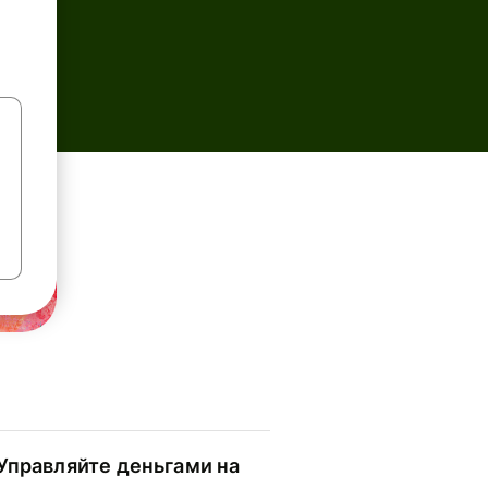
Управляйте деньгами на