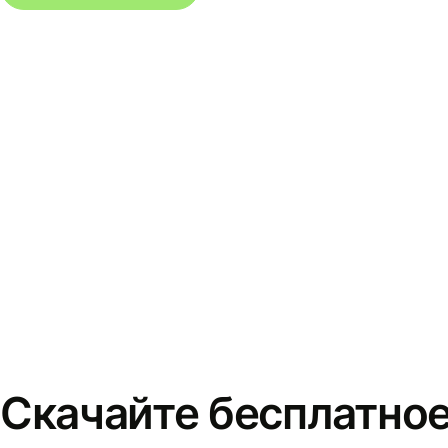
Скачайте бесплатно