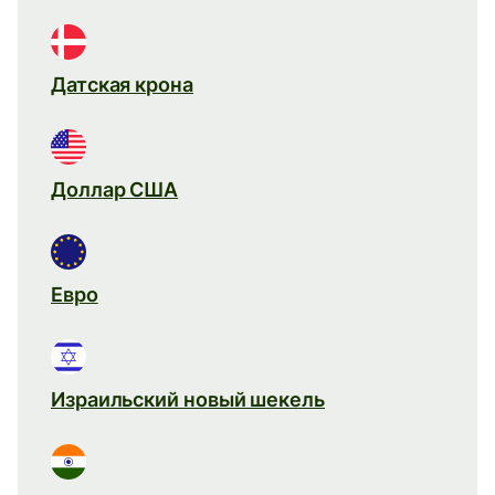
Датская крона
Доллар США
Евро
Израильский новый шекель