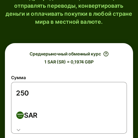
отправлять переводы, конвертировать
деньги и оплачивать покупки в любой стране
мира в местной валюте.
Среднерыночный обменный курс
1 SAR (SR) = 0,1974 GBP
Сумма
SAR