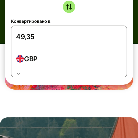
Конвертировано в
GBP