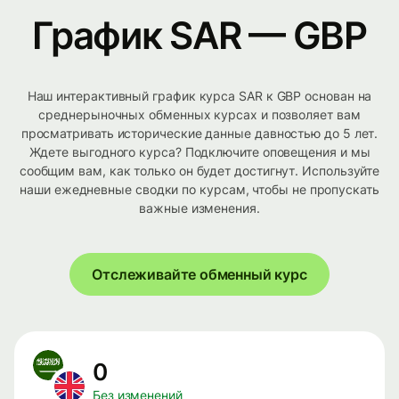
График SAR — GBP
Наш интерактивный график курса SAR к GBP основан на
среднерыночных обменных курсах и позволяет вам
просматривать исторические данные давностью до 5 лет.
Ждете выгодного курса? Подключите оповещения и мы
сообщим вам, как только он будет достигнут. Используйте
наши ежедневные сводки по курсам, чтобы не пропускать
важные изменения.
Отслеживайте обменный курс
0
Без изменений