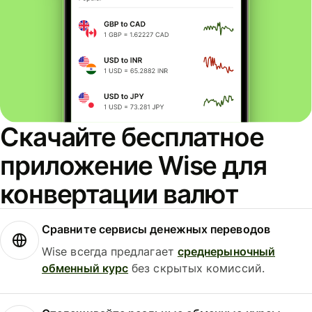
Скачайте бесплатное
приложение Wise для
конвертации валют
Сравните сервисы денежных переводов
Wise всегда предлагает
среднерыночный
обменный курс
без скрытых комиссий.