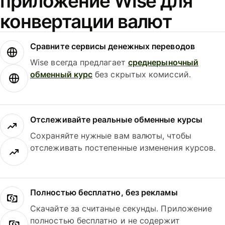
приложение Wise для
конвертации валют
Сравните сервисы денежных переводов
Wise всегда предлагает
среднерыночный
обменный курс
без скрытых комиссий.
Отслеживайте реальные обменные курсы
Сохраняйте нужные вам валюты, чтобы
отслеживать постепенные изменения курсов.
Полностью бесплатно, без рекламы
Скачайте за считаные секунды. Приложение
полностью бесплатно и не содержит