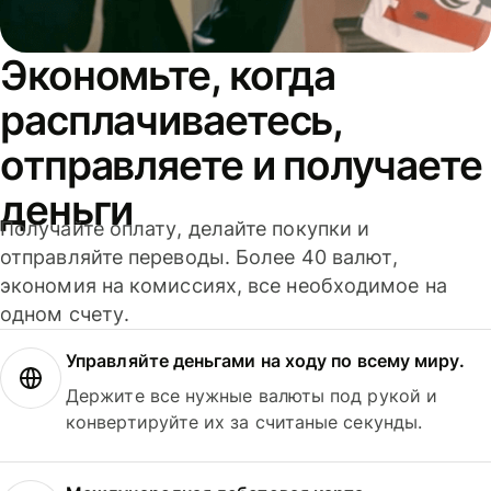
Экономьте, когда
расплачиваетесь,
отправляете и получаете
деньги
Получайте оплату, делайте покупки и
отправляйте переводы. Более 40 валют,
экономия на комиссиях, все необходимое на
одном счету.
Управляйте деньгами на ходу по всему миру.
Держите все нужные валюты под рукой и
конвертируйте их за считаные секунды.