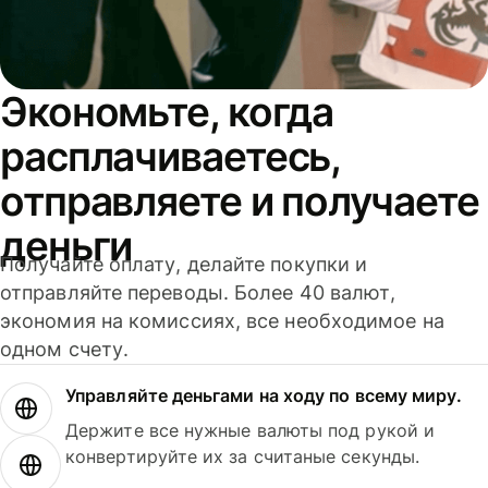
Экономьте, когда
расплачиваетесь,
отправляете и получаете
деньги
Получайте оплату, делайте покупки и
отправляйте переводы. Более 40 валют,
экономия на комиссиях, все необходимое на
одном счету.
Управляйте деньгами на ходу по всему миру.
Держите все нужные валюты под рукой и
конвертируйте их за считаные секунды.