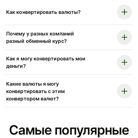
Как конвертировать валюты?
Почему у разных компаний
разный обменный курс?
Как я могу конвертировать мои
деньги?
Какие валюты я могу
конвертировать с этим
конвертором валют?
Самые популярные