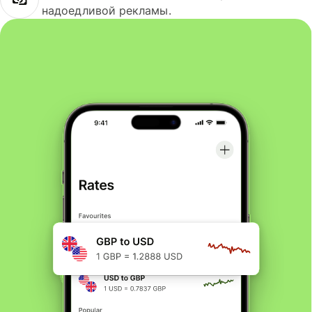
надоедливой рекламы.