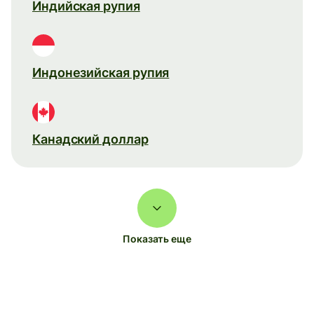
Индийская рупия
Индонезийская рупия
Канадский доллар
Показать еще