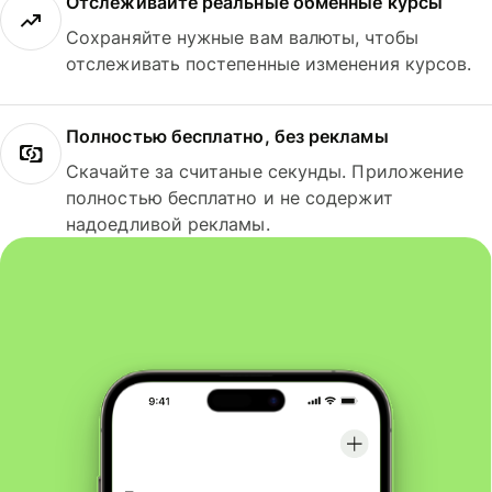
Отслеживайте реальные обменные курсы
Сохраняйте нужные вам валюты, чтобы
отслеживать постепенные изменения курсов.
Полностью бесплатно, без рекламы
Скачайте за считаные секунды. Приложение
полностью бесплатно и не содержит
надоедливой рекламы.