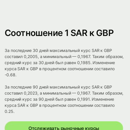
Соотношение 1 SAR к GBP
За последние 30 дней максимальный курс SAR к GBP
составил 0,2005, а минимальный — 0,1967. Таким образом,
средний курс за 30 дней был равен 0,1985. Изменение
курса SAR к GBP в процентном соотношении составило
-0.68.
За последние 90 дней максимальный курс SAR к GBP
составил 0,2023, а минимальный — 0,1967. Таким образом,
средний курс за 90 дней был равен 0,1991. Изменение
курса SAR к GBP в процентном соотношении составило
0.25.
Отслеживать рыночные курсы