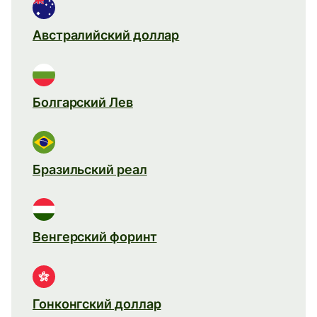
Австралийский доллар
Болгарский Лев
Бразильский реал
Венгерский форинт
Гонконгский доллар