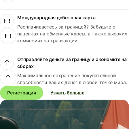
Международная дебетовая карта
Расплачиваетесь за границей? Забудьте о
наценках на обменные курсы, а также высоких
комиссиях за транзакции.
Отправляйте деньги за границу и экономьте на
сборах
Максимальное сохранение покупательной
способности ваших денег в любой точке мира.
Регистрация
Узнать больше