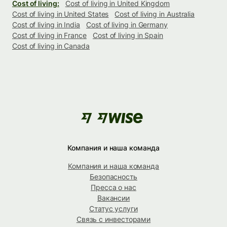
Cost of living:
Cost of living in United Kingdom
Cost of living in United States
Cost of living in Australia
Cost of living in India
Cost of living in Germany
Cost of living in France
Cost of living in Spain
Cost of living in Canada
Компания и наша команда
Компания и наша команда
Безопасность
Пресса о нас
Вакансии
Статус услуги
Связь с инвесторами