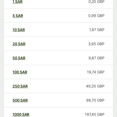
1
SAR
0,20
GBP
5
SAR
0,99
GBP
10
SAR
1,97
GBP
20
SAR
3,95
GBP
50
SAR
9,87
GBP
100
SAR
19,74
GBP
250
SAR
49,35
GBP
500
SAR
98,70
GBP
1000
SAR
197,40
GBP