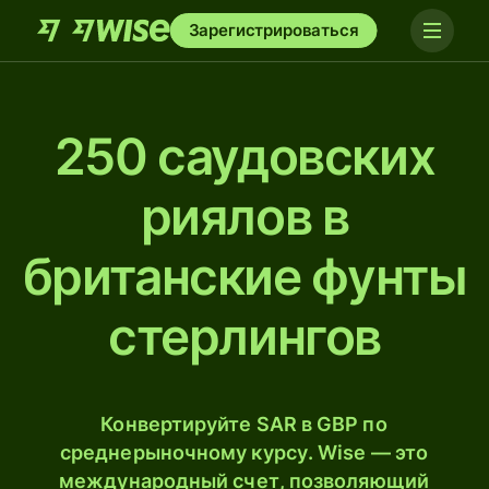
Зарегистрироваться
250 саудовских
риялов в
британские фунты
стерлингов
Конвертируйте SAR в GBP по
среднерыночному курсу. Wise — это
международный счет, позволяющий