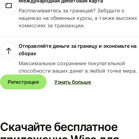
Международная дебетовая карта
Расплачиваетесь за границей? Забудьте о
наценках на обменные курсы, а также высоких
комиссиях за транзакции.
Отправляйте деньги за границу и экономьте на
сборах
Максимальное сохранение покупательной
способности ваших денег в любой точке мира.
Регистрация
Узнать больше
Скачайте бесплатное