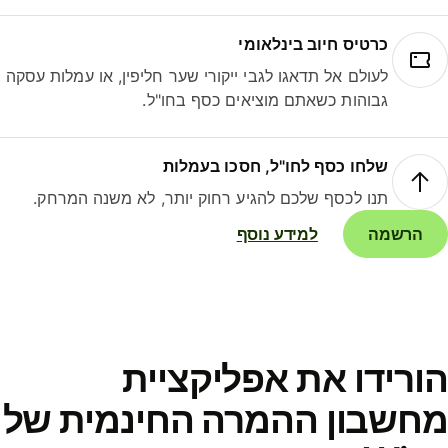
כרטיס חיוב בינלאומי
לעולם אל תדאגו לגבי ייקורי שער חליפין, או עמלות עסקה
גבוהות כשאתם מוציאים כסף בחו"ל.
שלחו כסף לחו"ל, חסכו בעמלות
תנו לכסף שלכם להגיע רחוק יותר, לא משנה המרחק.
הרשמה
למידע נוסף
ורידו את אפליקציית
חשבון ההמרה החינמית של