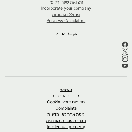
השוואת שערי חליפין
Incorporate your company
מחולל חשבוניות
Business Calculators
עקוב/י אחרינו
משפטי
מדיניות הפרטיות
מדיניות קובצי Cookie
Complaints
מפת אתר לפי מדינות
הצהרת עבדות מודרנית
Intellectual property