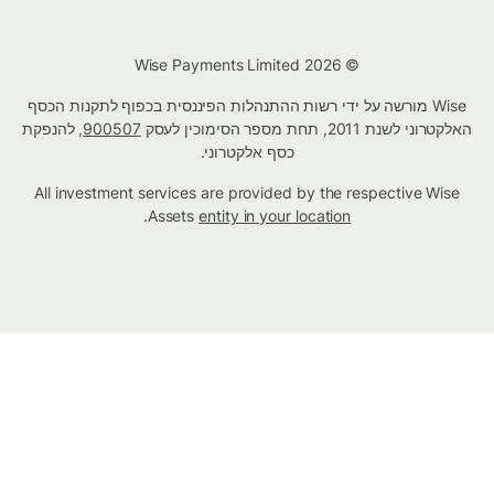
© Wise Payments Limited 2026
Wise מורשה על ידי רשות ההתנהלות הפיננסית בכפוף לתקנות הכסף
האלקטרוני לשנת 2011, תחת מספר הסימוכין לעסק
900507
, להנפקת
כסף אלקטרוני.
All investment services are provided by the respective Wise
.
Assets
entity in your location