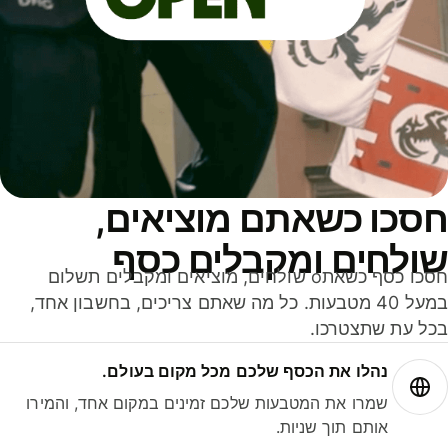
סכו כשאתם מוציאים,
ולחים ומקבלים כסף
חסכו כסף כשאתo שולחים, מוציאים ומקבלים תשלום
במעל 40 מטבעות. כל מה שאתם צריכים, בחשבון אחד,
ל עת שתצטרכו.
נהלו את הכסף שלכם מכל מקום בעולם.
שמרו את המטבעות שלכם זמינים במקום אחד, והמירו
אותם תוך שניות.