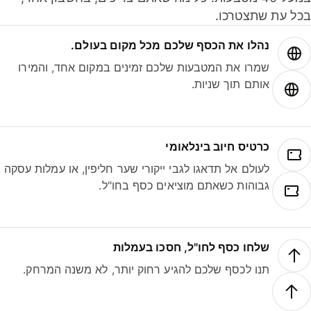
ל עת שתצטרכו.
נהלו את הכסף שלכם מכל מקום בעולם.
שמרו את המטבעות שלכם זמינים במקום אחד, והמירו
אותם תוך שניות.
כרטיס חיוב בינלאומי
לעולם אל תדאגו לגבי ייקורי שער חליפין, או עמלות עסקה
גבוהות כשאתם מוציאים כסף בחו"ל.
שלחו כסף לחו"ל, חסכו בעמלות
תנו לכסף שלכם להגיע רחוק יותר, לא משנה המרחק.