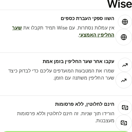
Wis
השוו ספקי העברת כספים
אין עמלות נסתרות. עם Wise תמיד תקבלו את
שער
החליפין האמצעי
.
עקבו אחר שער החליפין בזמן אמת
שמרו את המטבעות המועדפים עליכם כדי לבדוק כיצד
שער החליפין משתנה עם הזמן.
חינם לחלוטין, ללא פרסומות
הורידו תוך שניות. זה חינם לחלוטין וללא פרסומות
מעצבנות.