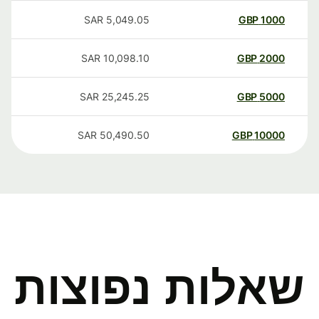
SAR
5,049.05
GBP
1000
SAR
10,098.10
GBP
2000
SAR
25,245.25
GBP
5000
SAR
50,490.50
GBP
10000
שאלות נפוצות