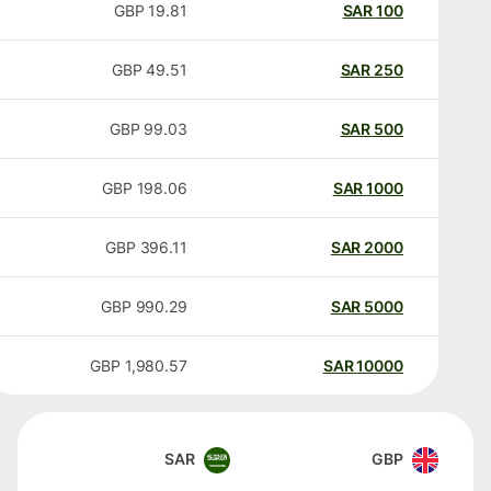
GBP
19.81
SAR
100
GBP
49.51
SAR
250
GBP
99.03
SAR
500
GBP
198.06
SAR
1000
GBP
396.11
SAR
2000
GBP
990.29
SAR
5000
GBP
1,980.57
SAR
10000
SAR
GBP