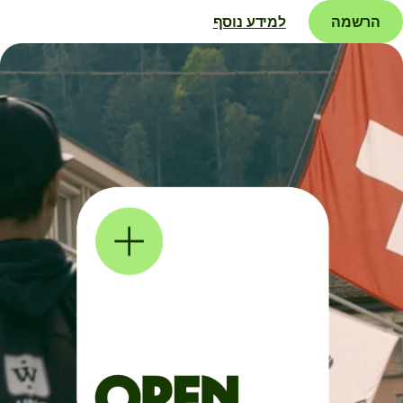
הרשמה
למידע נוסף