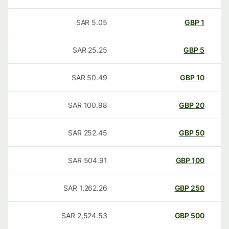
SAR
5.05
GBP
1
SAR
25.25
GBP
5
SAR
50.49
GBP
10
SAR
100.98
GBP
20
SAR
252.45
GBP
50
SAR
504.91
GBP
100
SAR
1,262.26
GBP
250
SAR
2,524.53
GBP
500