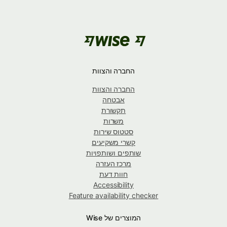
החברה והצוות
החברה והצוות
אבטחה
תקשורת
משרות
סטטוס שירות
קשרי משקיעים
שותפים ושותפויות
מרכז העזרה
חוות דעת
Accessibility
Feature availability checker
המוצרים של Wise