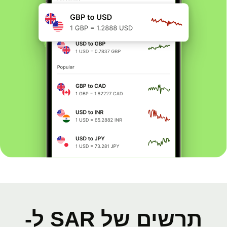
תרשים של SAR ל-