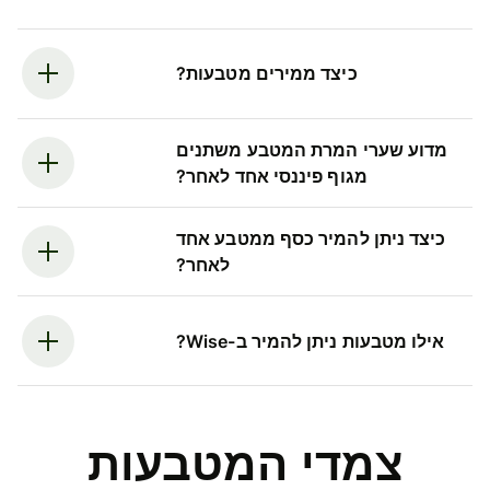
כיצד ממירים מטבעות?
מדוע שערי המרת המטבע משתנים
מגוף פיננסי אחד לאחר?
כיצד ניתן להמיר כסף ממטבע אחד
לאחר?
אילו מטבעות ניתן להמיר ב-Wise?
צמדי המטבעות