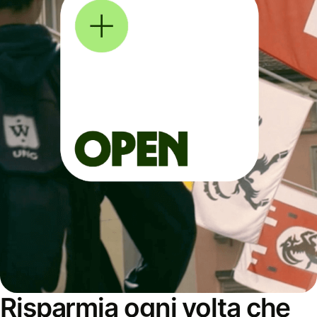
Risparmia ogni volta che