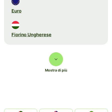
Euro
Fiorino Ungherese
Mostra di più