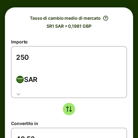
Tasso di cambio medio di mercato
SR1 SAR = 0,1981 GBP
Importo
SAR
Convertito in