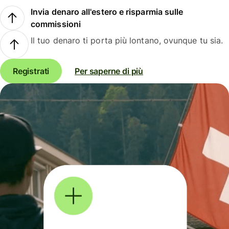
Invia denaro all'estero e risparmia sulle
commissioni
Il tuo denaro ti porta più lontano, ovunque tu sia.
Registrati
Per saperne di più