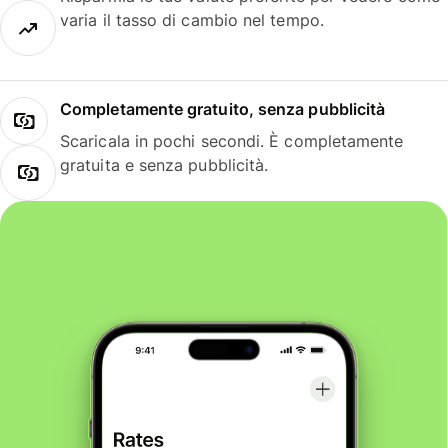
varia il tasso di cambio nel tempo.
Completamente gratuito, senza pubblicità
Scaricala in pochi secondi. È completamente
gratuita e senza pubblicità.