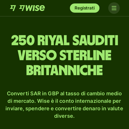
Registrati
250 riyal sauditi
verso sterline
britanniche
Converti SAR in GBP al tasso di cambio medio
di mercato. Wise è il conto internazionale per
inviare, spendere e convertire denaro in valute
diverse.