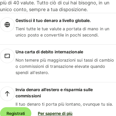
più di 40 valute. Tutto ciò di cui hai bisogno, in un
unico conto, sempre a tua disposizione.
Gestisci il tuo denaro a livello globale.
Tieni tutte le tue valute a portata di mano in un
unico posto e convertile in pochi secondi.
Una carta di debito internazionale
Non temere più maggiorazioni sui tassi di cambio
o commissioni di transazione elevate quando
spendi all'estero.
Invia denaro all'estero e risparmia sulle
commissioni
Il tuo denaro ti porta più lontano, ovunque tu sia.
Registrati
Per saperne di più