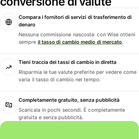
conversione di valute
Compara i fornitori di servizi di trasferimento di
denaro
Nessuna commissione nascosta: con Wise ottieni
sempre
il tasso di cambio medio di mercato
.
Tieni traccia dei tassi di cambio in diretta
Risparmia le tue valute preferite per vedere come
varia il tasso di cambio nel tempo.
Completamente gratuito, senza pubblicità
Scaricala in pochi secondi. È completamente
gratuita e senza pubblicità.