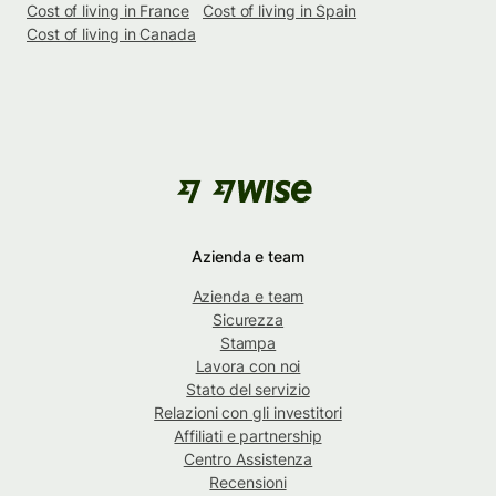
Cost of living in France
Cost of living in Spain
Cost of living in Canada
Azienda e team
Azienda e team
Sicurezza
Stampa
Lavora con noi
Stato del servizio
Relazioni con gli investitori
Affiliati e partnership
Centro Assistenza
Recensioni