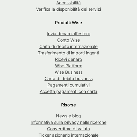
Accessibilità
Verifica la disponibilità dei servizi
Prodotti Wise
Invia denaro all'estero
Conto Wise
Carta di debito internazionale
Trasferimento di importi ingenti
Ricevi denaro
Wise Platform
Wise Business
Carta di debito business
Pagamenti cumulativi
Accetta pagamenti con carta
Risorse
News e blog
Informativa sulla privacy nelle ricerche
Convertitore di valuta
Ticker azionario internazionale