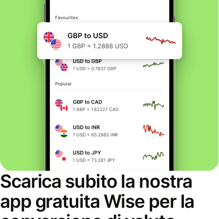
Scarica subito la nostra
app gratuita Wise per la