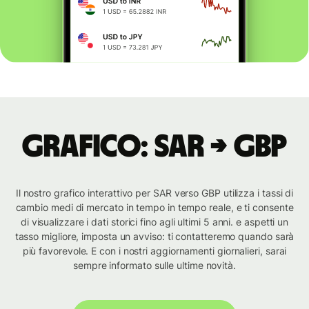
Grafico: SAR → GBP
Il nostro grafico interattivo per SAR verso GBP utilizza i tassi di
cambio medi di mercato in tempo in tempo reale, e ti consente
di visualizzare i dati storici fino agli ultimi 5 anni. e aspetti un
tasso migliore, imposta un avviso: ti contatteremo quando sarà
più favorevole. E con i nostri aggiornamenti giornalieri, sarai
sempre informato sulle ultime novità.