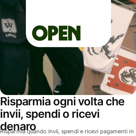
Risparmia ogni volta che
invii, spendi o ricevi
denaro
Risparmia quando invii, spendi e ricevi pagamenti in