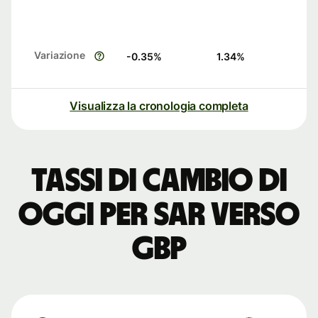
Variazione
-0.35
%
1.34
%
Visualizza la cronologia completa
Tassi di cambio di
oggi per SAR verso
GBP