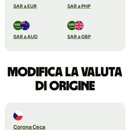
SAR a EUR
SAR a PHP
SAR a AUD
SAR a GBP
Modifica la valuta
di origine
Corona Ceca