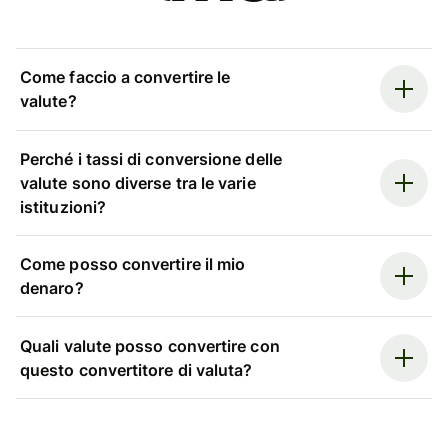
Come faccio a convertire le
valute?
Perché i tassi di conversione delle
valute sono diverse tra le varie
istituzioni?
Come posso convertire il mio
denaro?
Quali valute posso convertire con
questo convertitore di valuta?