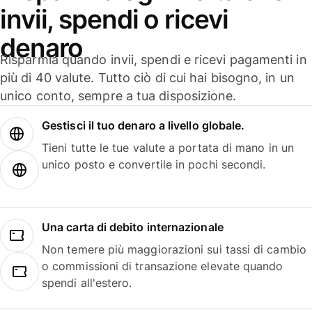
invii, spendi o ricevi
denaro
Risparmia quando invii, spendi e ricevi pagamenti in
più di 40 valute. Tutto ciò di cui hai bisogno, in un
unico conto, sempre a tua disposizione.
Gestisci il tuo denaro a livello globale.
Tieni tutte le tue valute a portata di mano in un
unico posto e convertile in pochi secondi.
Una carta di debito internazionale
Non temere più maggiorazioni sui tassi di cambio
o commissioni di transazione elevate quando
spendi all'estero.