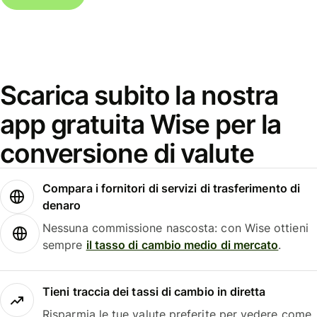
Scarica subito la nostra
app gratuita Wise per la
conversione di valute
Compara i fornitori di servizi di trasferimento di
denaro
Nessuna commissione nascosta: con Wise ottieni
sempre
il tasso di cambio medio di mercato
.
Tieni traccia dei tassi di cambio in diretta
Risparmia le tue valute preferite per vedere come