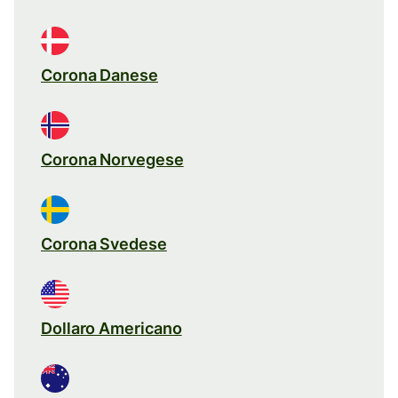
Corona Danese
Corona Norvegese
Corona Svedese
Dollaro Americano