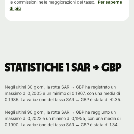
le commissioni nelle maggiorazioni del tasso.
Per saperne
di più
Statistiche 1 SAR → GBP
Negli ultimi 30 giorni, la rotta SAR → GBP ha registrato un
massimo di 0,2005 e un minimo di 0,1967, con una media di
0,1986. La variazione del tasso SAR → GBP è stata di -0.35.
Negli ultimi 90 giorni, la rotta SAR → GBP ha raggiunto un
massimo di 0,2023 e un minimo di 0,1955, con una media di
0,1990. La variazione del tasso SAR → GBP è stata di 1.34.