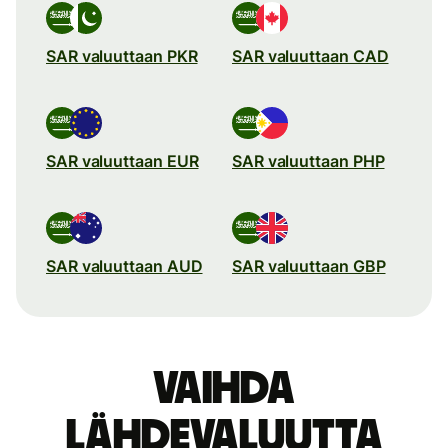
SAR valuuttaan PKR
SAR valuuttaan CAD
SAR valuuttaan EUR
SAR valuuttaan PHP
SAR valuuttaan AUD
SAR valuuttaan GBP
Vaihda
lähdevaluutta