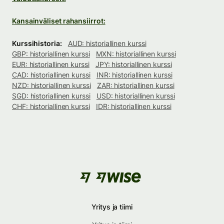
Kansainväliset rahansiirrot:
Kurssihistoria:
AUD: historiallinen kurssi
GBP: historiallinen kurssi
MXN: historiallinen kurssi
EUR: historiallinen kurssi
JPY: historiallinen kurssi
CAD: historiallinen kurssi
INR: historiallinen kurssi
NZD: historiallinen kurssi
ZAR: historiallinen kurssi
SGD: historiallinen kurssi
USD: historiallinen kurssi
CHF: historiallinen kurssi
IDR: historiallinen kurssi
Yritys ja tiimi