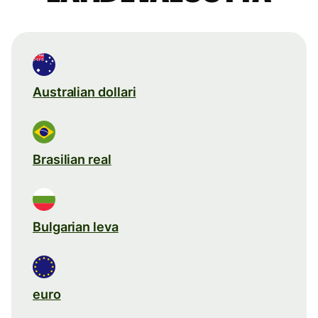
Australian dollari
Brasilian real
Bulgarian leva
euro