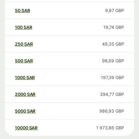
50
SAR
9,87
GBP
100
SAR
19,74
GBP
250
SAR
49,35
GBP
500
SAR
98,69
GBP
1000
SAR
197,39
GBP
2000
SAR
394,77
GBP
5000
SAR
986,93
GBP
10000
SAR
1 973,86
GBP