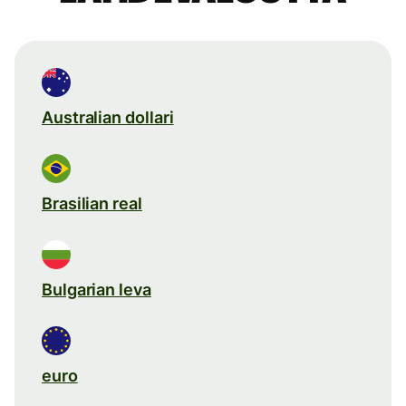
Australian dollari
Brasilian real
Bulgarian leva
euro