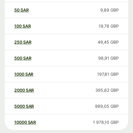
50
SAR
9,89
GBP
100
SAR
19,78
GBP
250
SAR
49,45
GBP
500
SAR
98,91
GBP
1000
SAR
197,81
GBP
2000
SAR
395,62
GBP
5000
SAR
989,05
GBP
10000
SAR
1 978,10
GBP