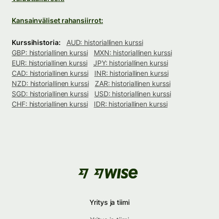
Kansainväliset rahansiirrot:
Kurssihistoria:
AUD: historiallinen kurssi
GBP: historiallinen kurssi
MXN: historiallinen kurssi
EUR: historiallinen kurssi
JPY: historiallinen kurssi
CAD: historiallinen kurssi
INR: historiallinen kurssi
NZD: historiallinen kurssi
ZAR: historiallinen kurssi
SGD: historiallinen kurssi
USD: historiallinen kurssi
CHF: historiallinen kurssi
IDR: historiallinen kurssi
Yritys ja tiimi