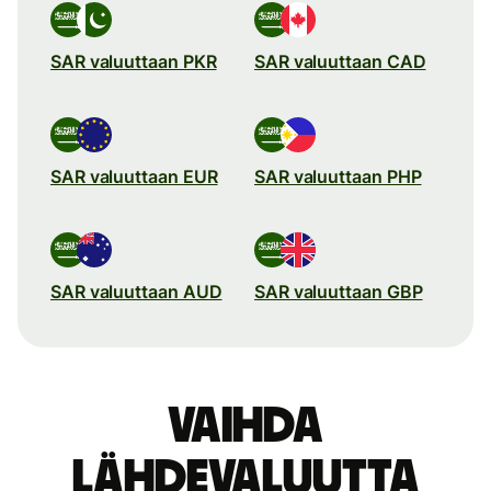
SAR valuuttaan PKR
SAR valuuttaan CAD
SAR valuuttaan EUR
SAR valuuttaan PHP
SAR valuuttaan AUD
SAR valuuttaan GBP
Vaihda
lähdevaluutta