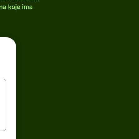
ma koje ima