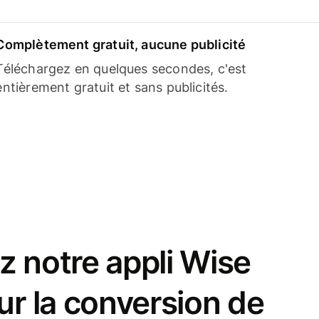
Complètement gratuit, aucune publicité
Téléchargez en quelques secondes, c'est
entièrement gratuit et sans publicités.
z notre appli Wise
ur la conversion de