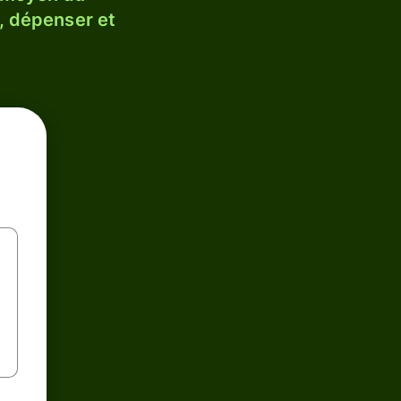
, dépenser et