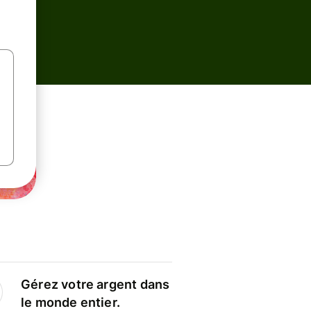
Gérez votre argent dans
le monde entier.