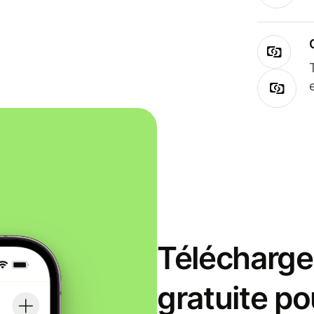
Télécharge
gratuite po