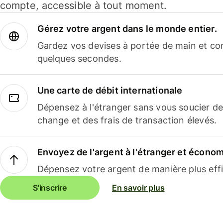
compte, accessible à tout moment.
Gérez votre argent dans le monde entier.
Gardez vos devises à portée de main et co
quelques secondes.
Une carte de débit internationale
Dépensez à l'étranger sans vous soucier de
change et des frais de transaction élevés.
Envoyez de l'argent à l'étranger et économi
Dépensez votre argent de manière plus effi
S'inscrire
En savoir plus