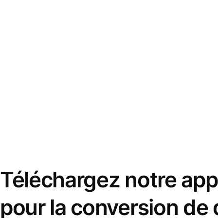
Téléchargez notre appl
pour la conversion de