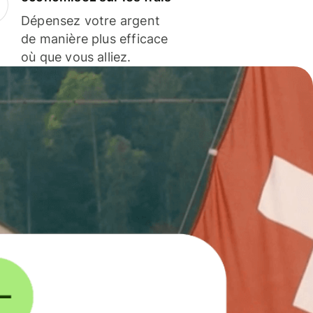
Dépensez votre argent
de manière plus efficace
où que vous alliez.