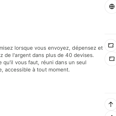
isez lorsque vous envoyez, dépensez et
z de l'argent dans plus de 40 devises.
e qu'il vous faut, réuni dans un seul
, accessible à tout moment.