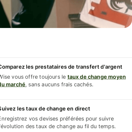
Comparez les prestataires de transfert d'argent
Wise vous offre toujours le
taux de change moyen
du marché
, sans aucuns frais cachés.
Suivez les taux de change en direct
Enregistrez vos devises préférées pour suivre
l'évolution des taux de change au fil du temps.